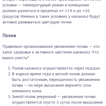
условия — температурный режим в помещении
должен разниться в пределах от +14 и до +16
градусов. Именно в таких условиях у каланхоэ будут
активно развиваться цветущие почки.
Полив
Правильно организованное увлажнение почвы — это
залог здоровья и активного цветения каланхоэ. Что
важно учесть?
Полив каланхоэ осуществляется через поддон.
В жаркое время года и весной полив должен
быть достаточным, периодичность увлажнения
почвы — по мере высыхания верхнего слоя
земляного кома.
Зимой полив умеренный — увлажнение почвы
осуществляется спустя 3 суток после высыхания