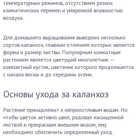
температурных режимов, отсутствием резких
климатических перемен и умеренной влажностью
воздуха.
Для домашнего выращивания выведено несколько
сортов каланхоэ, главным отличием которых является
форма и размер листвы. Популярным комнатным
растением является цветущий многолетник —
компактный кустик, цветение которого продолжается
с начала весны и до середины осени.
Основы ухода за каланхоэ
Растение принадлежит к неприхотливым видам. Но
чтобы цветок активно цвел, радовал насыщенной
листвой и прекрасным внешним видом, ему
необходимо обеспечить определенный уход.