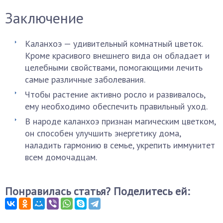
Заключение
Каланхоэ — удивительный комнатный цветок.
Кроме красивого внешнего вида он обладает и
целебными свойствами, помогающими лечить
самые различные заболевания.
Чтобы растение активно росло и развивалось,
ему необходимо обеспечить правильный уход.
В народе каланхоэ признан магическим цветком,
он способен улучшить энергетику дома,
наладить гармонию в семье, укрепить иммунитет
всем домочадцам.
Понравилась статья? Поделитесь ей: