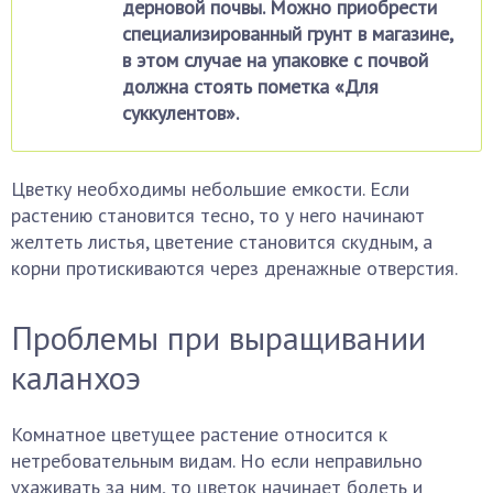
дерновой почвы. Можно приобрести
специализированный грунт в магазине,
в этом случае на упаковке с почвой
должна стоять пометка «Для
суккулентов».
Цветку необходимы небольшие емкости. Если
растению становится тесно, то у него начинают
желтеть листья, цветение становится скудным, а
корни протискиваются через дренажные отверстия.
Проблемы при выращивании
каланхоэ
Комнатное цветущее растение относится к
нетребовательным видам. Но если неправильно
ухаживать за ним, то цветок начинает болеть и