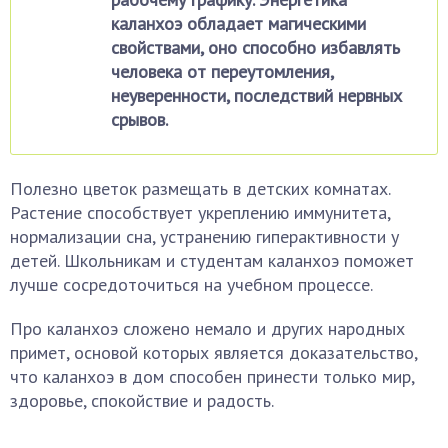
каланхоэ обладает магическими
свойствами, оно способно избавлять
человека от переутомления,
неуверенности, последствий нервных
срывов.
Полезно цветок размещать в детских комнатах.
Растение способствует укреплению иммунитета,
нормализации сна, устранению гиперактивности у
детей. Школьникам и студентам каланхоэ поможет
лучше сосредоточиться на учебном процессе.
Про каланхоэ сложено немало и других народных
примет, основой которых является доказательство,
что каланхоэ в дом способен принести только мир,
здоровье, спокойствие и радость.