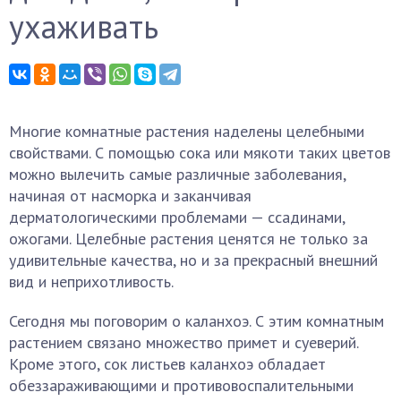
ухаживать
Многие комнатные растения наделены целебными
свойствами. С помощью сока или мякоти таких цветов
можно вылечить самые различные заболевания,
начиная от насморка и заканчивая
дерматологическими проблемами — ссадинами,
ожогами. Целебные растения ценятся не только за
удивительные качества, но и за прекрасный внешний
вид и неприхотливость.
Сегодня мы поговорим о каланхоэ. С этим комнатным
растением связано множество примет и суеверий.
Кроме этого, сок листьев каланхоэ обладает
обеззараживающими и противовоспалительными