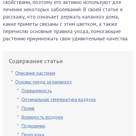
свойствами, поэтому его активно используют для
лечения некоторых заболеваний. В своей статье я
расскажу, что означает держать каланхоэ дома,
какие приметы связаны с этим цветком, а также
перечислю основные правила ухода, помогающие
растению приумножать свои удивительные качества.
Содержание статьи
Описание растения
Основы ухода за каланхоэ
Освещенность
Оптимальная температура воздуха
Полив
Влажность воздуха
Подкормки
Пересадка