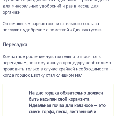
для минеральных удобрений и раз в месяц для
органики.
Оптимальным вариантом питательного состава
послужит удобрение с пометкой «Для кактусов».
Пересадка
Комнатное растение чувствительно относится к
пересадкам, поэтому данную процедуру необходимо
проводить только в случае крайней необходимости —
когда горшок цветку стал слишком мал.
На дне горшка обязательно должен
быть насыпан слой керамзита.
Идеальная почва для каланхоэ — это
смесь торфа, песка, лиственной и