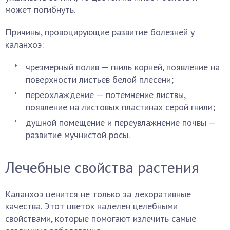
может погибнуть.
Причины, провоцирующие развитие болезней у
каланхоэ:
чрезмерный полив — гниль корней, появление на
поверхности листьев белой плесени;
переохлаждение — потемнение листвы,
появление на листовых пластинах серой гнили;
душной помещение и переувлажнение почвы —
развитие мучнистой росы.
Лечебные свойства растения
Каланхоэ ценится не только за декоративные
качества. Этот цветок наделен целебными
свойствами, которые помогают излечить самые