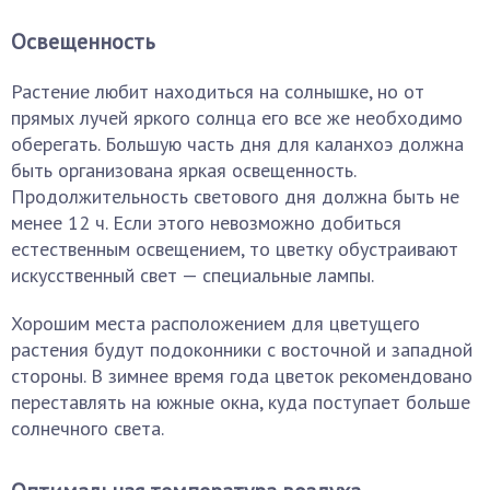
Освещенность
Растение любит находиться на солнышке, но от
прямых лучей яркого солнца его все же необходимо
оберегать. Большую часть дня для каланхоэ должна
быть организована яркая освещенность.
Продолжительность светового дня должна быть не
менее 12 ч. Если этого невозможно добиться
естественным освещением, то цветку обустраивают
искусственный свет — специальные лампы.
Хорошим места расположением для цветущего
растения будут подоконники с восточной и западной
стороны. В зимнее время года цветок рекомендовано
переставлять на южные окна, куда поступает больше
солнечного света.