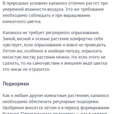
В природных условиях каланхоэ отлично растет при
умеренной влажности воздуха. Это же требование
необходимо соблюдать и при выращивании
комнатного цветка.
Каланхоэ не требует регулярного опрыскивания.
Зимой, весной и осенью растение комфортно себя
чувствует, если опрыскивание и вовсе не проводить.
Летом же, особенно в знойную погоду, опрыскать
мясистую листву растения можно. Но если этого не
сделать, то на самочувствии и внешнем виде цветка
это никак не отразится.
Подкормки
Как и любым другим комнатным растениям, каланхоэ
необходимо обеспечить регулярные подкормки.
Удобрения вносятся летом и в период формирования
бутонов. Периодичность подкормки — раз в неделю