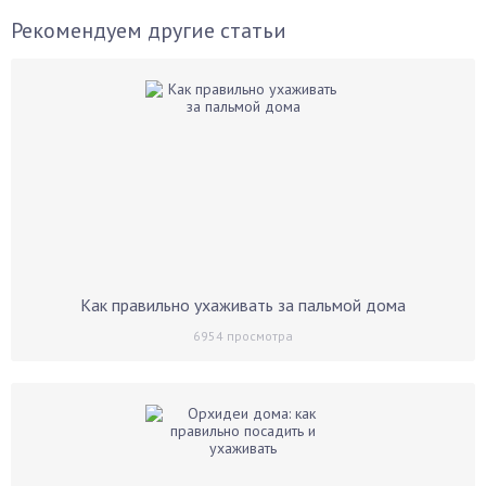
Рекомендуем другие статьи
Как правильно ухаживать за пальмой дома
6954
просмотра