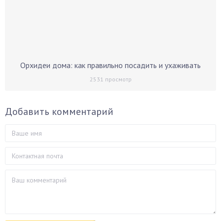
Орхидеи дома: как правильно посадить и ухаживать
2531
просмотр
Добавить комментарий