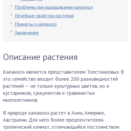
Проблемы при выращивании каланхоэ
Лечебные свойства растения
Приметы о каланхоэ
Заключение
Описание растения
Каланхоэ является представителем Толстянковых. В
это семейство входит более 200 разновидностей
растений — не только культурных цветов, но и
кустарников, суккулентов и травянистых
многолетников.
В природе каланхоэ растет в Азии, Америке,
Австралии. Для него более предпочтителен
тропический климат, отличающийся постоянством