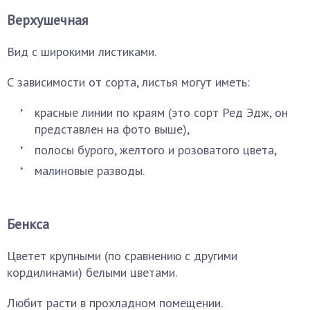
Верхушечная
Вид с широкими листиками.
С зависимости от сорта, листья могут иметь:
красные линии по краям (это сорт Ред Эдж, он
представлен на фото выше),
полосы бурого, желтого и розоватого цвета,
малиновые разводы.
Бенкса
Цветет крупными (по сравнению с другими
кордилинами) белыми цветами.
Любит расти в прохладном помещении.