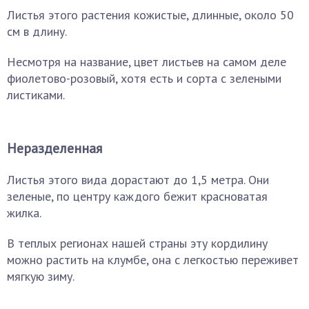
Листья этого растения кожистые, длинные, около 50
см в длину.
Несмотря на название, цвет листьев на самом деле
фиолетово-розовый, хотя есть и сорта с зелеными
листиками.
Неразделенная
Листья этого вида дорастают до 1,5 метра. Они
зеленые, по центру каждого бежит красноватая
жилка.
В теплых регионах нашей страны эту кордилину
можно растить на клумбе, она с легкостью переживет
мягкую зиму.