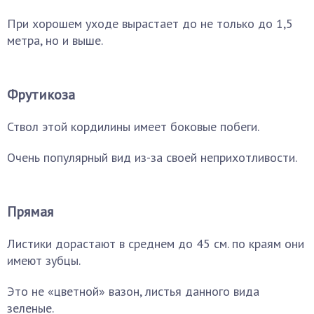
При хорошем уходе вырастает до не только до 1,5
метра, но и выше.
Фрутикоза
Ствол этой кордилины имеет боковые побеги.
Очень популярный вид из-за своей неприхотливости.
Прямая
Листики дорастают в среднем до 45 см. по краям они
имеют зубцы.
Это не «цветной» вазон, листья данного вида
зеленые.