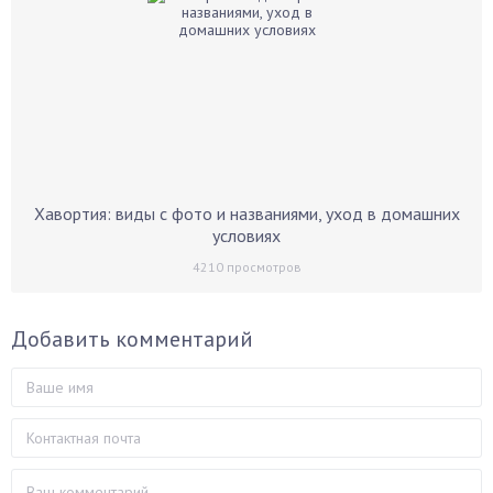
Хавортия: виды с фото и названиями, уход в домашних
условиях
4210
просмотров
Добавить комментарий