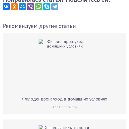
Рекомендуем другие статьи
Филодендрон: уход в домашних условиях
4331
просмотр