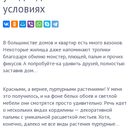
условиях
В большинстве домов и квартир есть много вазонов.
Некоторые жилища даже напоминают тропики
благодаря обилию монстер, плющей, пальм и прочих
фикусов. А попробуйте-ка удивить друзей, полностью
заставив дом…
Красными, а вернее, пурпурными растениями! У меня
это получилось, и на фоне белых обоев и светлой
мебели они смотрятся просто удивительно. Речь идет
о нескольких видах кордилины — декоративной
пальмы с уникальной расцветкой листьев. Хотя,
конечно, далеко не все виды растения пурпурные…