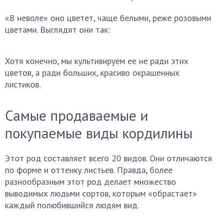
«В неволе» оно цветет, чаще белыми, реже розовыми
цветами. Выглядят они так:
Хотя конечно, мы культивируем ее не ради этих
цветов, а ради больших, красиво окрашенных
листиков.
Самые продаваемые и
покупаемые виды кордилины
Этот род составляет всего 20 видов. Они отличаются
по форме и оттенку листьев. Правда, более
разнообразным этот род делает множество
выводимых людьми сортов, которым «обрастает»
каждый полюбившийся людям вид.