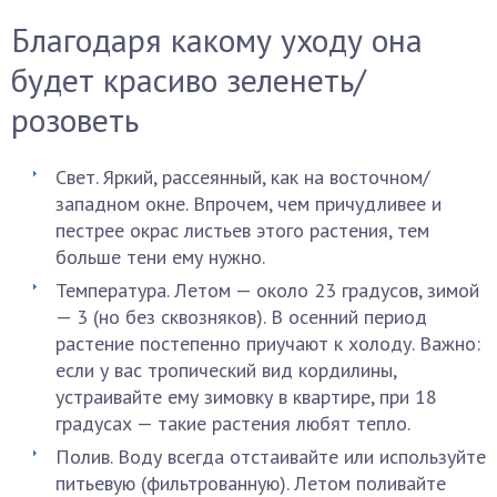
Благодаря какому уходу она
будет красиво зеленеть/
розоветь
Свет. Яркий, рассеянный, как на восточном/
западном окне. Впрочем, чем причудливее и
пестрее окрас листьев этого растения, тем
больше тени ему нужно.
Температура. Летом — около 23 градусов, зимой
— 3 (но без сквозняков). В осенний период
растение постепенно приучают к холоду. Важно:
если у вас тропический вид кордилины,
устраивайте ему зимовку в квартире, при 18
градусах — такие растения любят тепло.
Полив. Воду всегда отстаивайте или используйте
питьевую (фильтрованную). Летом поливайте