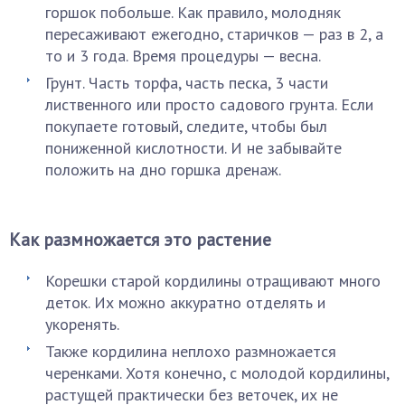
горшок побольше. Как правило, молодняк
пересаживают ежегодно, старичков — раз в 2, а
то и 3 года. Время процедуры — весна.
Грунт. Часть торфа, часть песка, 3 части
лиственного или просто садового грунта. Если
покупаете готовый, следите, чтобы был
пониженной кислотности. И не забывайте
положить на дно горшка дренаж.
Как размножается это растение
Корешки старой кордилины отращивают много
деток. Их можно аккуратно отделять и
укоренять.
Также кордилина неплохо размножается
черенками. Хотя конечно, с молодой кордилины,
растущей практически без веточек, их не