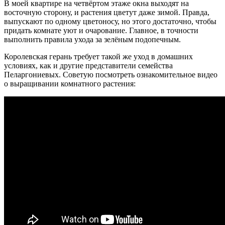
В моей квартире на четвёртом этаже окна выходят на
восточную сторону, и растения цветут даже зимой. Правда,
выпускают по одному цветоносу, но этого достаточно, чтобы
придать комнате уют и очарование. Главное, в точности
выполнить правила ухода за зелёным подопечным.
Королевская герань требует такой же уход в домашних
условиях, как и другие представители семейства
Пеларгониевых. Советую посмотреть ознакомительное видео
о выращивании комнатного растения: