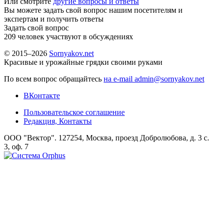
Или смотрите
другие вопросы и ответы
Вы можете задать свой вопрос нашим посетителям и
экспертам и получить ответы
Задать свой вопрос
209
человек участвуют в обсуждениях
© 2015–2026
Sornyakov.net
Красивые и урожайные грядки своими руками
По всем вопрос обращайтесь
на e-mail admin@sornyakov.net
ВКонтакте
Пользовательское соглашение
Редакция, Контакты
ООО "Вектор". 127254, Москва, проезд Добролюбова, д. 3 с.
3, оф. 7