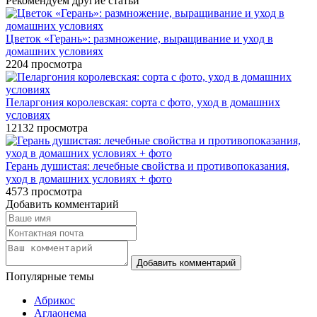
Рекомендуем другие статьи
Цветок «Герань»: размножение, выращивание и уход в
домашних условиях
2204
просмотра
Пеларгония королевская: сорта с фото, уход в домашних
условиях
12132
просмотра
Герань душистая: лечебные свойства и противопоказания,
уход в домашних условиях + фото
4573
просмотра
Добавить комментарий
Популярные темы
Абрикос
Аглаонема