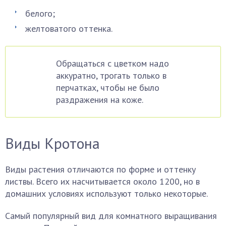
белого;
желтоватого оттенка.
Обращаться с цветком надо
аккуратно, трогать только в
перчатках, чтобы не было
раздражения на коже.
Виды Кротона
Виды растения отличаются по форме и оттенку
листвы. Всего их насчитывается около 1200, но в
домашних условиях используют только некоторые.
Самый популярный вид для комнатного выращивания