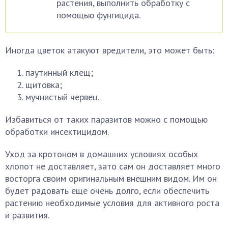
растения, выполнить обработку с
помощью фунгицида.
Иногда цветок атакуют вредители, это может быть:
паутинный клещ;
щитовка;
мучнистый червец.
Избавиться от таких паразитов можно с помощью
обработки инсектицидом.
Уход за кротоном в домашних условиях особых
хлопот не доставляет, зато сам он доставляет много
восторга своим оригинальным внешним видом. Им он
будет радовать еще очень долго, если обеспечить
растению необходимые условия для активного роста
и развития.