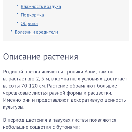
Влажность воздуха
Подкормка
Обрезка
Болезни и вредители
Описание растения
Родиной цветка являются тропики Азии, там он
вырастает до 2, 5 м, в комнатных условиях достигает
высоты 70-120 см. Растение обрамляют большие
черешковые листья разной формы и расцветки.
Именно они и представляют декоративную ценность
культуры.
В период цветения в пазухах листвы появляются
небольшие соцветия с бутонами: