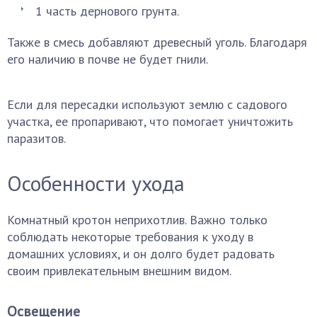
1 часть дернового грунта.
Также в смесь добавляют древесный уголь. Благодаря
его наличию в почве не будет гнили.
Если для пересадки используют землю с садового
участка, ее пропаривают, что помогает уничтожить
паразитов.
Особенности ухода
Комнатный кротон неприхотлив. Важно только
соблюдать некоторые требования к уходу в
домашних условиях, и он долго будет радовать
своим привлекательным внешним видом.
Освещение