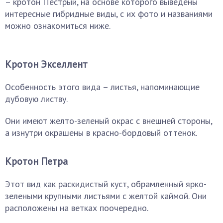
– кротон Пестрый, на основе которого выведены
интересные гибридные виды, с их фото и названиями
можно ознакомиться ниже.
Кротон Экселлент
Особенность этого вида – листья, напоминающие
дубовую листву.
Они имеют желто-зеленый окрас с внешней стороны,
а изнутри окрашены в красно-бордовый оттенок.
Кротон Петра
Этот вид как раскидистый куст, обрамленный ярко-
зелеными крупными листьями с желтой каймой. Они
расположены на ветках поочередно.