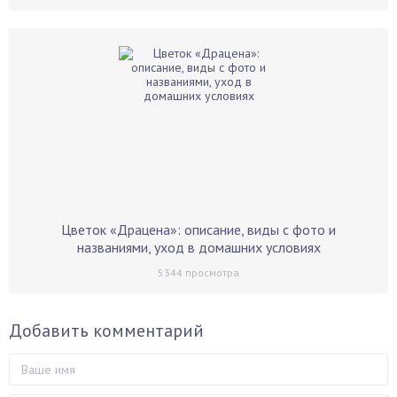
Цветок «Драцена»: описание, виды с фото и
названиями, уход в домашних условиях
5344
просмотра
Добавить комментарий