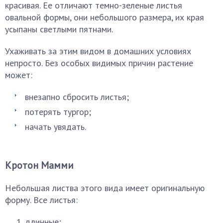
красивая. Ее отличают темно-зеленые листья
овальной формы, они небольшого размера, их края
усыпаны светлыми пятнами.
Ухаживать за этим видом в домашних условиях
непросто. Без особых видимых причин растение
может:
внезапно сбросить листья;
потерять тургор;
начать увядать.
Кротон Мамми
Небольшая листва этого вида имеет оригинальную
форму. Все листья:
длинные;