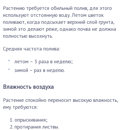
Растению требуется обильный полив, для этого
используют отстоянную воду. Летом цветок
поливают, когда подсыхает верхний слой грунта,
зимой это делают реже, однако почва не должна
полностью высохнуть.
Средняя частота полива:
летом – 3 раза в неделю;
зимой – раз в неделю.
Влажность воздуха
Растение спокойно переносит высокую влажность,
ему требуются:
опрыскивания;
протирания листвы.