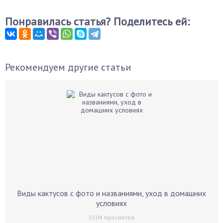
Понравилась статья? Поделитесь ей:
Рекомендуем другие статьи
Виды кактусов c фото и названиями, уход в домашних
условиях
5504
просмотра