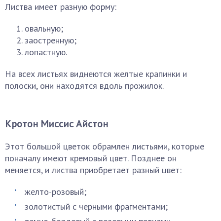
Листва имеет разную форму:
овальную;
заостренную;
лопастную.
На всех листьях виднеются желтые крапинки и
полоски, они находятся вдоль прожилок.
Кротон Миссис Айстон
Этот большой цветок обрамлен листьями, которые
поначалу имеют кремовый цвет. Позднее он
меняется, и листва приобретает разный цвет:
желто-розовый;
золотистый с черными фрагментами;