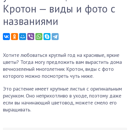
Кротон — виды и фото с
названиями
Хотите любоваться круглый год на красивые, яркие
цветы? Тогда могу предложить вам вырастить дома
вечнозеленый многолетник Кротон, виды с фото
которого можно посмотреть чуть ниже.
Это растение имеет крупные листья с оригинальным
рисунком. Оно неприхотливо в уходе, поэтому даже
если вы начинающий цветовод, можете смело его
выращивать.