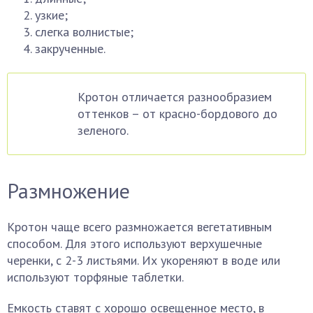
узкие;
слегка волнистые;
закрученные.
Кротон отличается разнообразием
оттенков – от красно-бордового до
зеленого.
Размножение
Кротон чаще всего размножается вегетативным
способом. Для этого используют верхушечные
черенки, с 2-3 листьями. Их укореняют в воде или
используют торфяные таблетки.
Емкость ставят с хорошо освещенное место, в