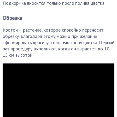
Подкормка вносится только после полива цветка.
Обрезка
Кротон – растение, которое спокойно переносит
обрезку. Благодаря этому можно при желании
сформировать красивую пышную крону цветка. Первый
раз процедуру выполняют, когда он вырастет до 10-
15 см высотой.