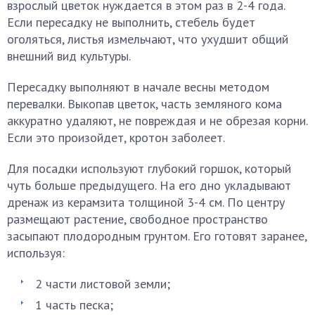
взрослый цветок нуждается в этом раз в 2-4 года.
Если пересадку не выполнить, стебель будет
оголяться, листья измельчают, что ухудшит общий
внешний вид культуры.
Пересадку выполняют в начале весны методом
перевалки. Выкопав цветок, часть земляного кома
аккуратно удаляют, не повреждая и не обрезая корни.
Если это произойдет, кротон заболеет.
Для посадки используют глубокий горшок, который
чуть больше предыдущего. На его дно укладывают
дренаж из керамзита толщиной 3-4 см. По центру
размещают растение, свободное пространство
засыпают плодородным грунтом. Его готовят заранее,
используя:
2 части листовой земли;
1 часть песка;