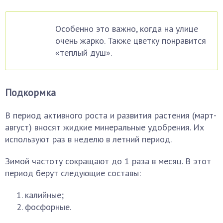
Особенно это важно, когда на улице
очень жарко. Также цветку понравится
«теплый душ».
Подкормка
В период активного роста и развития растения (март-
август) вносят жидкие минеральные удобрения. Их
используют раз в неделю в летний период.
Зимой частоту сокращают до 1 раза в месяц. В этот
период берут следующие составы:
калийные;
фосфорные.