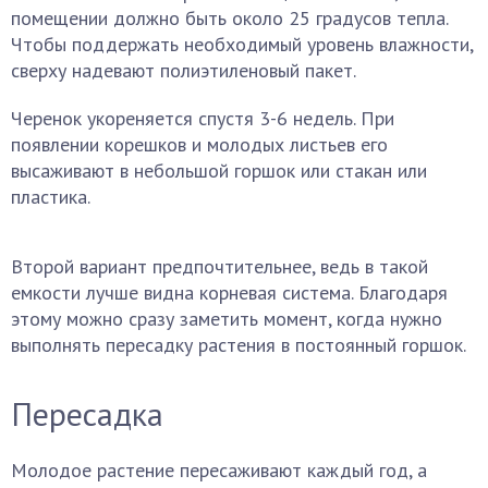
помещении должно быть около 25 градусов тепла.
Чтобы поддержать необходимый уровень влажности,
сверху надевают полиэтиленовый пакет.
Черенок укореняется спустя 3-6 недель. При
появлении корешков и молодых листьев его
высаживают в небольшой горшок или стакан или
пластика.
Второй вариант предпочтительнее, ведь в такой
емкости лучше видна корневая система. Благодаря
этому можно сразу заметить момент, когда нужно
выполнять пересадку растения в постоянный горшок.
Пересадка
Молодое растение пересаживают каждый год, а