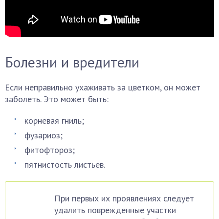
Болезни и вредители
Если неправильно ухаживать за цветком, он может
заболеть. Это может быть:
корневая гниль;
фузариоз;
фитофтороз;
пятнистость листьев.
При первых их проявлениях следует
удалить поврежденные участки