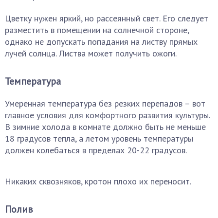
Цветку нужен яркий, но рассеянный свет. Его следует
разместить в помещении на солнечной стороне,
однако не допускать попадания на листву прямых
лучей солнца. Листва может получить ожоги.
Температура
Умеренная температура без резких перепадов – вот
главное условия для комфортного развития культуры.
В зимние холода в комнате должно быть не меньше
18 градусов тепла, а летом уровень температуры
должен колебаться в пределах 20-22 градусов.
Никаких сквозняков, кротон плохо их переносит.
Полив