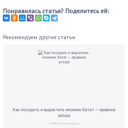
Понравилась статья? Поделитесь ей:
Рекомендуем другие статьи
Как посадить и вырастить ипомею батат — правила
ухода
14999
просмотров