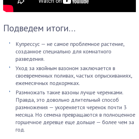
Подведем итоги…
Купрессус — не самое проблемное растение,
созданное специально для комнатного
разведения.
Уход за хвойным вазоном заключается в
своевременных поливах, частых опрыскиваниях,
ежемесячных подкормках.
Размножать такие вазоны лучше черенками.
Правда, это довольно длительный способ
размножения — укореняется черенок почти 3
месяца. Но семена превращаются в полноценное
горшечное деревце еще дольше — более чем за
год.