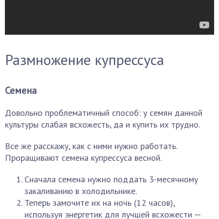
Размножение купрессуса
Семена
Довольно проблематичный способ: у семян данной
культуры слабая всхожесть, да и купить их трудно.
Все же расскажу, как с ними нужно работать.
Проращивают семена купрессуса весной.
Сначала семена нужно поддать 3-месячному
закаливанию в холодильнике.
Теперь замочите их на ночь (12 часов),
используя энергетик для лучшей всхожести —