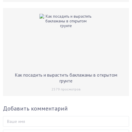
Как посадить и вырастить баклажаны в открытом
грунте
2579
просмотров
Добавить комментарий