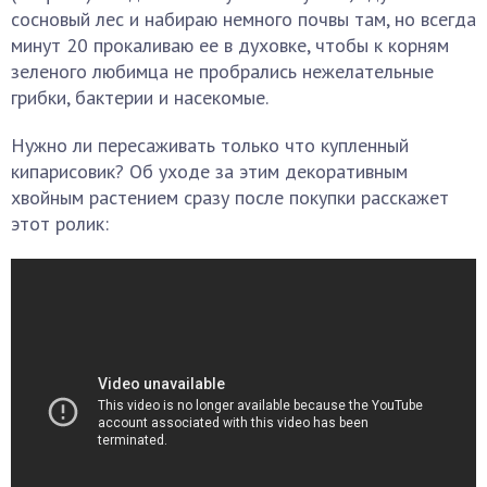
сосновый лес и набираю немного почвы там, но всегда
минут 20 прокаливаю ее в духовке, чтобы к корням
зеленого любимца не пробрались нежелательные
грибки, бактерии и насекомые.
Нужно ли пересаживать только что купленный
кипарисовик? Об уходе за этим декоративным
хвойным растением сразу после покупки расскажет
этот ролик: