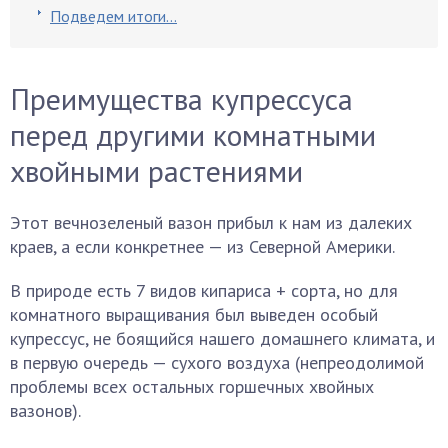
Подведем итоги…
Преимущества купрессуса
перед другими комнатными
хвойными растениями
Этот вечнозеленый вазон прибыл к нам из далеких
краев, а если конкретнее — из Северной Америки.
В природе есть 7 видов кипариса + сорта, но для
комнатного выращивания был выведен особый
купрессус, не боящийся нашего домашнего климата, и
в первую очередь — сухого воздуха (непреодолимой
проблемы всех остальных горшечных хвойных
вазонов).