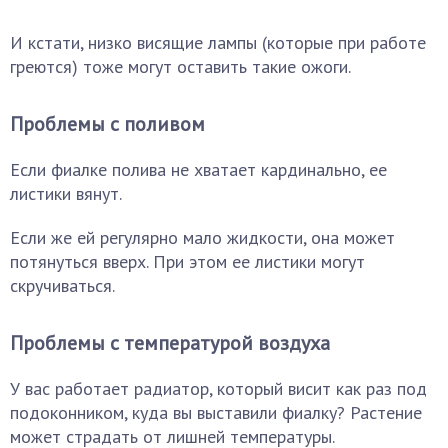
И кстати, низко висящие лампы (которые при работе
греются) тоже могут оставить такие ожоги.
Проблемы с поливом
Если фиалке полива не хватает кардинально, ее
листики вянут.
Если же ей регулярно мало жидкости, она может
потянуться вверх. При этом ее листики могут
скручиваться.
Проблемы с температурой воздуха
У вас работает радиатор, который висит как раз под
подоконником, куда вы выставили фиалку? Растение
может страдать от лишней температуры.