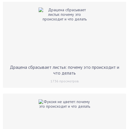
Драцена сбрасывает листья: почему это происходит и
что делать
1736
просмотров