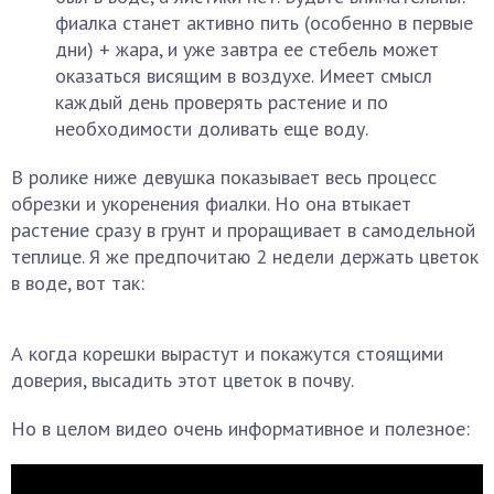
фиалка станет активно пить (особенно в первые
дни) + жара, и уже завтра ее стебель может
оказаться висящим в воздухе. Имеет смысл
каждый день проверять растение и по
необходимости доливать еще воду.
В ролике ниже девушка показывает весь процесс
обрезки и укоренения фиалки. Но она втыкает
растение сразу в грунт и проращивает в самодельной
теплице. Я же предпочитаю 2 недели держать цветок
в воде, вот так:
А когда корешки вырастут и покажутся стоящими
доверия, высадить этот цветок в почву.
Но в целом видео очень информативное и полезное: