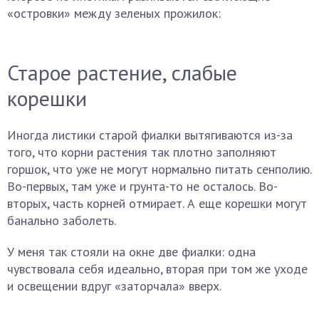
«островки» между зеленых прожилок:
Старое растение, слабые
корешки
Иногда листики старой фиалки вытягиваются из-за
того, что корни растения так плотно заполняют
горшок, что уже не могут нормально питать сенполию.
Во-первых, там уже и грунта-то не осталось. Во-
вторых, часть корней отмирает. А еще корешки могут
банально заболеть.
У меня так стояли на окне две фиалки: одна
чувствовала себя идеально, вторая при том же уходе
и освещении вдруг «заторчала» вверх.