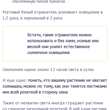
обклеенную белой бумагой.
Матовый белый отражатель усиливает освещение в
1,5 раза, а зеркальный в 2 раза.
Кстати, такие отражатели можно
использовать и без ламп, осенью или
весной они усилят естественное
солнечное освещение.
Сенполиям нужно около 12 часов света в сутки.
И еще одно:
понять, что вашему растению не хватает
солнышка, можно по тому, как оно тянется листиками
или всей розеткой в сторону окна
.
Также от нехватки света иногда страдают растения
со слишком загущенной розеткой. В ней одни листики