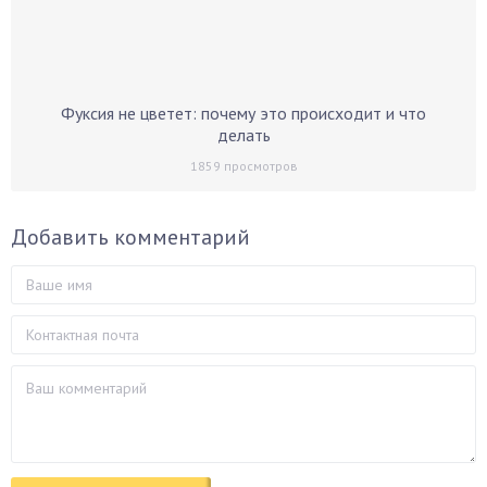
Фуксия не цветет: почему это происходит и что
делать
1859
просмотров
Добавить комментарий