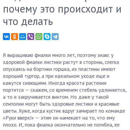
почему это происходит и
что делать
Я выращиваю фиалки много лет, поэтому знаю: у
здоровой фиалки листики растут в стороны, слегка
опускаясь на бортики горшка, их пластины имеют
хороший тургор, а при идеальном уходе еще и
кажутся сияющими. Иногда красота растения
портится — скажем, со временем стебель удлиняется,
а то и закручивается винтом. Но даже у такой
сенполии могут быть здоровые листики и красивые
цветы. Хуже, когда кустик вдруг замирает по команде
«Руки вверх!» — этим он намекает на то, что ему
плохо. И, пока фиалка окончательно не погибла, ее