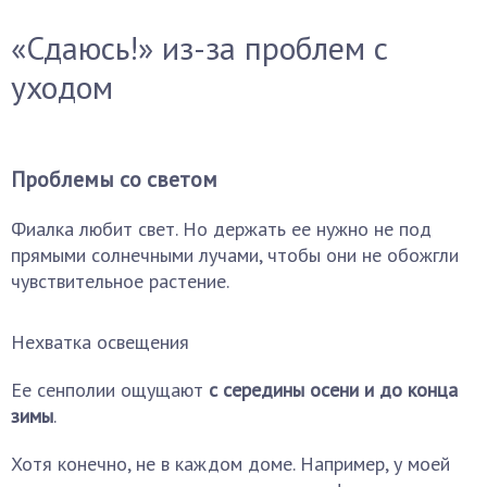
«Сдаюсь!» из-за проблем с
уходом
Проблемы со светом
Фиалка любит свет. Но держать ее нужно не под
прямыми солнечными лучами, чтобы они не обожгли
чувствительное растение.
Нехватка освещения
Ее сенполии ощущают
с середины осени и до конца
зимы
.
Хотя конечно, не в каждом доме. Например, у моей