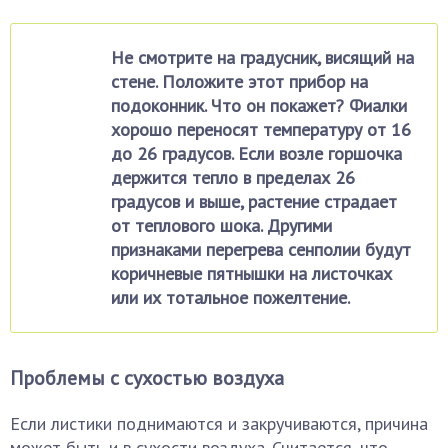
Не смотрите на градусник, висящий на
стене. Положите этот прибор на
подоконник. Что он покажет? Фиалки
хорошо переносят температуру от 16
до 26 градусов. Если возле горшочка
держится тепло в пределах 26
градусов и выше, растение страдает
от теплового шока. Другими
признаками перегрева сенполии будут
коричневые пятнышки на листочках
или их тотальное пожелтение.
Проблемы с сухостью воздуха
Если листики поднимаются и закручиваются, причина
может быть и в сухости воздуха. Считается, что