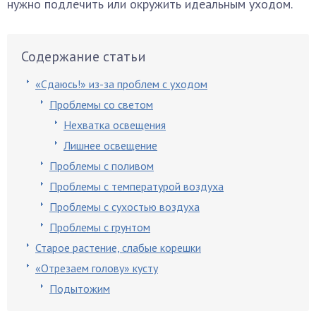
нужно подлечить или окружить идеальным уходом.
Содержание статьи
«Сдаюсь!» из-за проблем с уходом
Проблемы со светом
Нехватка освещения
Лишнее освещение
Проблемы с поливом
Проблемы с температурой воздуха
Проблемы с сухостью воздуха
Проблемы с грунтом
Старое растение, слабые корешки
«Отрезаем голову» кусту
Подытожим