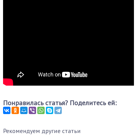
Понравилась статья? Поделитесь ей:
Рекомендуем другие статьи