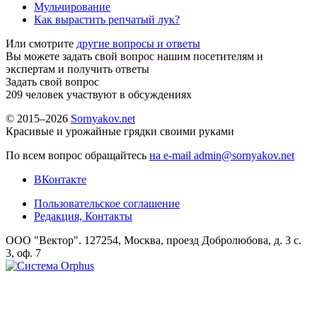
Мульчирование
Как вырастить репчатый лук?
Или смотрите
другие вопросы и ответы
Вы можете задать свой вопрос нашим посетителям и
экспертам и получить ответы
Задать свой вопрос
209
человек участвуют в обсуждениях
© 2015–2026
Sornyakov.net
Красивые и урожайные грядки своими руками
По всем вопрос обращайтесь
на e-mail admin@sornyakov.net
ВКонтакте
Пользовательское соглашение
Редакция, Контакты
ООО "Вектор". 127254, Москва, проезд Добролюбова, д. 3 с.
3, оф. 7