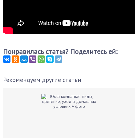
Понравилась статья? Поделитесь ей:
Рекомендуем другие статьи