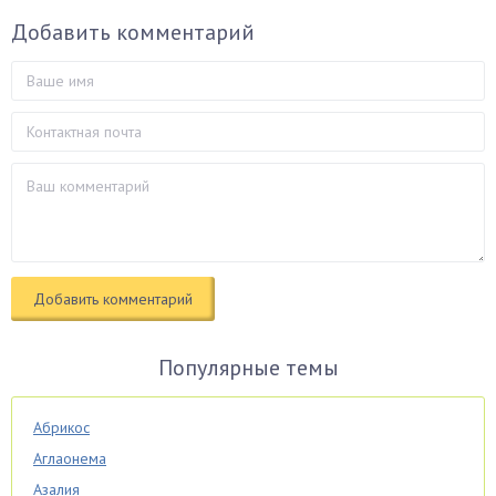
Добавить комментарий
Популярные темы
Абрикос
Аглаонема
Азалия