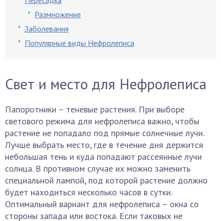
Пересадка
Размножение
Заболевания
Популярные виды Нефролеписа
Свет и место для Нефролеписа
Папоротники – теневые растения. При выборе
светового режима для нефролеписа важно, чтобы
растение не попадало под прямые солнечные лучи.
Лучше выбрать место, где в течение дня держится
небольшая тень и куда попадают рассеянные лучи
солнца. В противном случае их можно заменить
специальной лампой, под которой растение должно
будет находиться несколько часов в сутки.
Оптимальный вариант для нефролеписа – окна со
стороны запада или востока. Если таковых не