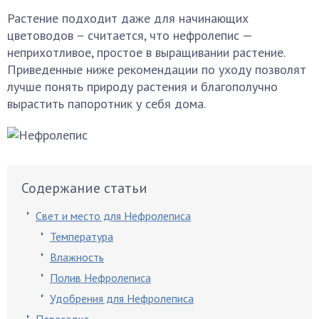
Растение подходит даже для начинающих
цветоводов – считается, что нефролепис —
неприхотливое, простое в выращивании растение.
Приведенные ниже рекомендации по уходу позволят
лучше понять природу растения и благополучно
вырастить папоротник у себя дома.
Содержание статьи
Свет и место для Нефролеписа
Температура
Влажность
Полив Нефролеписа
Удобрения для Нефролеписа