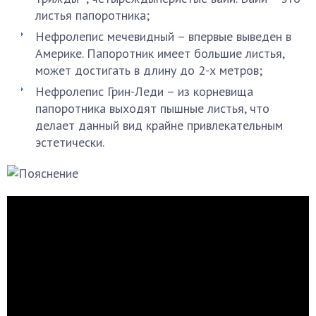
листья папоротника;
Нефролепис мечевидный – впервые выведен в
Америке. Папоротник имеет большие листья,
может достигать в длину до 2-х метров;
Нефролепис Грин-Леди – из корневища
папоротника выходят пышные листья, что
делает данный вид крайне привлекательным
эстетически.