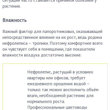
ситуации часто становятся причиной болезней у
растения.
Влажность
Важный фактор для папоротниковых, оказывающий
непосредственное влияние на их рост, ведь родина
нефролеписа – тропики. Поэтому комфортнее всего
он чувствует себя в помещении, где показатели
влажности воздуха достаточно высокие.
Нефролепис, растущий в условиях
квартиры или офисов, требует
ежедневного орошения водой –
только так можно восполнить объём
влаги, необходимой растению для
нормального роста.
Профессиональные цветоводы