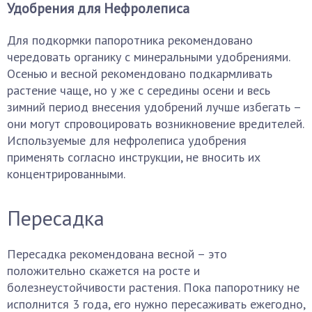
Удобрения для Нефролеписа
Для подкормки папоротника рекомендовано
чередовать органику с минеральными удобрениями.
Осенью и весной рекомендовано подкармливать
растение чаще, но у же с середины осени и весь
зимний период внесения удобрений лучше избегать –
они могут спровоцировать возникновение вредителей.
Используемые для нефролеписа удобрения
применять согласно инструкции, не вносить их
концентрированными.
Пересадка
Пересадка рекомендована весной – это
положительно скажется на росте и
болезнеустойчивости растения. Пока папоротнику не
исполнится 3 года, его нужно пересаживать ежегодно,