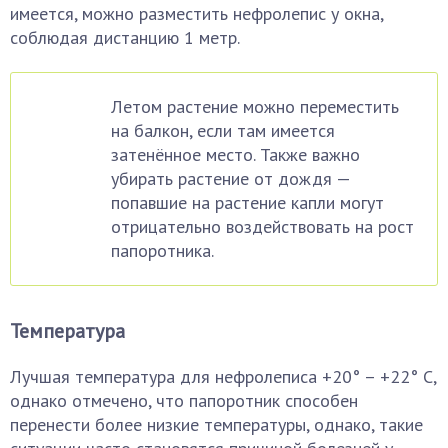
имеется, можно разместить нефролепис у окна,
соблюдая дистанцию 1 метр.
Летом растение можно переместить
на балкон, если там имеется
затенённое место. Также важно
убирать растение от дождя —
попавшие на растение капли могут
отрицательно воздействовать на рост
папоротника.
Температура
Лучшая температура для нефролеписа +20° – +22° С,
однако отмечено, что папоротник способен
перенести более низкие температуры, однако, такие