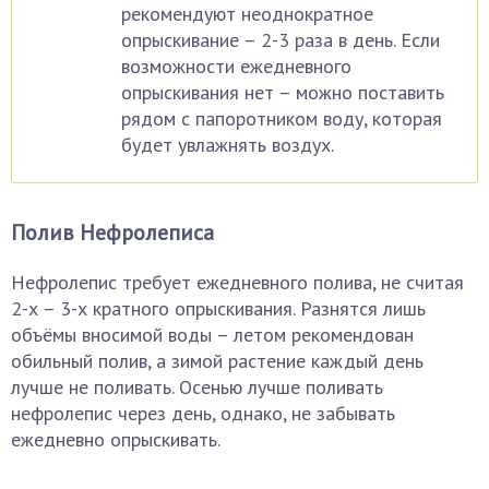
рекомендуют неоднократное
опрыскивание – 2-3 раза в день. Если
возможности ежедневного
опрыскивания нет – можно поставить
рядом с папоротником воду, которая
будет увлажнять воздух.
Полив Нефролеписа
Нефролепис требует ежедневного полива, не считая
2-х – 3-х кратного опрыскивания. Разнятся лишь
объёмы вносимой воды – летом рекомендован
обильный полив, а зимой растение каждый день
лучше не поливать. Осенью лучше поливать
нефролепис через день, однако, не забывать
ежедневно опрыскивать.