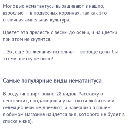
Молодые нематантусы выращивают в кашпо,
взрослые — в подвесных корзинах, так как это
отличная ампельная культура.
Цветет эта прелесть с весны до осени, и на цветки
при этом не скупится.
…Эх, еще бы желания исполнял — вообще цены бы
этому цветку не было!
Самые популярные виды нематантуса
В роду гипоцирт ровно 28 видов. Расскажу о
нескольких, продающихся у нас (хотя любители и
селекционеры не дремлют, и наверняка в вашем
любимом магазине найдется вид, которого не будет в
списке ниже).