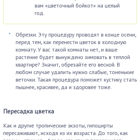
вам «цветочный бойкот» на целый
год.
Обрезки. Эту процедуру проводят в конце осени,
перед тем, как перенести цветок в холодную
комнату. У вас такой комнаты нет, и ваше
растение будет вынуждено зимовать в теплой
квартире? Значит, обрезайте его весной. В
любом случае удалить нужно слабые, тоненькие
веточки. Такая процедура поможет кустику стать
пышнее, красивее, да и здоровее тоже.
Пересадка цветка
Как и другие тропические экзоты, гипоцирты
пересаживают, исходя из их возраста. До того, как