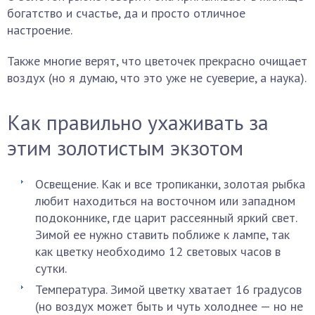
богатство и счастье, да и просто отличное
настроение.
Также многие верят, что цветочек прекрасно очищает
воздух (но я думаю, что это уже не суеверие, а наука).
Как правильно ухаживать за
этим золотистым экзотом
Освещение. Как и все тропиканки, золотая рыбка
любит находиться на восточном или западном
подоконнике, где царит рассеянный яркий свет.
Зимой ее нужно ставить поближе к лампе, так
как цветку необходимо 12 световых часов в
сутки.
Температура. Зимой цветку хватает 16 градусов
(но воздух может быть и чуть холоднее — но не