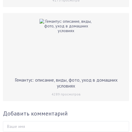
4173
просмотра
Гемантус: описание, виды, фото, уход в домашних
условиях
4289
просмотров
Добавить комментарий