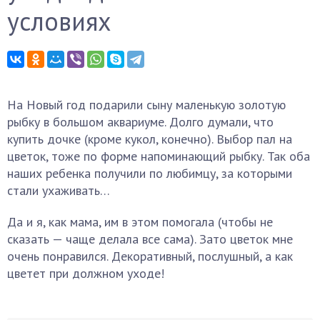
условиях
На Новый год подарили сыну маленькую золотую
рыбку в большом аквариуме. Долго думали, что
купить дочке (кроме кукол, конечно). Выбор пал на
цветок, тоже по форме напоминающий рыбку. Так оба
наших ребенка получили по любимцу, за которыми
стали ухаживать…
Да и я, как мама, им в этом помогала (чтобы не
сказать — чаще делала все сама). Зато цветок мне
очень понравился. Декоративный, послушный, а как
цветет при должном уходе!