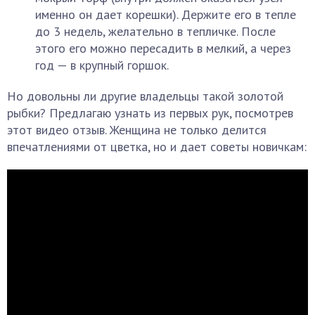
именно он дает корешки). Держите его в тепле
до 3 недель, желательно в тепличке. После
этого его можно пересадить в мелкий, а через
год — в крупный горшок.
Но довольны ли другие владельцы такой золотой
рыбки? Предлагаю узнать из первых рук, посмотрев
этот видео отзыв. Женщина не только делится
впечатлениями от цветка, но и дает советы новичкам: