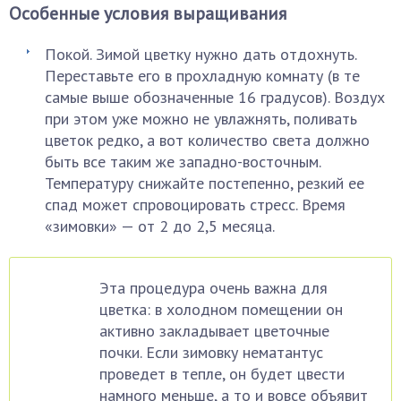
Особенные условия выращивания
Покой. Зимой цветку нужно дать отдохнуть.
Переставьте его в прохладную комнату (в те
самые выше обозначенные 16 градусов). Воздух
при этом уже можно не увлажнять, поливать
цветок редко, а вот количество света должно
быть все таким же западно-восточным.
Температуру снижайте постепенно, резкий ее
спад может спровоцировать стресс. Время
«зимовки» — от 2 до 2,5 месяца.
Эта процедура очень важна для
цветка: в холодном помещении он
активно закладывает цветочные
почки. Если зимовку нематантус
проведет в тепле, он будет цвести
намного меньше, а то и вовсе объявит