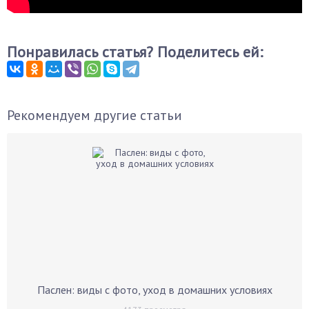
Понравилась статья? Поделитесь ей:
Рекомендуем другие статьи
Паслен: виды с фото, уход в домашних условиях