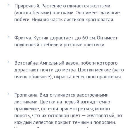
Приречный. Растение отличается желтыми
(иногда белыми) цветками. Оно имеет лазящие
побеги. Нижняя часть листиков красноватая.
Фритча. Кустик дорастает до 60 см. Он имеет
опушенный стебель и розовые цветочки.
Ветстайна. Ампельный вазон, побеги которого
дорастают почти до метра. Цветки мелкие (зато
очень обильные), окраска лепестков оранжевая.
Тропикана. Вид отличается заостренными
листиками. Цветки на первый взгляд темно-
оранжевые, но если присмотреться, можно
понять, что их основной цвет — желтоватый, но
каждый лепесток покрыт темными полосами.