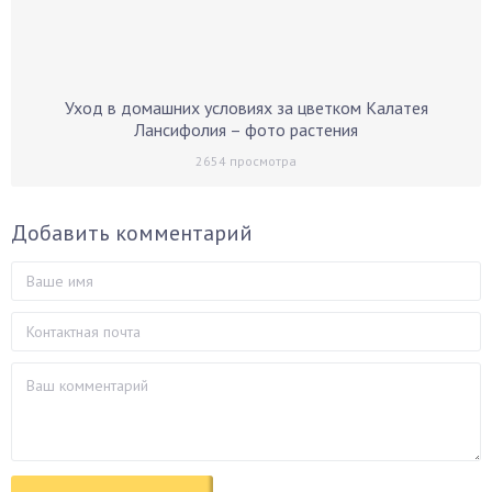
Уход в домашних условиях за цветком Калатея
Лансифолия – фото растения
2654
просмотра
Добавить комментарий