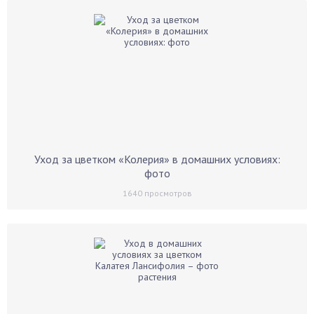
Уход за цветком «Колерия» в домашних условиях:
фото
1640
просмотров