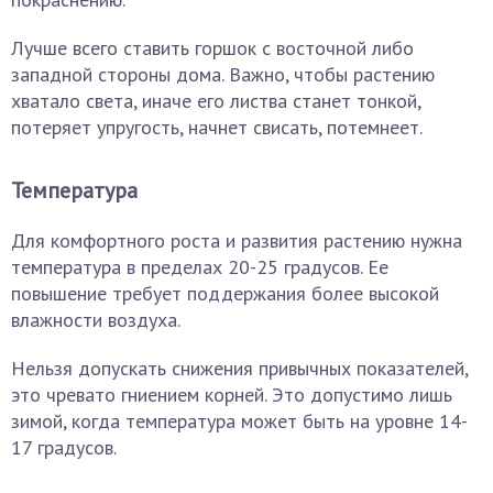
Лучше всего ставить горшок с восточной либо
западной стороны дома. Важно, чтобы растению
хватало света, иначе его листва станет тонкой,
потеряет упругость, начнет свисать, потемнеет.
Температура
Для комфортного роста и развития растению нужна
температура в пределах 20-25 градусов. Ее
повышение требует поддержания более высокой
влажности воздуха.
Нельзя допускать снижения привычных показателей,
это чревато гниением корней. Это допустимо лишь
зимой, когда температура может быть на уровне 14-
17 градусов.