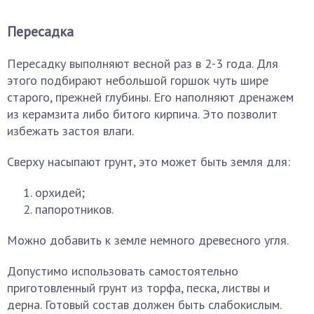
Пересадка
Пересадку выполняют весной раз в 2-3 года. Для
этого подбирают небольшой горшок чуть шире
старого, прежней глубины. Его наполняют дренажем
из керамзита либо битого кирпича. Это позволит
избежать застоя влаги.
Сверху насыпают грунт, это может быть земля для:
орхидей;
папоротников.
Можно добавить к земле немного древесного угля.
Допустимо использовать самостоятельно
приготовленный грунт из торфа, песка, листвы и
дерна. Готовый состав должен быть слабокислым.