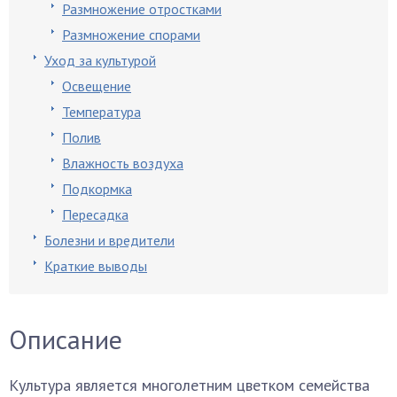
Размножение отростками
Размножение спорами
Уход за культурой
Освещение
Температура
Полив
Влажность воздуха
Подкормка
Пересадка
Болезни и вредители
Краткие выводы
Описание
Культура является многолетним цветком семейства