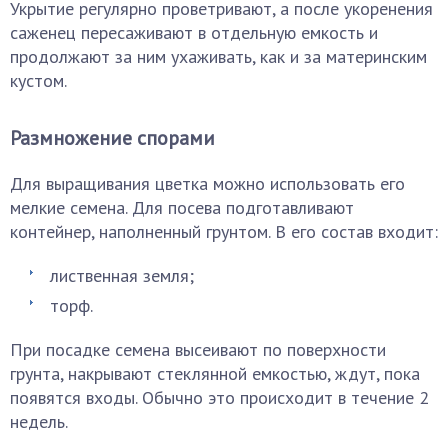
Укрытие регулярно проветривают, а после укоренения
саженец пересаживают в отдельную емкость и
продолжают за ним ухаживать, как и за материнским
кустом.
Размножение спорами
Для выращивания цветка можно использовать его
мелкие семена. Для посева подготавливают
контейнер, наполненный грунтом. В его состав входит:
лиственная земля;
торф.
При посадке семена высеивают по поверхности
грунта, накрывают стеклянной емкостью, ждут, пока
появятся входы. Обычно это происходит в течение 2
недель.