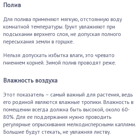
Полив
Для полива применяют мягкую, отстоянную воду
комнатной температуры. Грунт увлажняют при
подсыхании верхнего слоя, не допуская полного
пересыхания земли в горшке.
Нельзя допускать избытка влаги, это чревато
гниением корней. Зимой полив проводят реже.
Влажность воздуха
Этот показатель – самый важный для растения, ведь
его родиной являются влажные тропики. Влажность в
помещении всегда должна быть высокой, около 60-
80%. Для ее поддержания нужно проводить
регулярные опрыскивания мелкодисперсными каплями.
Большие будут стекать, не увлажняя листву.