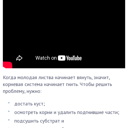
Когда молодая листва начинает вянуть, значит,
корневая система начинает гнить. Чтобы решить
проблему, нужно:
достать куст;
осмотреть корни и удалить подгнившие части;
подсушить субстрат и