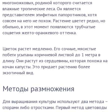
многоножковых, родиной которого считается
влажные тропические леса. Он является
представителем эпифитных папоротников, хотя
совсем на него не похож. Растение цветет редко, но
обильно, в этот момент появляются трубчатые
соцветия желто-оранжевого оттенка.
Цветок растет медленно. Его сочные, мясистые
побеги усыпаны коричневой листвой до 1 метра в
длину. Они растут из сердцевины, которая похожа на
кочан капусты. Это придает растению более
экзотичный вид.
Методы размножения
Для выращивания культуры используют два метода –
спорами либо отростками. Первый метод цветоводы