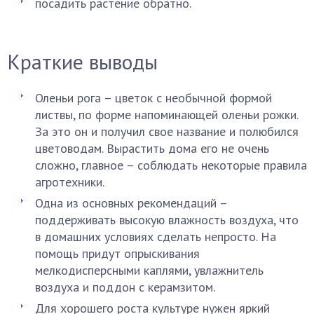
посадить растение обратно.
Краткие выводы
Оленьи рога – цветок с необычной формой
листвы, по форме напоминающей оленьи рожки.
За это он и получил свое название и полюбился
цветоводам. Вырастить дома его не очень
сложно, главное – соблюдать некоторые правила
агротехники.
Одна из основных рекомендаций –
поддерживать высокую влажность воздуха, что
в домашних условиях сделать непросто. На
помощь придут опрыскивания
мелкодисперсными каплями, увлажнитель
воздуха и поддон с керамзитом.
Для хорошего роста культуре нужен яркий