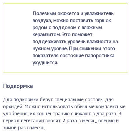
Полезным окажется и увлажнитель
воздуха, можно поставить горшок
рядом с поддоном с влажным
керамзитом. Это поможет
поддерживать уровень влажности на
нужном уровне. При снижении этого
показателя состояние папоротника
ухудшится.
Подкормка
Для подкормки берут специальные составы для
орхидей. Можно использовать обычные комплексные
удобрения, их концентрацию снижают в два раза. В
период вегетации вносят 2 раза в месяц, осенью и
зимой раз в месяц.