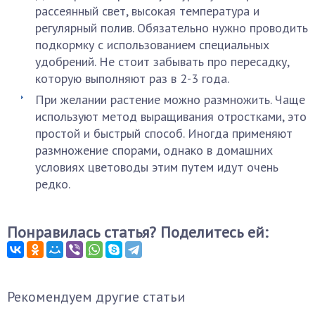
рассеянный свет, высокая температура и
регулярный полив. Обязательно нужно проводить
подкормку с использованием специальных
удобрений. Не стоит забывать про пересадку,
которую выполняют раз в 2-3 года.
При желании растение можно размножить. Чаще
используют метод выращивания отростками, это
простой и быстрый способ. Иногда применяют
размножение спорами, однако в домашних
условиях цветоводы этим путем идут очень
редко.
Понравилась статья? Поделитесь ей:
Рекомендуем другие статьи