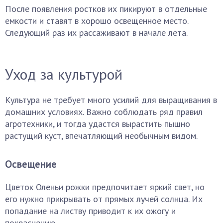
После появления ростков их пикируют в отдельные
емкости и ставят в хорошо освещенное место.
Следующий раз их рассаживают в начале лета.
Уход за культурой
Культура не требует много усилий для выращивания в
домашних условиях. Важно соблюдать ряд правил
агротехники, и тогда удастся вырастить пышно
растущий куст, впечатляющий необычным видом.
Освещение
Цветок Оленьи рожки предпочитает яркий свет, но
его нужно прикрывать от прямых лучей солнца. Их
попадание на листву приводит к их ожогу и
покраснению.