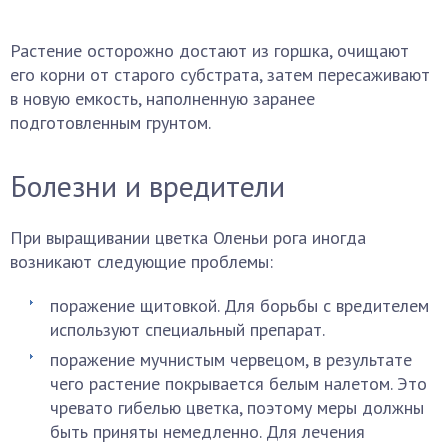
Растение осторожно достают из горшка, очищают
его корни от старого субстрата, затем пересаживают
в новую емкость, наполненную заранее
подготовленным грунтом.
Болезни и вредители
При выращивании цветка Оленьи рога иногда
возникают следующие проблемы:
поражение щитовкой. Для борьбы с вредителем
используют специальный препарат.
поражение мучнистым червецом, в результате
чего растение покрывается белым налетом. Это
чревато гибелью цветка, поэтому меры должны
быть приняты немедленно. Для лечения