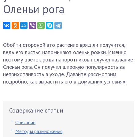
Оленьи рога
Обойти стороной это растение вряд ли получится,
ведь его листья напоминают оленьи рожки. Именно
поэтому цветок рода папоротников получил название
Оленьи рога. Он получил широкую популярность за
неприхотливость в уходе. Давайте рассмотрим
подробно, как вырастить его в домашних условиях.
Содержание статьи
Описание
Методы размножения