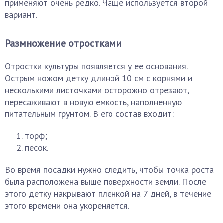
применяют очень редко. Чаще используется второй
вариант.
Размножение отростками
Отростки культуры появляется у ее основания.
Острым ножом детку длиной 10 см с корнями и
несколькими листочками осторожно отрезают,
пересаживают в новую емкость, наполненную
питательным грунтом. В его состав входит:
торф;
песок.
Во время посадки нужно следить, чтобы точка роста
была расположена выше поверхности земли. После
этого детку накрывают пленкой на 7 дней, в течение
этого времени она укореняется.