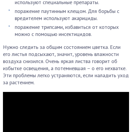
используют специальные препараты.
поражение паутинным клещом. Для борьбы с
вредителем используют акарициды.
поражение трипсами, избавиться от которых
можно с помощью инсектицидов.
Нужно следить за общим состоянием цветка. Если
его листья подсыхают, значит, уровень влажности
воздуха снизился. Очень яркая листва говорит об
избытке освещения, а потемневшая – о его нехватке.
Эти проблемы легко устраняются, если наладить уход
за растением.