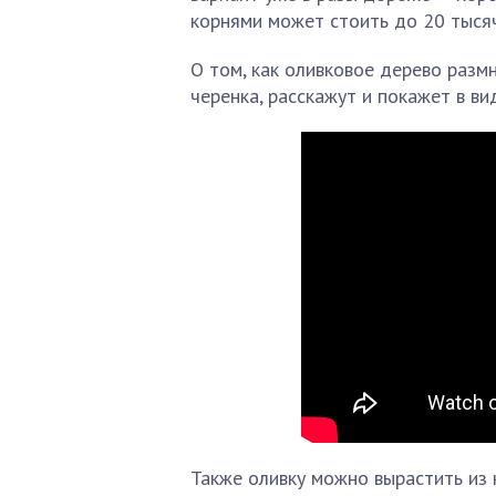
корнями может стоить до 20 тысяч,
О том, как оливковое дерево разм
черенка, расскажут и покажет в ви
Также оливку можно вырастить из 