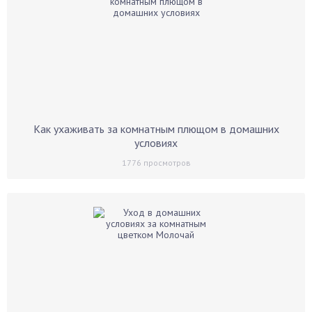
Как ухаживать за комнатным плющом в домашних
условиях
1776
просмотров