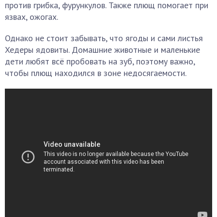
против грибка, фурункулов. Также плющ помогает при
язвах, ожогах.
Однако не стоит забывать, что ягоды и сами листья
Хедеры ядовиты. Домашние животные и маленькие
дети любят всё пробовать на зуб, поэтому важно,
чтобы плющ находился в зоне недосягаемости.