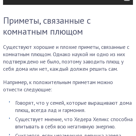
Приметы, связанные с
комнатным плющом
Существуют хорошие и плохие приметы, связанные с
комнатным плющом. Однако наукой ни одно из них
подтверждено не было, поэтому заводить плющ у
себя дома или нет, каждый должен решить сам.
Например, к положительным приметам можно
отнести следующие:
Говорят, что у семей, которые выращивают дома
плющ, всегда лад и гармония.
Существует мнение, что Хедера Хеликс способна
впитывать в себя всю негативную энергию.
Считается, если незамужняя девушка завела