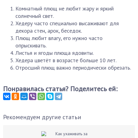
Комнатный плющ не любит жару и яркий
солнечный свет.
Хедеру часто специально высаживают для
декора стен, арок, беседок.
Плющ любит влагу, его нужно часто
опрыскивать.
Листья и ягоды плюща ядовиты.
Хедера цветёт в возрасте больше 10 лет.
Отросший плющ важно периодически обрезать.
Понравилась статья? Поделитесь ей:
Рекомендуем другие статьи