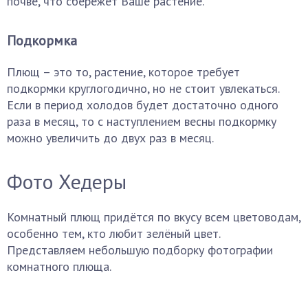
почве, что сбережёт Ваше растение.
Подкормка
Плющ – это то, растение, которое требует
подкормки круглогодично, но не стоит увлекаться.
Если в период холодов будет достаточно одного
раза в месяц, то с наступлением весны подкормку
можно увеличить до двух раз в месяц.
Фото Хедеры
Комнатный плющ придётся по вкусу всем цветоводам,
особенно тем, кто любит зелёный цвет.
Представляем небольшую подборку фотографии
комнатного плюща.