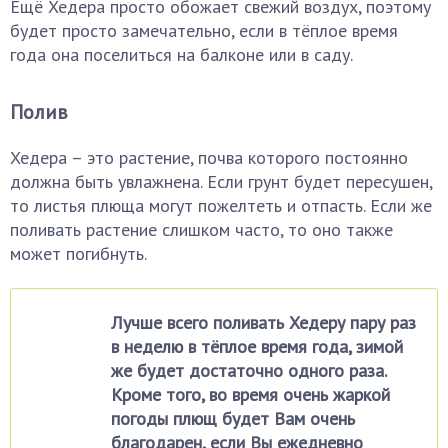
Ещё Хедера просто обожает свежий воздух, поэтому
будет просто замечательно, если в тёплое время
года она поселиться на балконе или в саду.
Полив
Хедера – это растение, почва которого постоянно
должна быть увлажнена. Если грунт будет пересушен,
то листья плюща могут пожелтеть и отпасть. Если же
поливать растение слишком часто, то оно также
может погибнуть.
Лучше всего поливать Хедеру пару раз
в неделю в тёплое время года, зимой
же будет достаточно одного раза.
Кроме того, во время очень жаркой
погоды плющ будет Вам очень
благодарен, если Вы ежедневно