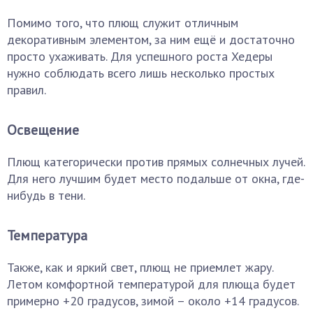
Помимо того, что плющ служит отличным
декоративным элементом, за ним ещё и достаточно
просто ухаживать. Для успешного роста Хедеры
нужно соблюдать всего лишь несколько простых
правил.
Освещение
Плющ категорически против прямых солнечных лучей.
Для него лучшим будет место подальше от окна, где-
нибудь в тени.
Температура
Также, как и яркий свет, плющ не приемлет жару.
Летом комфортной температурой для плюща будет
примерно +20 градусов, зимой – около +14 градусов.