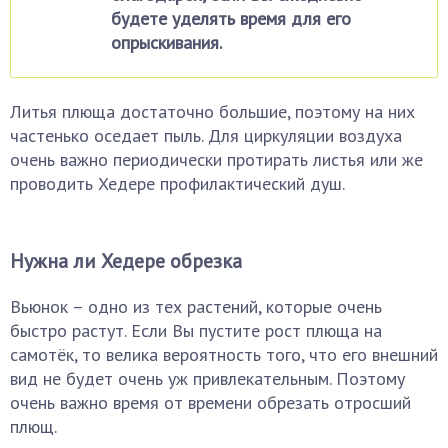
будете уделять время для его
опрыскивания.
Литья плюща достаточно большие, поэтому на них
частенько оседает пыль. Для циркуляции воздуха
очень важно периодически протирать листья или же
проводить Хедере профилактический душ.
Нужна ли Хедере обрезка
Вьюнок – одно из тех растений, которые очень
быстро растут. Если Вы пустите рост плюща на
самотёк, то велика вероятность того, что его внешний
вид не будет очень уж привлекательным. Поэтому
очень важно время от времени обрезать отросший
плющ.