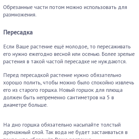
Обрезанные части потом можно использовать для
размножения.
Пересадка
Если Ваше растение ещё молодое, то пересаживать
его нужно ежегодно весной или осенью. Более зрелые
растения в такой частой пересадке не нуждаются.
Перед пересадкой растение нужно обязательно
хорошо полить, чтобы можно было спокойно извлечь
его из старого горшка. Новый горшок для плюща
должен быть непременно сантиметров на 5 в
диаметре больше.
На дно горшка обязательно насыпайте толстый
дренажный слой. Так вода не будет застаиваться в