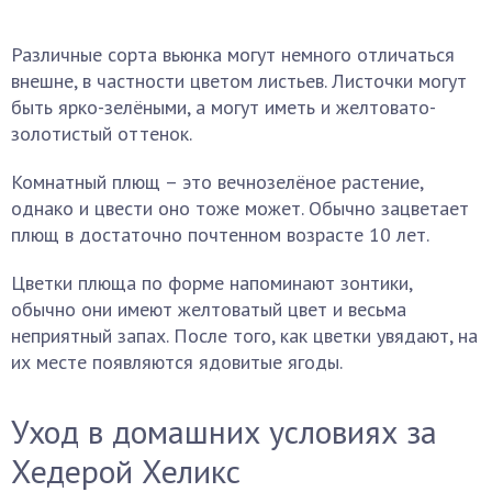
Различные сорта вьюнка могут немного отличаться
внешне, в частности цветом листьев. Листочки могут
быть ярко-зелёными, а могут иметь и желтовато-
золотистый оттенок.
Комнатный плющ – это вечнозелёное растение,
однако и цвести оно тоже может. Обычно зацветает
плющ в достаточно почтенном возрасте 10 лет.
Цветки плюща по форме напоминают зонтики,
обычно они имеют желтоватый цвет и весьма
неприятный запах. После того, как цветки увядают, на
их месте появляются ядовитые ягоды.
Уход в домашних условиях за
Хедерой Хеликс