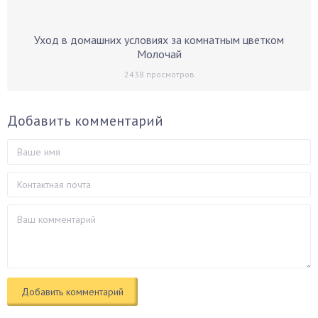
Уход в домашних условиях за комнатным цветком
Молочай
2438
просмотров
Добавить комментарий