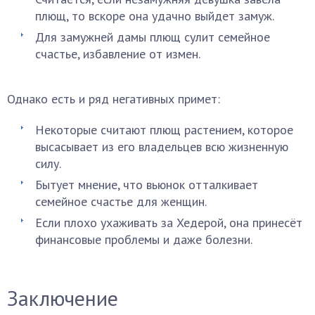
плющ, то вскоре она удачно выйдет замуж.
Для замужней дамы плющ сулит семейное
счастье, избавление от измен.
Однако есть и ряд негативных примет:
Некоторые считают плющ растением, которое
высасывает из его владельцев всю жизненную
силу.
Бытует мнение, что вьюнок отталкивает
семейное счастье для женщин.
Если плохо ухаживать за Хедерой, она принесёт
финансовые проблемы и даже болезни.
Заключение