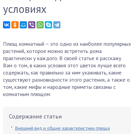
условиях
Плющ комнатный – это одно из наиболее популярных
растений, которое можно встретить дома
практически у каждого. В своей статье я расскажу
Вам о том, в каких условия этот цветок лучше всего
содержать, как правильно за ним ухаживать, какие
существуют разновидности этого растения, а также о
том, какие мифы и народные приметы связаны с
комнатным плющом.
Содержание статьи
Внешний вид и общие характеристики плюща