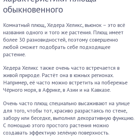
обыкновенного
Комнатный плющ, Хедера Хеликс, вьюнок – это всё
названия одного и того же растения. Плющ имеет
более 30 разновидностей, поэтому совершенно
любой сможет подобрать себе подходящее
растение.
Хедера Хеликс также очень часто встречается в
живой природе. Растёт она в южных регионах.
Например, её часто можно встретить на побережье
Чёрного моря, в Африке, в Азии и на Кавказе.
Очень часто плющ специально высаживают на улице
для того, чтобы тот, красиво разрастаясь по стене,
забору или беседке, выполнял декоративную функцию.
С помощью этого простого растения можно
создавать эффектную зелёную поверхность.