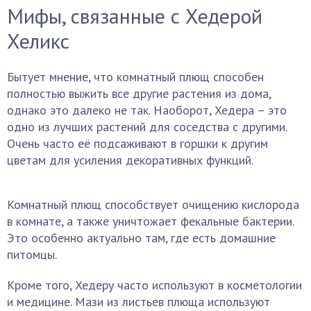
Мифы, связанные с Хедерой
Хеликс
Бытует мнение, что комнатный плющ способен
полностью выжить все другие растения из дома,
однако это далеко не так. Наоборот, Хедера – это
одно из лучших растений для соседства с другими.
Очень часто её подсаживают в горшки к другим
цветам для усиления декоративных функций.
Комнатный плющ способствует очищению кислорода
в комнате, а также уничтожает фекальные бактерии.
Это особенно актуально там, где есть домашние
питомцы.
Кроме того, Хедеру часто используют в косметологии
и медицине. Мази из листьев плюща используют