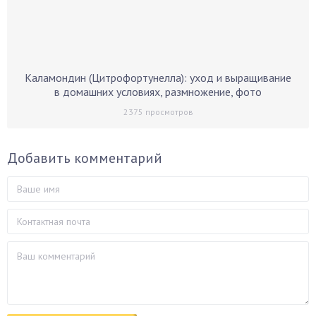
Каламондин (Цитрофортунелла): уход и выращивание
в домашних условиях, размножение, фото
2375
просмотров
Добавить комментарий