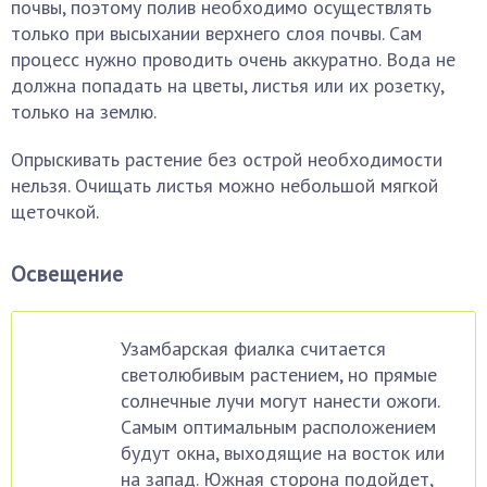
почвы, поэтому полив необходимо осуществлять
только при высыхании верхнего слоя почвы. Сам
процесс нужно проводить очень аккуратно. Вода не
должна попадать на цветы, листья или их розетку,
только на землю.
Опрыскивать растение без острой необходимости
нельзя. Очищать листья можно небольшой мягкой
щеточкой.
Освещение
Узамбарская фиалка считается
светолюбивым растением, но прямые
солнечные лучи могут нанести ожоги.
Самым оптимальным расположением
будут окна, выходящие на восток или
на запад. Южная сторона подойдет,