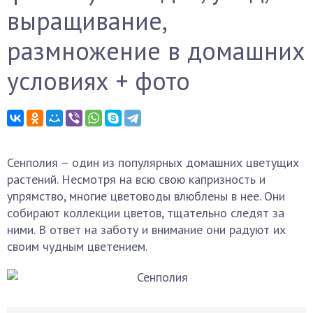
выращивание,
размножение в домашних
условиях + фото
Сенполия – один из популярных домашних цветущих
растений. Несмотря на всю свою капризность и
упрямство, многие цветоводы влюблены в нее. Они
собирают коллекции цветов, тщательно следят за
ними. В ответ на заботу и внимание они радуют их
своим чудным цветением.