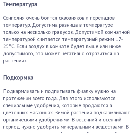
Температура
Сенполия очень боится сквозняков и перепадов
температур. Допустима разница в температуре
только на несколько градусов. Допустимой комнатной
температурой считается температурный режим 17-
о
25
С. Если воздух в комнате будет выше или ниже
допустимого, это может негативно отразиться на
растениях.
Подкормка
Подкармливать и подпитывать фиалку нужно на
протяжении всего года. Для этого используются
специальные удобрения, которые продаются в
цветочных магазинах. Зимой растения подкармливают
органическими удобрениями. В весенний и осенний
период нужно удобрять минеральными веществами. В