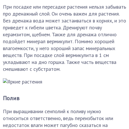
При посадке или пересадке растения нельзя забывать
про дренажный слой. Он очень важен для растения.
Без дренажа вода может застаиваться в корнях, и это
приведет к гибели цветка. Дренируют почву
керамзитом, щебнем. Также для дренажа отлично
подойдет минерал вермикулит. Помимо хорошей
влагоемкости, у него хороший запас минеральных
веществ. При посадке слой вермикулита в 1 см
укладывают на дно горшка. Также часть вещества
смешивают с субстратом.
Полив
При выращивании сенполий к поливу нужно
относиться ответственно, ведь переизбыток или
недостаток влаги может пагубно сказаться на