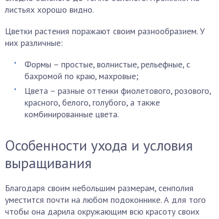
листьях хорошо видно.
Цветки растения поражают своим разнообразием. У
них различные:
Формы – простые, волнистые, рельефные, с
бахромой по краю, махровые;
Цвета – разные оттенки фиолетового, розового,
красного, белого, голубого, а также
комбинированные цвета.
Особенности ухода и условия
выращивания
Благодаря своим небольшим размерам, сенполия
уместится почти на любом подоконнике. А для того
чтобы она дарила окружающим всю красоту своих