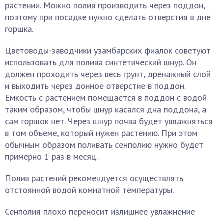
растении. Можно полив производить через поддон,
поэтому при посадке нужно сделать отверстия в дне
горшка.
Цветоводы-заводчики узамбарских фиалок советуют
использовать для полива синтетический шнур. Он
должен проходить через весь грунт, дренажный слой
и выходить через донное отверстие в поддон.
Емкость с растением помещается в поддон с водой
таким образом, чтобы шнур касался дна поддона, а
сам горшок нет. Через шнур почва будет увлажняться
в том объеме, который нужен растению. При этом
обычным образом поливать сенполию нужно будет
примерно 1 раз в месяц.
Полив растений рекомендуется осуществлять
отстоянной водой комнатной температуры.
Сенполия плохо переносит излишнее увлажнение