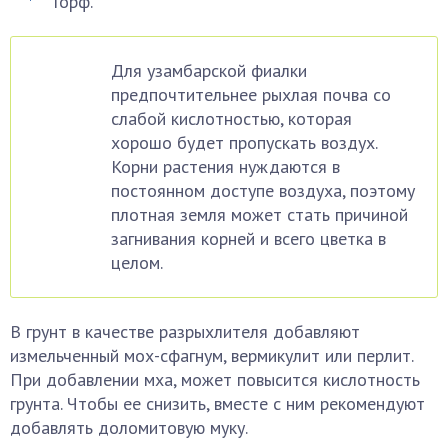
Торф.
Для узамбарской фиалки
предпочтительнее рыхлая почва со
слабой кислотностью, которая
хорошо будет пропускать воздух.
Корни растения нуждаются в
постоянном доступе воздуха, поэтому
плотная земля может стать причиной
загнивания корней и всего цветка в
целом.
В грунт в качестве разрыхлителя добавляют
измельченный мох-сфагнум, вермикулит или перлит.
При добавлении мха, может повысится кислотность
грунта. Чтобы ее снизить, вместе с ним рекомендуют
добавлять доломитовую муку.