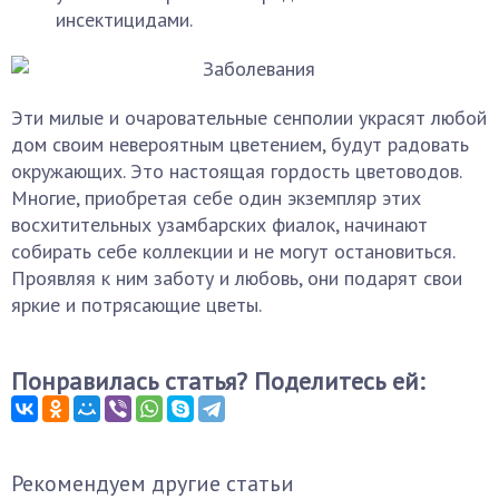
инсектицидами.
Эти милые и очаровательные сенполии украсят любой
дом своим невероятным цветением, будут радовать
окружающих. Это настоящая гордость цветоводов.
Многие, приобретая себе один экземпляр этих
восхитительных узамбарских фиалок, начинают
собирать себе коллекции и не могут остановиться.
Проявляя к ним заботу и любовь, они подарят свои
яркие и потрясающие цветы.
Понравилась статья? Поделитесь ей:
Рекомендуем другие статьи