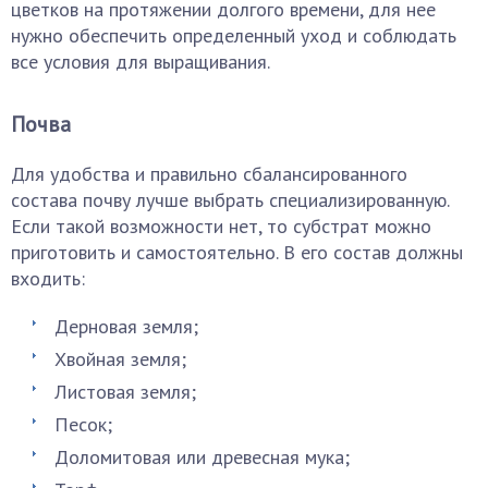
цветков на протяжении долгого времени, для нее
нужно обеспечить определенный уход и соблюдать
все условия для выращивания.
Почва
Для удобства и правильно сбалансированного
состава почву лучше выбрать специализированную.
Если такой возможности нет, то субстрат можно
приготовить и самостоятельно. В его состав должны
входить:
Дерновая земля;
Хвойная земля;
Листовая земля;
Песок;
Доломитовая или древесная мука;