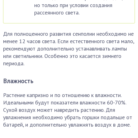
но только при условии создания
рассеянного света.
Для полноценного развития сенполии необходимо не
менее 12 часов света. Если естественного света мало,
рекомендуют дополнительно устанавливать лампы
или светильники. Особенно это касается зимнего
периода.
Влажность
Растение капризно и по отношению к влажности.
Идеальными будут показатели влажности 60-70%.
Сухой воздух может навредить растению. Для
увлажнения необходимо убрать горшки подальше от
батарей, и дополнительно увлажнять воздух в доме.