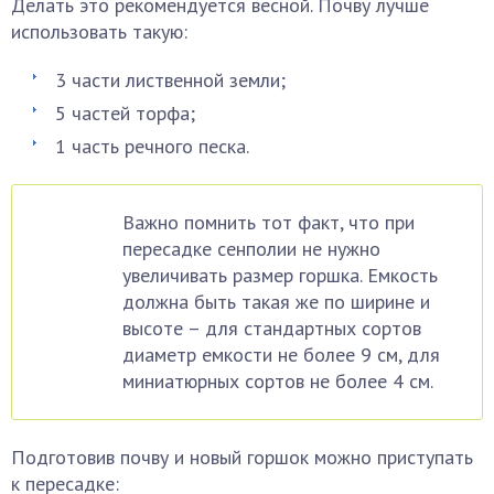
Делать это рекомендуется весной. Почву лучше
использовать такую:
3 части лиственной земли;
5 частей торфа;
1 часть речного песка.
Важно помнить тот факт, что при
пересадке сенполии не нужно
увеличивать размер горшка. Емкость
должна быть такая же по ширине и
высоте – для стандартных сортов
диаметр емкости не более 9 см, для
миниатюрных сортов не более 4 см.
Подготовив почву и новый горшок можно приступать
к пересадке: