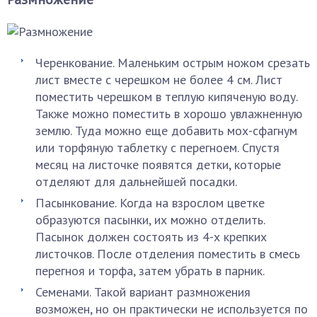
Черенкование. Маленьким острым ножом срезать
лист вместе с черешком не более 4 см. Лист
поместить черешком в теплую кипяченую воду.
Также можно поместить в хорошо увлажненную
землю. Туда можно еще добавить мох-сфагнум
или торфяную таблетку с перегноем. Спустя
месяц на листочке появятся детки, которые
отделяют для дальнейшей посадки.
Пасынкование. Когда на взрослом цветке
образуются пасынки, их можно отделить.
Пасынок должен состоять из 4-х крепких
листочков. После отделения поместить в смесь
перегноя и торфа, затем убрать в парник.
Семенами. Такой вариант размножения
возможен, но он практически не используется по