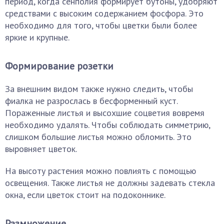
период, когда сенполия формирует бутоны, удобряют
средствами с высоким содержанием фосфора. Это
необходимо для того, чтобы цветки были более
яркие и крупные.
Формирование розетки
За внешним видом также нужно следить, чтобы
фиалка не разрослась в бесформенный куст.
Пораженные листья и высохшие соцветия вовремя
необходимо удалять. Чтобы соблюдать симметрию,
слишком большие листья можно обломить. Это
выровняет цветок.
На высоту растения можно повлиять с помощью
освещения. Также листья не должны задевать стекла
окна, если цветок стоит на подоконнике.
Размножение