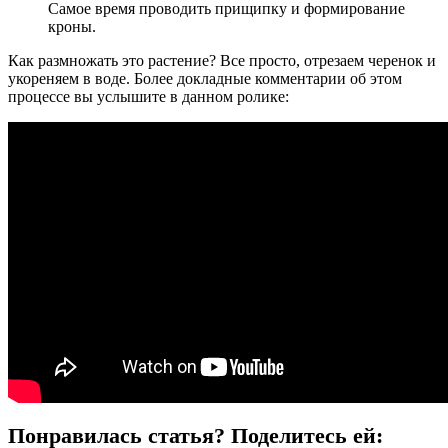
Самое время проводить прищипку и формирование
кроны.
Как размножать это растение? Все просто, отрезаем черенок и
укореняем в воде. Более докладные комментарии об этом
процессе вы услышите в данном ролике:
Понравилась статья? Поделитесь ей: