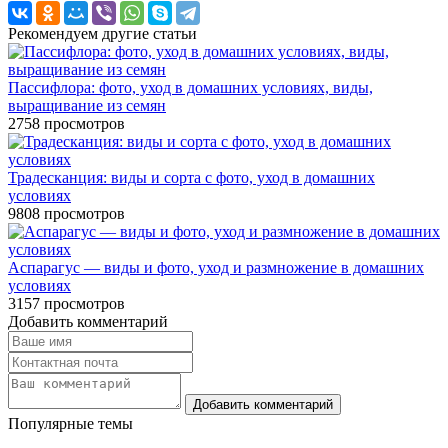
Рекомендуем другие статьи
Пассифлора: фото, уход в домашних условиях, виды,
выращивание из семян
2758
просмотров
Традесканция: виды и сорта с фото, уход в домашних
условиях
9808
просмотров
Аспарагус — виды и фото, уход и размножение в домашних
условиях
3157
просмотров
Добавить комментарий
Популярные темы