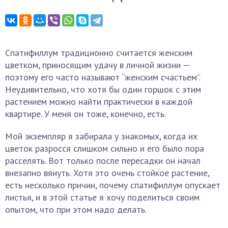
Спатифиллум традиционно считается женским
цветком, приносящим удачу в личной жизни —
поэтому его часто называют “женским счастьем”.
Неудивительно, что хотя бы один горшок с этим
растением можно найти практически в каждой
квартире. У меня он тоже, конечно, есть.
Мой экземпляр я забирала у знакомых, когда их
цветок разросся слишком сильно и его было пора
расселять. Вот только после пересадки он начал
внезапно вянуть. Хотя это очень стойкое растение,
есть несколько причин, почему спатифиллум опускает
листья, и в этой статье я хочу поделиться своим
опытом, что при этом надо делать.