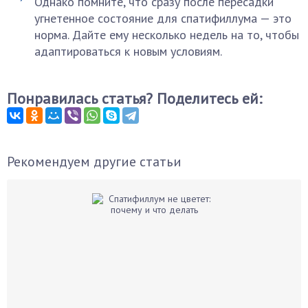
Однако помните, что сразу после пересадки
угнетенное состояние для спатифиллума — это
норма. Дайте ему несколько недель на то, чтобы
адаптироваться к новым условиям.
Понравилась статья? Поделитесь ей:
Рекомендуем другие статьи