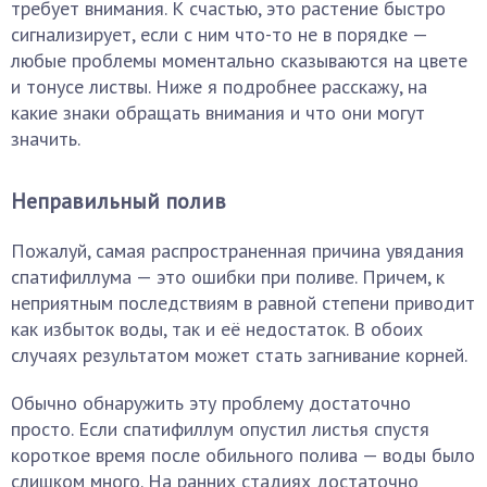
требует внимания. К счастью, это растение быстро
сигнализирует, если с ним что-то не в порядке —
любые проблемы моментально сказываются на цвете
и тонусе листвы. Ниже я подробнее расскажу, на
какие знаки обращать внимания и что они могут
значить.
Неправильный полив
Пожалуй, самая распространенная причина увядания
спатифиллума — это ошибки при поливе. Причем, к
неприятным последствиям в равной степени приводит
как избыток воды, так и её недостаток. В обоих
случаях результатом может стать загнивание корней.
Обычно обнаружить эту проблему достаточно
просто. Если спатифиллум опустил листья спустя
короткое время после обильного полива — воды было
слишком много. На ранних стадиях достаточно