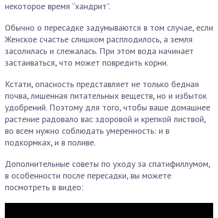
некоторое время “хандрит”.
Обычно о пересадке задумываются в том случае, если
Женское счастье слишком расплодилось, а земля
засолилась и слежалась. При этом вода начинает
застаиваться, что может повредить корни.
Кстати, опасность представляет не только бедная
почва, лишенная питательных веществ, но и избыток
удобрений. Поэтому для того, чтобы ваше домашнее
растение радовало вас здоровой и крепкой листвой,
во всем нужно соблюдать умеренность: и в
подкормках, и в поливе.
Дополнительные советы по уходу за спатифиллумом,
в особенности после пересадки, вы можете
посмотреть в видео: