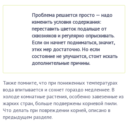
Проблема решается просто — надо
изменить условия содержания:
переставить цветок подальше от
сквозняков и регулярно опрыскивать.
Если он начнет подниматься, значит,
этих мер достаточно. Но если
состояние не улучшится, стоит искать
дополнительные причины.
Также помните, что при пониженных температурах
вода впитывается и сохнет гораздо медленнее. В
холоде комнатные растения, особенно завезенные из
жарких стран, больше подвержены корневой гнили.
Что делать при повреждении корней, описано в
предыдущем разделе.