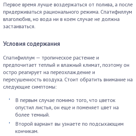
Первое время лучше воздержаться от полива, а после
придерживаться рационального режима. Спатифиллум
влаголюбив, но вода ни в коем случае не должна
застаиваться.
Условия содержания
Спатифиллум — тропическое растение и
предпочитает теплый и влажный климат, поэтому он
остро реагирует на переохлаждение и
пересушенность воздуха. Стоит обратить внимание на
следующие симптомы:
В первым случае помимо того, что цветок
опустил листья, он еще и поменяет цвет на
более темный.
Второй вариант вы узнаете по подсыхающим
кончикам.