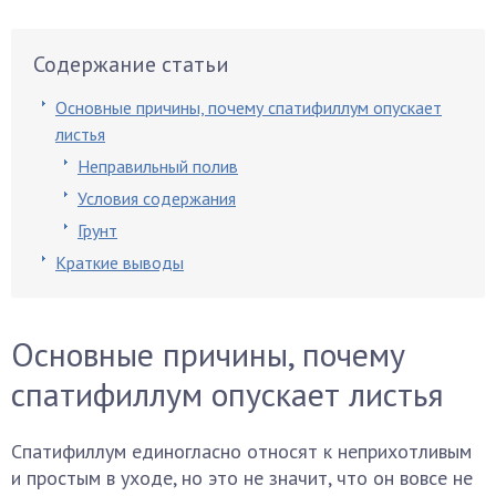
Содержание статьи
Основные причины, почему спатифиллум опускает
листья
Неправильный полив
Условия содержания
Грунт
Краткие выводы
Основные причины, почему
спатифиллум опускает листья
Спатифиллум единогласно относят к неприхотливым
и простым в уходе, но это не значит, что он вовсе не