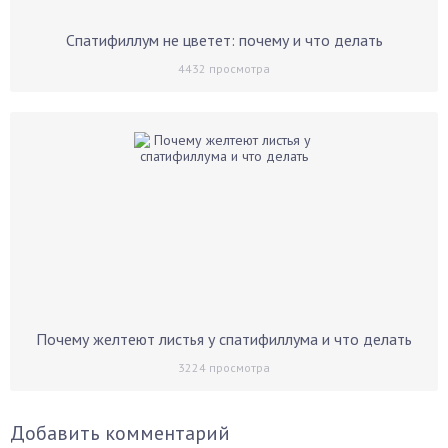
Спатифиллум не цветет: почему и что делать
4432
просмотра
Почему желтеют листья у спатифиллума и что делать
3224
просмотра
Добавить комментарий