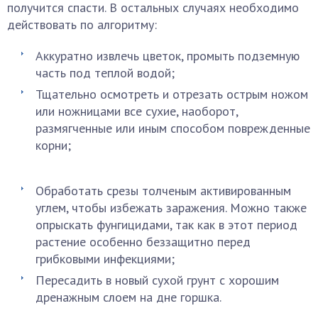
получится спасти. В остальных случаях необходимо
действовать по алгоритму:
Аккуратно извлечь цветок, промыть подземную
часть под теплой водой;
Тщательно осмотреть и отрезать острым ножом
или ножницами все сухие, наоборот,
размягченные или иным способом поврежденные
корни;
Обработать срезы толченым активированным
углем, чтобы избежать заражения. Можно также
опрыскать фунгицидами, так как в этот период
растение особенно беззащитно перед
грибковыми инфекциями;
Пересадить в новый сухой грунт с хорошим
дренажным слоем на дне горшка.