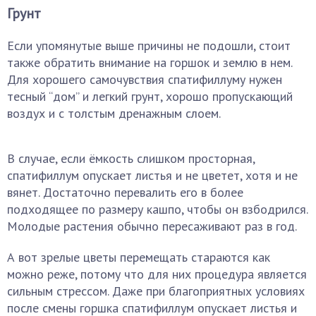
Грунт
Если упомянутые выше причины не подошли, стоит
также обратить внимание на горшок и землю в нем.
Для хорошего самочувствия спатифиллуму нужен
тесный “дом” и легкий грунт, хорошо пропускающий
воздух и с толстым дренажным слоем.
В случае, если ёмкость слишком просторная,
спатифиллум опускает листья и не цветет, хотя и не
вянет. Достаточно перевалить его в более
подходящее по размеру кашпо, чтобы он взбодрился.
Молодые растения обычно пересаживают раз в год.
А вот зрелые цветы перемещать стараются как
можно реже, потому что для них процедура является
сильным стрессом. Даже при благоприятных условиях
после смены горшка спатифиллум опускает листья и