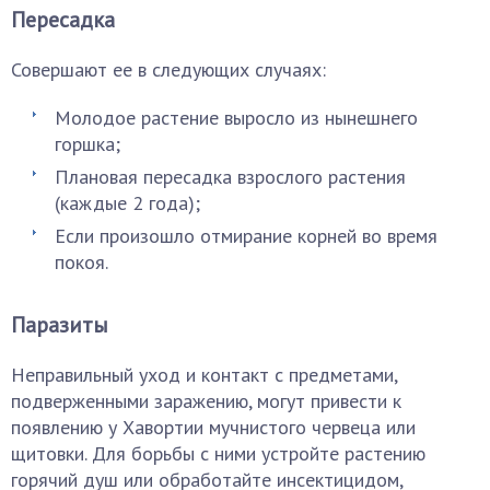
Пересадка
Совершают ее в следующих случаях:
Молодое растение выросло из нынешнего
горшка;
Плановая пересадка взрослого растения
(каждые 2 года);
Если произошло отмирание корней во время
покоя.
Паразиты
Неправильный уход и контакт с предметами,
подверженными заражению, могут привести к
появлению у Хавортии мучнистого червеца или
щитовки. Для борьбы с ними устройте растению
горячий душ или обработайте инсектицидом,