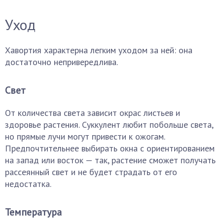
Уход
Хавортия характерна легким уходом за ней: она
достаточно непривередлива.
Свет
От количества света зависит окрас листьев и
здоровье растения. Суккулент любит побольше света,
но прямые лучи могут привести к ожогам.
Предпочтительнее выбирать окна с ориентированием
на запад или восток — так, растение сможет получать
рассеянный свет и не будет страдать от его
недостатка.
Температура