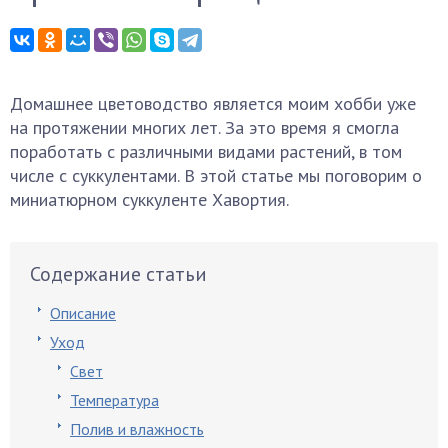
Домашнее цветоводство является моим хобби уже
на протяжении многих лет. За это время я смогла
поработать с различными видами растений, в том
числе с суккулентами. В этой статье мы поговорим о
миниатюрном суккуленте Хавортия.
Содержание статьи
Описание
Уход
Свет
Температура
Полив и влажность