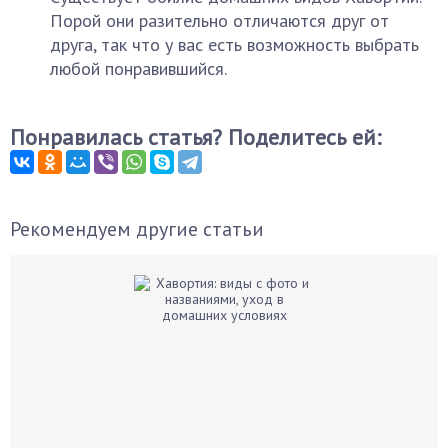
Порой они разительно отличаются друг от
друга, так что у вас есть возможность выбрать
любой понравившийся.
Понравилась статья? Поделитесь ей:
Рекомендуем другие статьи