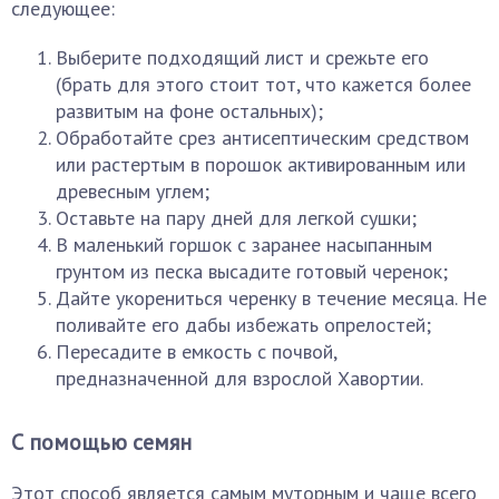
следующее:
Выберите подходящий лист и срежьте его
(брать для этого стоит тот, что кажется более
развитым на фоне остальных);
Обработайте срез антисептическим средством
или растертым в порошок активированным или
древесным углем;
Оставьте на пару дней для легкой сушки;
В маленький горшок с заранее насыпанным
грунтом из песка высадите готовый черенок;
Дайте укорениться черенку в течение месяца. Не
поливайте его дабы избежать опрелостей;
Пересадите в емкость с почвой,
предназначенной для взрослой Хавортии.
С помощью семян
Этот способ является самым муторным и чаще всего