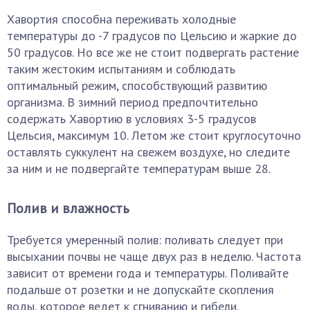
Хавортия способна переживать холодные
температуры до -7 градусов по Цельсию и жаркие до
50 градусов. Но все же не стоит подвергать растение
таким жестоким испытаниям и соблюдать
оптимальный режим, способствующий развитию
организма. В зимний период предпочтительно
содержать Хавортию в условиях 3-5 градусов
Цельсия, максимум 10. Летом же стоит круглосуточно
оставлять суккулент на свежем воздухе, но следите
за ним и не подвергайте температурам выше 28.
Полив и влажность
Требуется умеренный полив: поливать следует при
высыхании почвы не чаще двух раз в неделю. Частота
зависит от времени года и температуры. Поливайте
подальше от розетки и не допускайте скопления
воды, которое ведет к сгниванию и гибели.