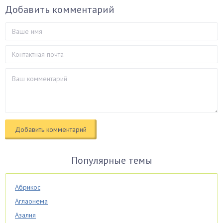
Добавить комментарий
Популярные темы
Абрикос
Аглаонема
Азалия