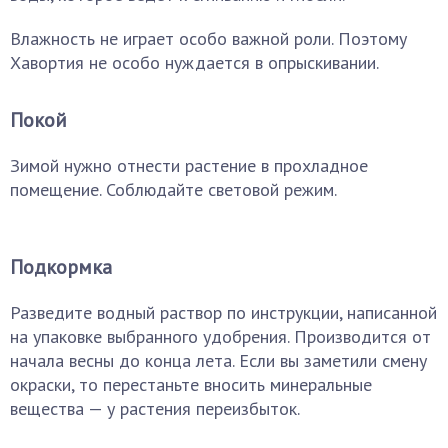
Влажность не играет особо важной роли. Поэтому
Хавортия не особо нуждается в опрыскивании.
Покой
Зимой нужно отнести растение в прохладное
помещение. Соблюдайте световой режим.
Подкормка
Разведите водный раствор по инструкции, написанной
на упаковке выбранного удобрения. Производится от
начала весны до конца лета. Если вы заметили смену
окраски, то перестаньте вносить минеральные
вещества — у растения переизбыток.