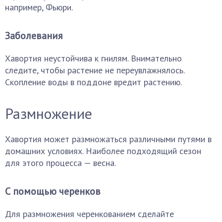
например, Фьюри.
Заболевания
Хавортия неустойчива к гнилям. Внимательно
следите, чтобы растение не переувлажнялось.
Скопление воды в поддоне вредит растению.
Размножение
Хавортия может размножаться различными путями в
домашних условиях. Наиболее подходящий сезон
для этого процесса — весна.
С помощью черенков
Для размножения черенкованием сделайте