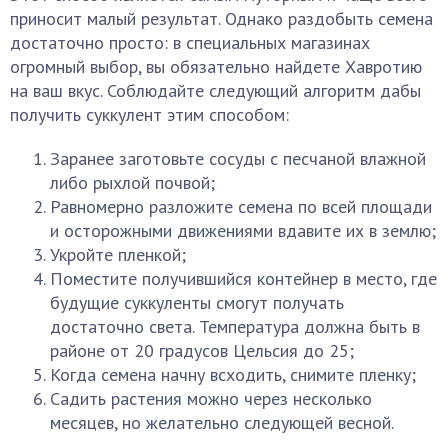
приносит малый результат. Однако раздобыть семена
достаточно просто: в специальных магазинах
огромный выбор, вы обязательно найдете Хавротию
на ваш вкус. Соблюдайте следующий алгоритм дабы
получить суккулент этим способом:
Заранее заготовьте сосуды с песчаной влажной
либо рыхлой почвой;
Равномерно разложите семена по всей площади
и осторожными движениями вдавите их в землю;
Укройте пленкой;
Поместите получившийся контейнер в место, где
будущие суккуленты смогут получать
достаточно света. Температура должна быть в
районе от 20 градусов Цельсия до 25;
Когда семена начну всходить, снимите пленку;
Садить растения можно через несколько
месяцев, но желательно следующей весной.