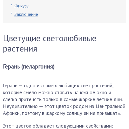
Фикусы
Заключение
Цветущие светолюбивые
растения
Герань (пеларгония)
Герань — одно из самых любящих свет растений,
которые смело можно ставить на южное окно и
слегка притенять только в самые жаркие летние дни.
Неудивительно — этот цветок родом из Центральной
Африки, поэтому в жаркому солнцу ей не привыкать.
Этот цветок обладает следующими свойствами: