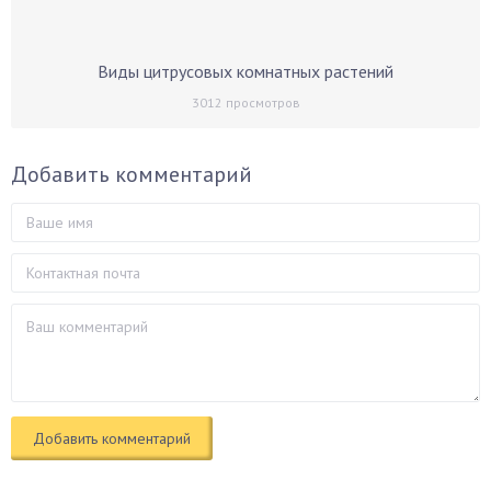
Виды цитрусовых комнатных растений
3012
просмотров
Добавить комментарий