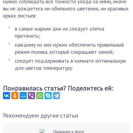
нужно соблюдать все тонкости ухода за ними, иначе
вы не дождетесь ни обильного цветения, ни красивых
ярких листьев:
в самые жаркие дни их следует слегка
притенять;
каждому из них нужно обеспечить правильный
режим полива, который сокращают зимой;
следует поддерживать в комнате оптимальную
для цветов температуру.
Понравилась статья? Поделитесь ей:
Рекомендуем другие статьи