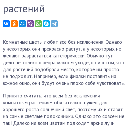
растений
Комнатные цветы любят все без исключения. Однако
у некоторых они прекрасно растут, а у некоторых не
желают разрастаться категорически. Обычно тут
дело не только в неправильном уходе, но и в том, что
для растений подобрали место, которое им просто
не подходит. Например, если фиалки поставить на
южное окно, они будут очень плохо себя чувствовать.
Принято считать, что всем без исключения
комнатным растениям обязательно нужен для
хорошего роста солнечный свет, поэтому их и ставят
на самые светлые подоконники. Однако это совсем не
так! Далеко не всем цветам подходят яркие лучи