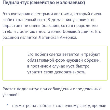
Педилантус (семейство молочаевых)
Это кустарник с пестрыми листьями, который очень
любит солнечный свет. В домашних условиях он
вырастает не очень большим, хотя в природе его
стебли достигают достаточно большой длины. Его
родиной является Латинская Америка.
Его побеги слегка ветвятся и требуют
обязательной формирующей обрезки,
в противном случае куст быстро
утратит свою декоративность.
Растет педилантус при соблюдении определенных
условий:
несмотря на любовь к солнечному свету, прямые