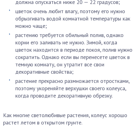
должна опускаться ниже 20 — 22 градусов;
цветок очень любит влагу, поэтому его нужно
обрызгивать водой комнатной температуры как
можно чаще;
растению требуется обильный полив, однако
корни его заливать не нужно. Зимой, когда
цветок находится в периоде покоя, полив нужно
сократить. Однако если вы перенесете цветок в
темную комнату, он утратит все свои
декоративные свойства;
растение прекрасно размножается отростками,
поэтому укореняйте верхушки своего колеуса,
когда проводите декоративную обрезку.
Как многие светолюбивые растения, колеус хорошо
растет летом в открытом грунте.