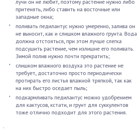
лучи он не любит, поэтому растение нужно либо
притенять, либо ставить на восточные или
западные окна;
поливать педилантус нужно умеренно, залива он
не выносит, как и слишком влажного грунта. Вода
должна отстояться, при этом лучше слегка
подсушить растение, чем излишне его поливать.
Зимой полив нужно почти прекратить;
слишком влажного воздуха это растение не
требует, достаточно просто периодически
протирать его листья влажной тряпкой, так как
на них быстро оседает пыль;
подкармливать педилантус можно удобрением
для кактусов, кстати, и грунт для суккулентов
тоже отлично подходит для этого растения.
.