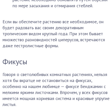
по мере засыхания и отмирания стеблей.
Если вы обеспечите растению все необходимое, он
будет радовать вас своим декоративным
тропическим видом круглый года. При этом бывает
множество разновидностей циперусов, встречаются
даже пестролистные формы.
Фикусы
Говоря о светолюбивых комнатных растениях, нельзя
хотя бы вкратце не остановиться на фикусах,
особенно на нашем любимце — фикусе Бенджамин с
мелкими яркими листочками. Впрочем, у всех фикусов
имеется мощная корневая система и красивые упругие
листья.