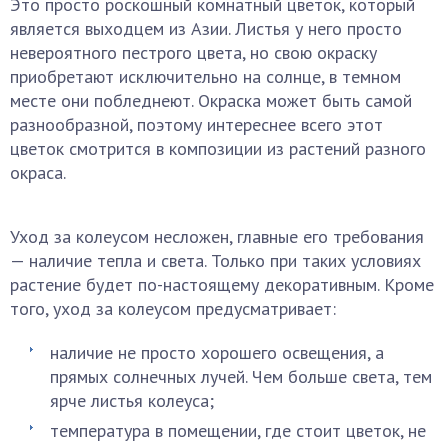
Это просто роскошный комнатный цветок, который
является выходцем из Азии. Листья у него просто
невероятного пестрого цвета, но свою окраску
приобретают исключительно на солнце, в темном
месте они побледнеют. Окраска может быть самой
разнообразной, поэтому интереснее всего этот
цветок смотрится в композиции из растений разного
окраса.
Уход за колеусом несложен, главные его требования
— наличие тепла и света. Только при таких условиях
растение будет по-настоящему декоративным. Кроме
того, уход за колеусом предусматривает:
наличие не просто хорошего освещения, а
прямых солнечных лучей. Чем больше света, тем
ярче листья колеуса;
температура в помещении, где стоит цветок, не