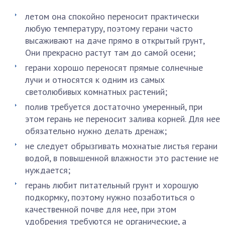
летом она спокойно переносит практически
любую температуру, поэтому герани часто
высаживают на даче прямо в открытый грунт,
Они прекрасно растут там до самой осени;
герани хорошо переносят прямые солнечные
лучи и относятся к одним из самых
светолюбивых комнатных растений;
полив требуется достаточно умеренный, при
этом герань не переносит залива корней. Для нее
обязательно нужно делать дренаж;
не следует обрызгивать мохнатые листья герани
водой, в повышенной влажности это растение не
нуждается;
герань любит питательный грунт и хорошую
подкормку, поэтому нужно позаботиться о
качественной почве для нее, при этом
удобрения требуются не органические, а