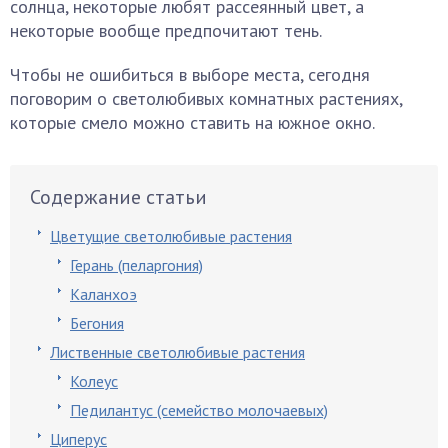
солнца, некоторые любят рассеянный цвет, а
некоторые вообще предпочитают тень.
Чтобы не ошибиться в выборе места, сегодня
поговорим о светолюбивых комнатных растениях,
которые смело можно ставить на южное окно.
Содержание статьи
Цветущие светолюбивые растения
Герань (пеларгония)
Каланхоэ
Бегония
Лиственные светолюбивые растения
Колеус
Педилантус (семейство молочаевых)
Циперус