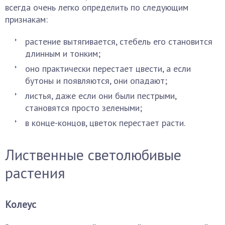
всегда очень легко определить по следующим
признакам:
растение вытягивается, стебель его становится
длинным и тонким;
оно практически перестает цвести, а если
бутоны и появляются, они опадают;
листья, даже если они были пестрыми,
становятся просто зелеными;
в конце-концов, цветок перестает расти.
Лиственные светолюбивые
растения
Колеус