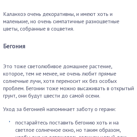
Каланхоэ очень декоративны, и имеют хоть и
маленькие, но очень симпатичные разноцветные
цветы, собранные в соцветия.
Бегония
Это тоже светолюбивое домашнее растение,
которое, тем не менее, не очень любит прямые
солнечные лучи, хотя переносит их без особых
проблем. Бегонии тоже можно высаживать в открытый
грунт, они будут цвести до самой осени.
Уход за бегонией напоминает заботу о герани:
постарайтесь поставить бегонию хоть и на
светлое солнечное окно, но таким образом,