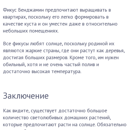
Фикус Бенджамин предпочитают выращивать в
квартирах, поскольку его легко формировать в
качестве куста и он уместен даже в относительно
небольших помещениях.
Все фикусы любят солнце, поскольку родиной их
являются жаркие страны, где они растут как деревья,
достигая больших размеров. Кроме того, им нужен
обильный, хотя и не очень частый полив и
достаточно высокая температура.
Заключение
Как видите, существует достаточно большое
количество светолюбивых домашних растений,
которые предпочитают расти на солнце. Обязательно