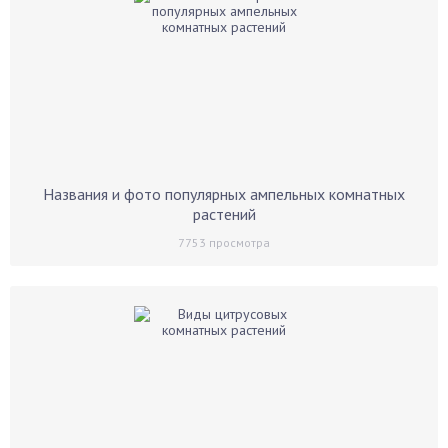
Названия и фото популярных ампельных комнатных
растений
7753
просмотра