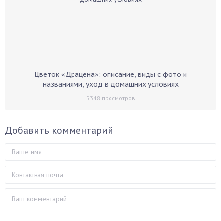
Цветок «Драцена»: описание, виды с фото и
названиями, уход в домашних условиях
5348
просмотров
Добавить комментарий