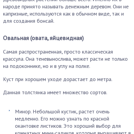
народе принято называть денежным деревом. Они не
капризные, используются как в обычном виде, так и
для создания бонсай.
Овальная (овата, яйцевидная)
Самая распространенная, просто классическая
крассула. Она теневынослива, может расти не только
на подоконнике, но и в углу на полке.
Куст при хорошем уходе дорастает до метра.
Данная толстянка имеет множество сортов.
Минор. Небольшой кустик, растет очень
медленно. Его можно узнать по красной
окантовке листиков. Это хороший выбор для
комнатных мини-садиков, которые выращивают в