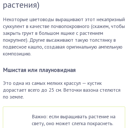
растения)
Некоторые цветоводы выращивают этот некапризный
суккулент в качестве почвопокровного (скажем, чтобы
закрыть грунт в большом ящике с растением
покрупнее). Другие высаживают такую толстянку в
подвесное кашпо, создавая оригинальную ампельную
композицию.
Мшистая или плауновидная
Это одна из самых мелких крассул — кустик
дорастает всего до 25 см. Веточки вазона стелются
по земле.
Важно: если выращивать растение на
свету, оно может слегка покраснеть.