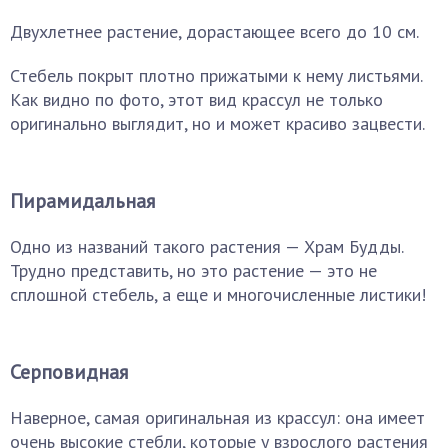
Двухлетнее растение, дорастающее всего до 10 см.
Стебель покрыт плотно прижатыми к нему листьями.
Как видно по фото, этот вид крассул не только
оригинально выглядит, но и может красиво зацвести.
Пирамидальная
Одно из названий такого растения — Храм Будды.
Трудно представить, но это растение — это не
сплошной стебель, а еще и многочисленные листики!
Серповидная
Наверное, самая оригинальная из крассул: она имеет
очень высокие стебли, которые у взрослого растения