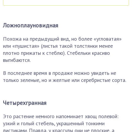
Ложноплауновидная
Похожа на предыдущий вид, но более «угловатая»
или «пушистая» (листья такой толстянки менее
плотно прижаты к стеблю). Стебельки красиво
выгибаются.
В последнее время в продаже можно увидеть не
только зеленые, но и желтые или серебристые сорта.
Четырехгранная
Это растение немного напоминает хвощ полевой:
узкий и голый стебель, украшенный тонкими
листиками. Правда, у крассулы они не плоские, а