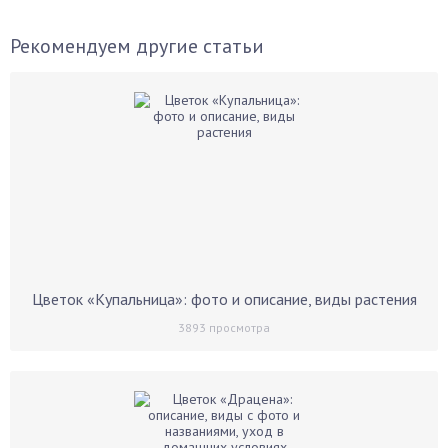
Рекомендуем другие статьи
Цветок «Купальница»: фото и описание, виды растения
3893
просмотра