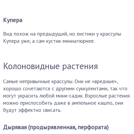
Купера
Вид похож на предыдущий, но листики у крассулы
Купера уже, а сам кустик миниатюрнее.
Колоновидные растения
Самые непривычные крассулы. Они не «вредные»,
хорошо сочетаются с другими суккулентами, так что
могут украсить любой мини-садик. Взрослые растения
можно приспособить даже в ампельное кашпо, они
будут эффектно свисать.
Дырявая (продырявленная, перфората)