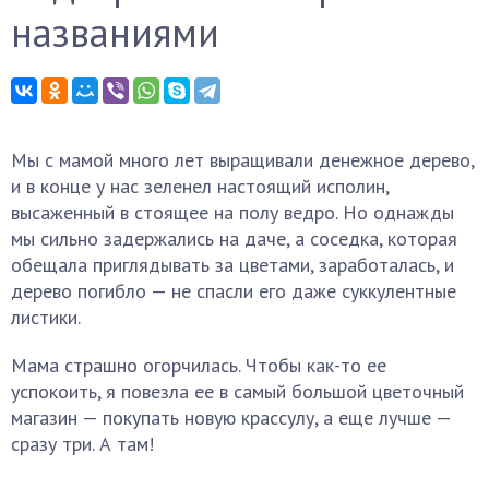
названиями
Мы с мамой много лет выращивали денежное дерево,
и в конце у нас зеленел настоящий исполин,
высаженный в стоящее на полу ведро. Но однажды
мы сильно задержались на даче, а соседка, которая
обещала приглядывать за цветами, заработалась, и
дерево погибло — не спасли его даже суккулентные
листики.
Мама страшно огорчилась. Чтобы как-то ее
успокоить, я повезла ее в самый большой цветочный
магазин — покупать новую крассулу, а еще лучше —
сразу три. А там!