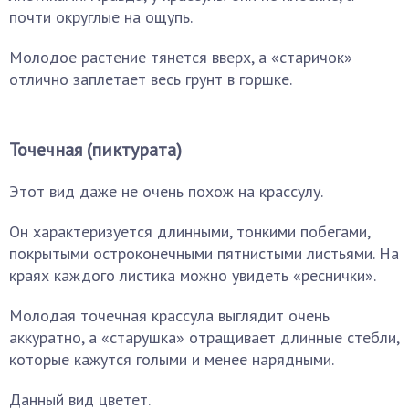
почти округлые на ощупь.
Молодое растение тянется вверх, а «старичок»
отлично заплетает весь грунт в горшке.
Точечная (пиктурата)
Этот вид даже не очень похож на крассулу.
Он характеризуется длинными, тонкими побегами,
покрытыми остроконечными пятнистыми листьями. На
краях каждого листика можно увидеть «реснички».
Молодая точечная крассула выглядит очень
аккуратно, а «старушка» отращивает длинные стебли,
которые кажутся голыми и менее нарядными.
Данный вид цветет.