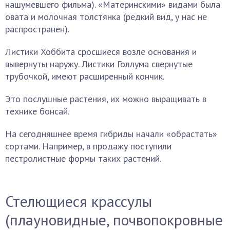
нашумевшего фильма). «Материнскими» видами была
овата и молочная толстянка (редкий вид, у нас не
распространен).
Листики Хоббита сросшиеся возле основания и
вывернуты наружу. Листики Голлума свернутые
трубочкой, имеют расширенный кончик.
Это послушные растения, их можно выращивать в
технике бонсай.
На сегодняшнее время гибриды начали «обрастать»
сортами. Например, в продажу поступили
пестролистные формы таких растений.
Стелющиеся крассулы
(плауновидные, почвопокровные