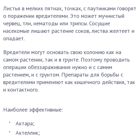
Листья в мелких пятнах, точках, с паутинками говорят
о поражении вредителями. Это может мучнистый
червец, тли, нематоды или трипсы. Сосущие
насекомые лишают растение соков, листва желтеет и
опадает.
Вредители могут основать свою колонию как на
самом растении, так и в грунте. Поэтому проводить
операции обеззараживания нужно и с самим
растением, и с грунтом. Препараты для борьбы с
вредителями применяют как кишечного действия, так
и контактного.
Наиболее эффективные:
Актара;
Актеллик;