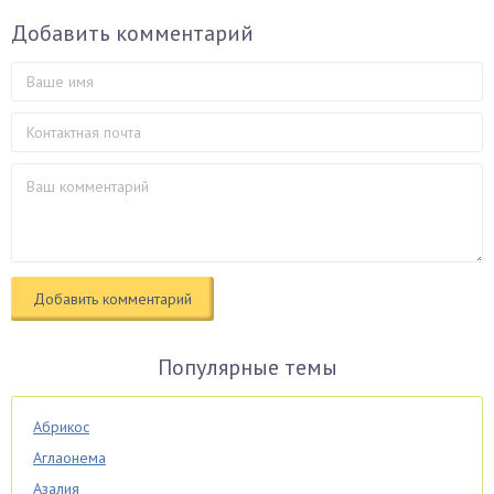
Добавить комментарий
Популярные темы
Абрикос
Аглаонема
Азалия