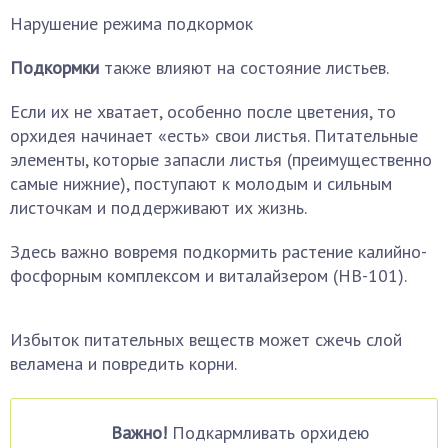
Нарушение режима подкормок
Подкормки
также влияют на состояние листьев.
Если их не хватает, особенно после цветения, то
орхидея начинает «есть» свои листья. Питательные
элементы, которые запасли листья (преимущественно
самые нижние), поступают к молодым и сильным
листочкам и поддерживают их жизнь.
Здесь важно вовремя подкормить растение калийно-
фосфорным комплексом и виталайзером (HB-101).
Избыток питательных веществ может сжечь слой
веламена и повредить корни.
Важно!
Подкармливать орхидею