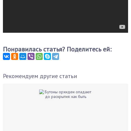
Понравилась статья? Поделитесь ей:
Рекомендуем другие статьи