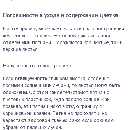
Погрешности в уходе и содержании цветка
На эту причину указывает характер распространения
желтизны: от кончика – к основанию листа или
отдельными пятнами. Поражаются как нижние, так и
верхние листья.
Нарушение светового режима
Если
освещенность
слишком высока, особенно
прямыми солнечными лучами, то листья могут быть
обожжены. Об этом свидетельствуют пятна на
листовых пластинках, куда падало солнце. Как
правило, эти пятна имеют четкую границу с
коричневыми краями. Пятна не проходят и не
зарастают здоровой тканью даже если орхидею
убрали от палящих лучей.