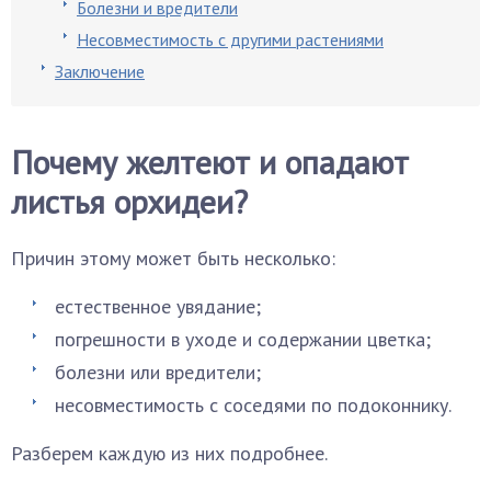
Болезни и вредители
Несовместимость с другими растениями
Заключение
Почему желтеют и опадают
листья орхидеи?
Причин этому может быть несколько:
естественное увядание;
погрешности в уходе и содержании цветка;
болезни или вредители;
несовместимость с соседями по подоконнику.
Разберем каждую из них подробнее.