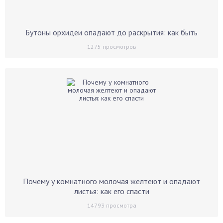
Бутоны орхидеи опадают до раскрытия: как быть
1275
просмотров
Почему у комнатного молочая желтеют и опадают
листья: как его спасти
14793
просмотра