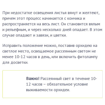
При недостатке освещения листья вянут и желтеют,
причем этот процесс начинается с кончика и
распространяется на весь лист. Он становится вялым
и рельефным, и через несколько дней опадает. В этом
случае опадают и завязи, и цветки.
Исправить положение можно, поставив орхидею на
светлое место, освещаемое рассеянным светом не
менее 10-12 часов в день, или включить фитолампу
для досветки.
Важно!
Рассеянный свет в течение 10-
12 часов – обязательное условие
выживаемости орхидеи.