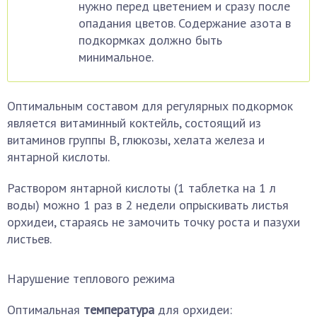
нужно перед цветением и сразу после
опадания цветов. Содержание азота в
подкормках должно быть
минимальное.
Оптимальным составом для регулярных подкормок
является витаминный коктейль, состоящий из
витаминов группы В, глюкозы, хелата железа и
янтарной кислоты.
Раствором янтарной кислоты (1 таблетка на 1 л
воды) можно 1 раз в 2 недели опрыскивать листья
орхидеи, стараясь не замочить точку роста и пазухи
листьев.
Нарушение теплового режима
Оптимальная
температура
для орхидеи: