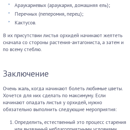
Араукариевых (араукария, домашняя ель);
Перечных (пеперомия, перец);
Кактусов.
В их присутствии листья орхидей начинают желтеть
сначала со стороны растения-антагониста, а затем и
по всему стеблю.
Заключение
Очень жаль, когда начинают болеть любимые цветы.
Хочется для них сделать по максимуму. Если
начинают опадать листья у орхидей, нужно
обязательно выполнить следующие мероприятия:
Определить, естественный это процесс старения
или вызванный неблагоприятными условиями