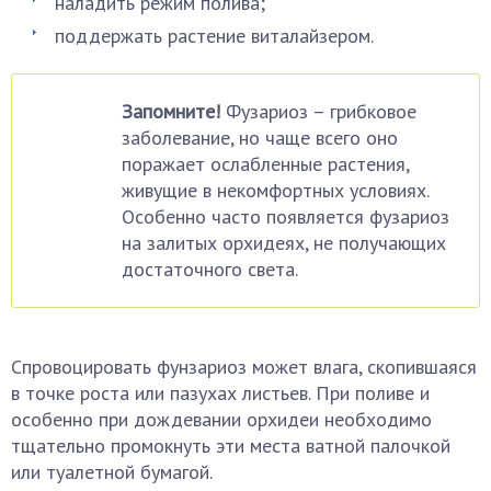
наладить режим полива;
поддержать растение виталайзером.
Запомните!
Фузариоз – грибковое
заболевание, но чаще всего оно
поражает ослабленные растения,
живущие в некомфортных условиях.
Особенно часто появляется фузариоз
на залитых орхидеях, не получающих
достаточного света.
Спровоцировать фунзариоз может влага, скопившаяся
в точке роста или пазухах листьев. При поливе и
особенно при дождевании орхидеи необходимо
тщательно промокнуть эти места ватной палочкой
или туалетной бумагой.