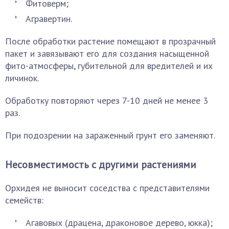
Фитоверм;
Агравертин.
После обработки растение помещают в прозрачный
пакет и завязывают его для создания насыщенной
фито-атмосферы, губительной для вредителей и их
личинок.
Обработку повторяют через 7-10 дней не менее 3
раз.
При подозрении на зараженный грунт его заменяют.
Несовместимость с другими растениями
Орхидея не выносит соседства с представителями
семейств:
Агавовых (драцена, драконовое дерево, юкка);