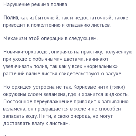
Нарушение режима полива
Полив
, как избыточный, так и недостаточный, также
приводит к пожелтению и опаданию листьев.
Механизм этой операции в следующем.
Новички-орховоды, опираясь на практику, полученную
при уходе с «обычными» цветами, начинают
увеличивать полив, так как у всех «нормальных»
растений вялые листья свидетельствуют о засухе.
Но орхидея устроена не так. Корневые нити (тяжи)
окружены слоем веламена, где и хранится жидкость.
Постоянное переувлажнение приводит к загниванию
веламена, он превращается в желе и не способен
запасать воду. Нити, в свою очередь, не могут
доставлять влагу к листьям.