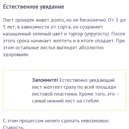
Естественное увядание
Лист орхидеи живет долго, но не бесконечно. От 3 до
5 лет, в зависимости от сорта, он сохраняет
насыщенный зеленый цвет и тургор (упругость). После
этого срока начинает желтеть и в итоге опадает. При
этом остальные листья выглядят абсолютно
здоровыми.
Запомните!
Естественно увядающий
лист желтеет сразу по всей площади
листовой пластинки. Кроме того, это –
самый нижний лист на стебле.
С этим процессом ничего сделать невозможно.
Старость…