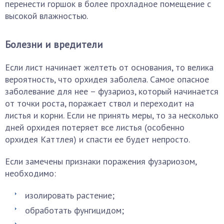
перенести горшок в более прохладное помещение с
высокой влажностью.
Болезни и вредители
Если лист начинает желтеть от основания, то велика
вероятность, что орхидея заболела. Самое опасное
заболевание для нее – фузариоз, который начинается
от точки роста, поражает ствол и переходит на
листья и корни. Если не принять меры, то за несколько
дней орхидея потеряет все листья (особенно
орхидея Каттлея) и спасти ее будет непросто.
Если замечены признаки поражения фузариозом,
необходимо:
изолировать растение;
обработать фунгицидом;