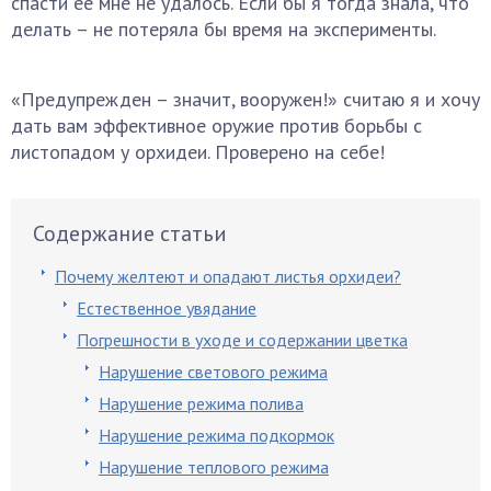
спасти ее мне не удалось. Если бы я тогда знала, что
делать – не потеряла бы время на эксперименты.
«Предупрежден – значит, вооружен!» считаю я и хочу
дать вам эффективное оружие против борьбы с
листопадом у орхидеи. Проверено на себе!
Содержание статьи
Почему желтеют и опадают листья орхидеи?
Естественное увядание
Погрешности в уходе и содержании цветка
Нарушение светового режима
Нарушение режима полива
Нарушение режима подкормок
Нарушение теплового режима