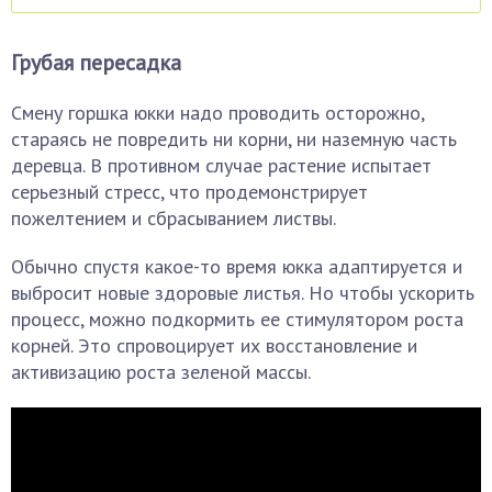
Грубая пересадка
Смену горшка юкки надо проводить осторожно,
стараясь не повредить ни корни, ни наземную часть
деревца. В противном случае растение испытает
серьезный стресс, что продемонстрирует
пожелтением и сбрасыванием листвы.
Обычно спустя какое-то время юкка адаптируется и
выбросит новые здоровые листья. Но чтобы ускорить
процесс, можно подкормить ее стимулятором роста
корней. Это спровоцирует их восстановление и
активизацию роста зеленой массы.