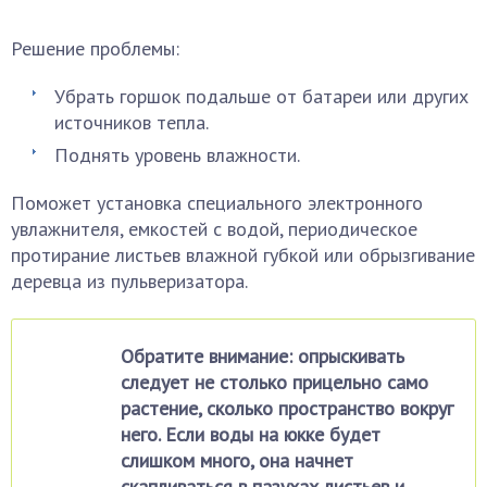
Решение проблемы:
Убрать горшок подальше от батареи или других
источников тепла.
Поднять уровень влажности.
Поможет установка специального электронного
увлажнителя, емкостей с водой, периодическое
протирание листьев влажной губкой или обрызгивание
деревца из пульверизатора.
Обратите внимание: опрыскивать
следует не столько прицельно само
растение, сколько пространство вокруг
него. Если воды на юкке будет
слишком много, она начнет
скапливаться в пазухах листьев и