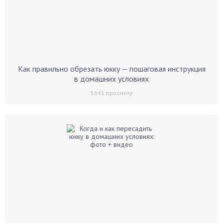
Как правильно обрезать юкку — пошаговая инструкция
в домашних условиях
5641
просмотр