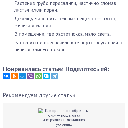
Растение грубо пересадили, частично сломав
листья и/или корни.
Деревцу мало питательных веществ — азота,
железа и магния.
В помещении, где растет юкка, мало света.
Растению не обеспечили комфортных условий в
период зимнего покоя.
Понравилась статья? Поделитесь ей:
Рекомендуем другие статьи