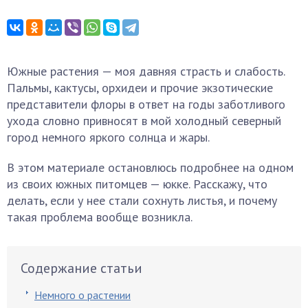
Южные растения — моя давняя страсть и слабость.
Пальмы, кактусы, орхидеи и прочие экзотические
представители флоры в ответ на годы заботливого
ухода словно привносят в мой холодный северный
город немного яркого солнца и жары.
В этом материале остановлюсь подробнее на одном
из своих южных питомцев — юкке. Расскажу, что
делать, если у нее стали сохнуть листья, и почему
такая проблема вообще возникла.
Содержание статьи
Немного о растении