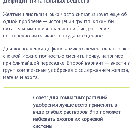
Дефицит питательных веществ
Желтыми листьями юкка часто сигнализирует еще об
одной проблеме — истощении грунта. Каким бы
питательным он изначально ни был, растение
постепенно вытягивает оттуда все ценное.
Для восполнения дефицита микроэлементов в горшке
с юккой можно полностью сменить почву, например,
при ближайшей пересадке. Второй вариант — внести в
грунт комплексные удобрения с содержанием железа,
магния и азота.
Совет: для комнатных растений
удобрения лучше всего применять в
виде слабых растворов. Это поможет
избежать ожогов их корневой
системы.