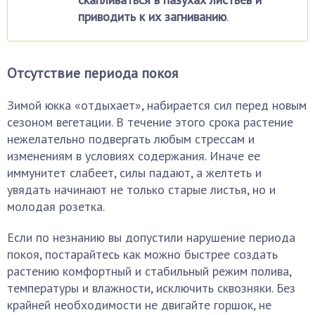
приводить к их загниванию
.
Отсутствие периода покоя
Зимой юкка «отдыхает», набирается сил перед новым
сезоном вегетации. В течение этого срока растение
нежелательно подвергать любым стрессам и
изменениям в условиях содержания. Иначе ее
иммунитет слабеет, силы падают, а желтеть и
увядать начинают не только старые листья, но и
молодая розетка.
Если по незнанию вы допустили нарушение периода
покоя, постарайтесь как можно быстрее создать
растению комфортный и стабильный режим полива,
температуры и влажности, исключить сквозняки. Без
крайней необходимости не двигайте горшок, не