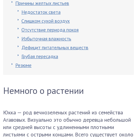
Причины желтых листьев
Недостаток света
Слишком сухой воздух
Отсутствие периода покоя
Избыточная влажность
Дефицит питательных веществ
Грубая пересадка
Резюме
Немного о растении
Юкка — род вечнозеленых растений из семейства
Агавовых. Визуально это обычно деревца небольшой
или средней высоты с удлиненными плотными
листьями с острыми концами. Всего существует около