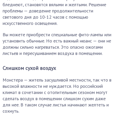
бледнеют, становятся вялыми и желтыми. Решение
проблемы — доведение продолжительности
светового дня до 10-12 часов с помощью
искусственного освещения.
Вы можете приобрести специальные фито-лампы или
установить обычные. Но есть важный нюанс — они не
должны сильно нагреваться. Это опасно ожогами
листьев и пересушиванием воздуха в помещении.
Слишком сухой воздух
Монстера — житель засушливой местности, так что в
высокой влажности не нуждается. Но российский
климат в сочетании с отопительным сезоном могут
сделать воздух в помещении слишком сухим даже
для нее. В таком случае листья начинают желтеть и
сохнуть.