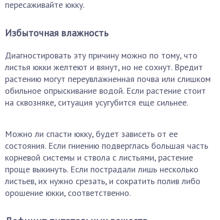
пересаживайте юкку.
Избыточная влажность
Диагностировать эту причину можно по тому, что
листья юкки желтеют и вянут, но не сохнут. Вредит
растению могут переувлажненная почва или слишком
обильное опрыскивание водой. Если растение стоит
на сквозняке, ситуация усугубится еще сильнее.
Можно ли спасти юкку, будет зависеть от ее
состояния. Если гниению подверглась большая часть
корневой системы и ствола с листьями, растение
проще выкинуть. Если пострадали лишь несколько
листьев, их нужно срезать, и сократить полив либо
орошение юкки, соответственно.