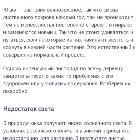
Юкка — растение вечнозеленое, так что смена
лиственного покрова каждый год там не происходит.
Тем не менее, листья постепенно стареют, отмирают
и заменяются новыми. Так что не стоит удивляться и
пугаться, если некоторые из них начинают желтеть и
сохнуть в нижней части растения. Это естественный и
совершенно нормальный процесс.
Однако интенсивный листопад по всему деревцу
свидетельствует о каких-то проблемах с его
здоровьем или условиями содержания. Разберем их
подробно.
Недостаток света
В природе юкка получает много солнечного света. В
условиях российского климата в зимний период его
недостаточно для растения. В результате листья