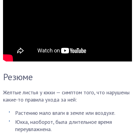
Резюме
Желтые листья у юкки — симптом того, что нарушены
какие-то правила ухода за ней:
Растению мало влаги в земле или воздухе.
Юкка, наоборот, была длительное время
переувлажнена.