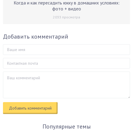
Когда и как пересадить юкку в домашних условиях:
фото + видео
2033
просмотра
Добавить комментарий
Популярные темы