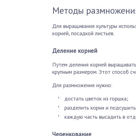
Методы размножени
Для выращивания культуры исполь
корней, посадкой листьев.
Деление корней
Путем деления корней выращивать
крупным размером. Этот способ с
Для размножения нужно:
достать цветок из горшка;
разделить корни и подсушить
каждую часть высадить в отд
Черенкование