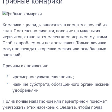
Грибные комарики
Комарики сциариды заносятся в комнату с почвой из
сада. Постепенно личинки, похожие на маленьких
червячков, становятся маленькими черными мушками.
Особых проблем они не доставляют. Только личинки
могут повреждать корешки мелких или ослабленных
растений.
Причины их появления:
чрезмерное увлажнение почвы;
наличие субстрата, обогащенного органическими
удобрениями.
Полив почвы малатионом или перметрином поможет
уничтожить этих насекомых. Следите, чтобы почва