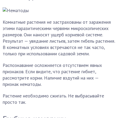
Комнатные растения не застрахованы от заражения
этими паразитическими червями микроскопических
размеров. Они наносят ущерб корневой системе.
Результат — увядание листьев, затем гибель растения.
В комнатных условиях встречаются не так часто,
только при использовании садовой земли.
Распознавание осложняется отсутствием явных
признаков. Если видите, что растение гибнет,
рассмотрите корни. Наличие вздутий на них —
признак нематоды.
Растение необходимо сжигать. Не выбрасывайте
просто так.