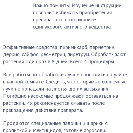
Важно помнить! Изучение инструкции
позволит избежать приобретения
препаратов с содержанием
одинакового активного вещества.
Эффективные средства: пиримикарб, перметрин,
деррис, сайфос, ресметрин, пиретрум. Обрабатывают
растения один раз в 8 дней. Всего 4 процедуры.
Все работы по обработке лучше проводить на улице,
в ванной комнате. Следить, чтобы прямые солнечные
лучи не попадали на листья до их высыхания.
Погибшие насекомые продолжают оставаться на
растении. Их рекомендуется смывать после
прекращения действия препарата.
Продаются специальные палочки и шарики с
пропиткой инсектицидов, готовые аэрозоли.