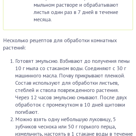
мыльном растворе и обрабатывают
листья один раз в 7 дней в течение
месяца.
Несколько рецептов для обработки комнатных
растений:
Готовят эмульсию. Взбивают до получения пены
10 г мыла со стаканом воды. Соединяют с 30 г
машинного масла. Почву прикрывают пленкой.
Состав используют для обработки листьев,
стеблей и ствола поврежденного растения.
Через 12 часов эмульсию смывают. После двух
обработок с промежутком в 10 дней щитовки
погибают.
Можно взять одну небольшую луковицу, 5
зубчиков чеснока или 50 г горького перца,
измельчить, настоять в 1 стакане воды в течение