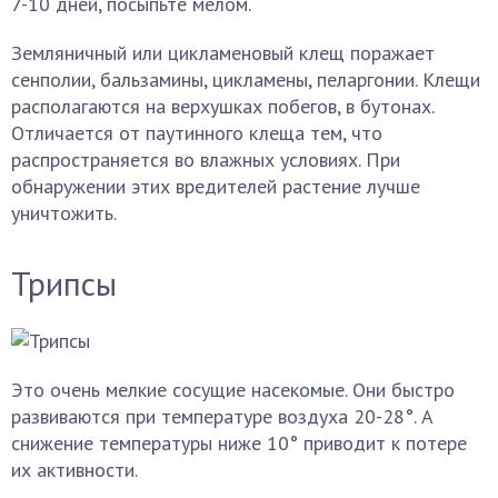
7-10 дней, посыпьте мелом.
Земляничный или цикламеновый клещ поражает
сенполии, бальзамины, цикламены, пеларгонии. Клещи
располагаются на верхушках побегов, в бутонах.
Отличается от паутинного клеща тем, что
распространяется во влажных условиях. При
обнаружении этих вредителей растение лучше
уничтожить.
Трипсы
Это очень мелкие сосущие насекомые. Они быстро
развиваются при температуре воздуха 20-28°. А
снижение температуры ниже 10° приводит к потере
их активности.