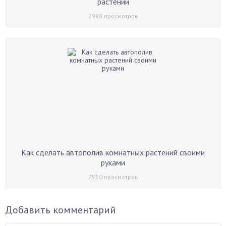
растений
2988
просмотров
Как сделать автополив комнатных растений своими
руками
7550
просмотров
Добавить комментарий