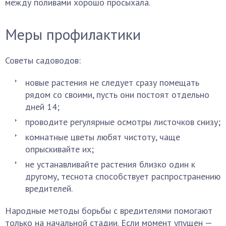
между поливами хорошо просыхала.
Меры профилактики
Советы садоводов:
новые растения не следует сразу помещать
рядом со своими, пусть они постоят отдельно
дней 14;
проводите регулярные осмотры листочков снизу;
комнатные цветы любят чистоту, чаще
опрыскивайте их;
не устанавливайте растения близко один к
другому, теснота способствует распространению
вредителей.
Народные методы борьбы с вредителями помогают
только на начальной стадии. Если момент упущен —