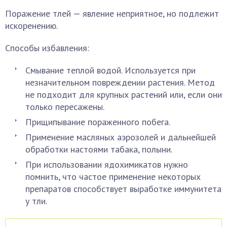
Поражение тлей — явление неприятное, но подлежит
искоренению.
Способы избавления:
Смывание теплой водой. Используется при
незначительном повреждении растения. Метод
не подходит для крупных растений или, если они
только пересажены.
Прищипывание пораженного побега.
Применение масляных аэрозолей и дальнейшей
обработки настоями табака, полыни.
При использовании ядохимикатов нужно
помнить, что частое применение некоторых
препаратов способствует выработке иммунитета
у тли.