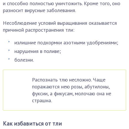
и способно полностью уничтожить. Кроме того, оно
разносит вирусные заболевания.
Несоблюдение условий выращивания оказывается
причиной распространения тли:
излишние подкормки азотными удобрениями;
нарушения в поливе;
болезни.
Распознать тлю несложно. Чаще
поражаются нею розы, абутилоны,
фуксии, а фикусам, молочаю она не
страшна.
Как избавиться от тли