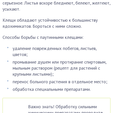
серьезное. Листья вскоре бледнеют, белеют, желтеют,
усыхают.
Клещи обладают устойчивостью к большинству
ядохимикатов. Бороться с ними сложно.
Способы борьбы с паутинными клещами:
удаление поврежденных побегов, листьев,
цветов;
промывание душем или протирание спиртовым,
мыльным раствором (рецепт для растений с
крупными листьями);
перенос больного растения в отдельное место;
обработка специальными препаратами.
Важно знать! Обработку сильными
химическими препаратами проводите