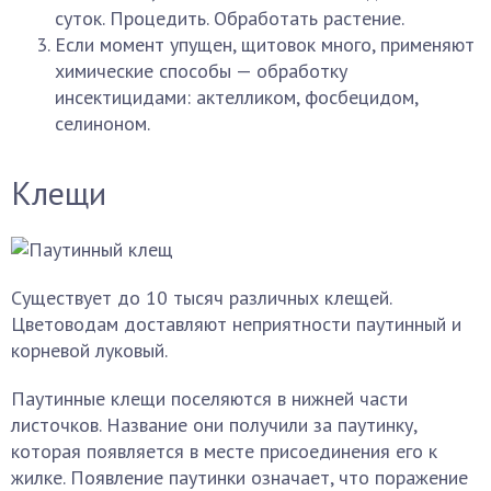
суток. Процедить. Обработать растение.
Если момент упущен, щитовок много, применяют
химические способы — обработку
инсектицидами: актелликом, фосбецидом,
селиноном.
Клещи
Существует до 10 тысяч различных клещей.
Цветоводам доставляют неприятности паутинный и
корневой луковый.
Паутинные клещи поселяются в нижней части
листочков. Название они получили за паутинку,
которая появляется в месте присоединения его к
жилке. Появление паутинки означает, что поражение