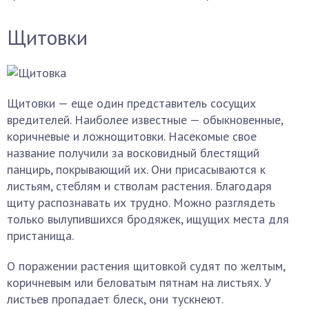
Щитовки
Щитовки — еще один представитель сосущих
вредителей. Наиболее известные — обыкновенные,
коричневые и ложнощитовки. Насекомые свое
название получили за восковидный блестящий
панцирь, покрывающий их. Они присасываются к
листьям, стеблям и стволам растения. Благодаря
щиту распознавать их трудно. Можно разглядеть
только вылупившихся бродяжек, ищущих места для
пристанища.
О поражении растения щитовкой судят по желтым,
коричневым или беловатым пятнам на листьях. У
листьев пропадает блеск, они тускнеют.