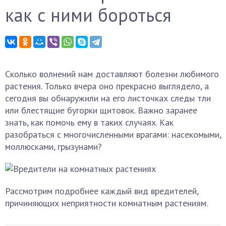
как с ними бороться
Сколько волнений нам доставляют болезни любимого
растения. Только вчера оно прекрасно выглядело, а
сегодня вы обнаружили на его листочках следы тли
или блестящие бугорки щитовок. Важно заранее
знать, как помочь ему в таких случаях. Как
разобраться с многочисленными врагами: насекомыми,
моллюсками, грызунами?
Рассмотрим подробнее каждый вид вредителей,
причиняющих неприятности комнатным растениям.