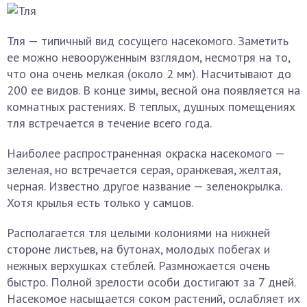
Тля — типичный вид сосущего насекомого. Заметить
ее можно невооруженным взглядом, несмотря на то,
что она очень мелкая (около 2 мм). Насчитывают до
200 ее видов. В конце зимы, весной она появляется на
комнатных растениях. В теплых, душных помещениях
тля встречается в течение всего года.
Наиболее распространенная окраска насекомого —
зеленая, но встречается серая, оранжевая, желтая,
черная. Известно другое название — зеленокрылка.
Хотя крылья есть только у самцов.
Располагается тля целыми колониями на нижней
стороне листьев, на бутонах, молодых побегах и
нежных верхушках стеблей. Размножается очень
быстро. Полной зрелости особи достигают за 7 дней.
Насекомое насыщается соком растений, ослабляет их