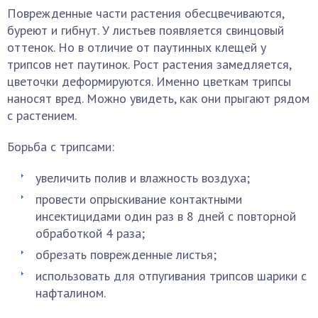
Поврежденные части растения обесцвечиваются,
буреют и гибнут. У листьев появляется свинцовый
оттенок. Но в отличие от паутинных клещей у
трипсов нет паутинок. Рост растения замедляется,
цветочки деформируются. Именно цветкам трипсы
наносят вред. Можно увидеть, как они прыгают рядом
с растением.
Борьба с трипсами:
увеличить полив и влажность воздуха;
провести опрыскивание контактными
инсектицидами один раз в 8 дней с повторной
обработкой 4 раза;
обрезать поврежденные листья;
использовать для отпугивания трипсов шарики с
нафталином.