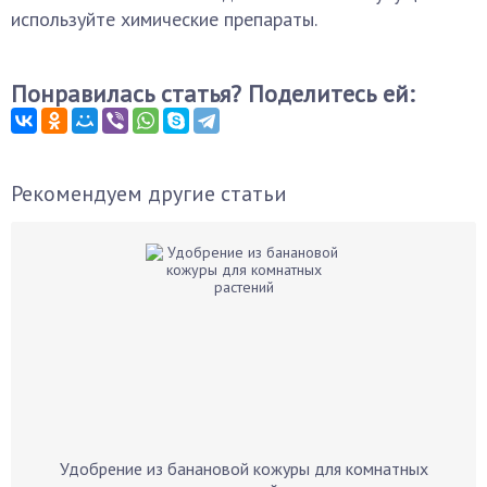
используйте химические препараты.
Понравилась статья? Поделитесь ей:
Рекомендуем другие статьи
Удобрение из банановой кожуры для комнатных