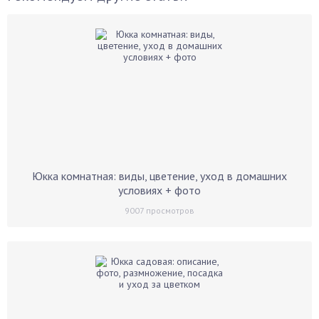
Юкка комнатная: виды, цветение, уход в домашних
условиях + фото
9007
просмотров