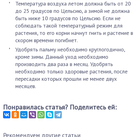
Температура воздуха летом должна быть от 20
до 25 градусов по Цельсию, а зимой не должна
быть ниже 10 градусов по Цельсию. Если не
соблюдать такой температурный режим для
растения, то его корни начнут гнить и растение в
скором времени погибнет.
Удобрять пальму необходимо круглогодично,
кроме зимы. Данный уход необходимо
производить два раза в месяц. Удобрять
необходимо только здоровые растения, после
пересадки которых прошли не менее двух
месяцев.
Понравилась статья? Поделитесь ей:
Рекомендуем другие статьи