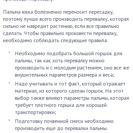
Пальма юкка болезненно переносит пересадку,
поэтому лучше всего производить перевалку, которая
сильно не навредит растению, если все правильно
сделать. Чтобы правильно произвести перевалку,
необходимо соблюдать следующие правила:
Необходимо подобрать большой горшок для
пальмы, так как хоть перевалку можно
производить и с молодым растением, оно все же
внушительных параметров размера и веса;
Надо учитывать и тот факт, который отражает
материал, из которого сделан горшок. На этот
выбор также влияют параметры пальмы, которая
требует плотного горшка для хорошей
транспортировки;
Подготовку почвенной смеси необходимо
производить еще до перевалки пальмы.