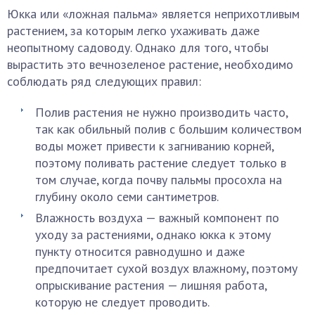
Юкка или «ложная пальма» является неприхотливым
растением, за которым легко ухаживать даже
неопытному садоводу. Однако для того, чтобы
вырастить это вечнозеленое растение, необходимо
соблюдать ряд следующих правил:
Полив растения не нужно производить часто,
так как обильный полив с большим количеством
воды может привести к загниванию корней,
поэтому поливать растение следует только в
том случае, когда почву пальмы просохла на
глубину около семи сантиметров.
Влажность воздуха — важный компонент по
уходу за растениями, однако юкка к этому
пункту относится равнодушно и даже
предпочитает сухой воздух влажному, поэтому
опрыскивание растения — лишняя работа,
которую не следует проводить.