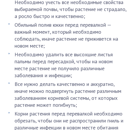
Необходимо учесть все необходимые свойства
выбираемой почвы, чтобы растение не страдало,
а росло быстро и качественно;
Обильный полив юкки перед перевалкой —
важный момент, который необходимо
соблюдать, иначе растение не приживется на
новом месте;
Необходимо удалить все высохшие листья
пальмы перед пересадкой, чтобы на новом
месте растение не получило различные
заболевания и инфекции;
Все нужно делать качественно и аккуратно,
иначе можно подвергнуть растение различным
заболеваниям корневой системы, от которых
растение может погибнуть;
Корни растения перед перевалкой необходимо
обрезать, чтобы они не распространили гниль и
различные инфекции в новом месте обитания