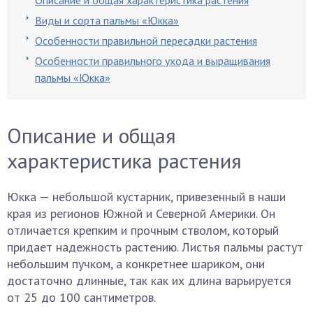
Описание и общая характеристика растения
Виды и сорта пальмы «Юкка»
Особенности правильной пересадки растения
Особенности правильного ухода и выращивания
пальмы «Юкка»
Описание и общая
характеристика растения
Юкка — небольшой кустарник, привезенный в наши
края из регионов Южной и Северной Америки. Он
отличается крепким и прочным стволом, который
придает надежность растению. Листья пальмы растут
небольшим пучком, а конкретнее шариком, они
достаточно длинные, так как их длина варьируется
от 25 до 100 сантиметров.