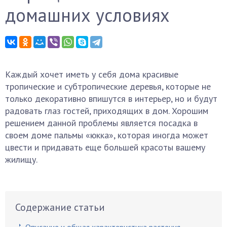
домашних условиях
Каждый хочет иметь у себя дома красивые
тропические и субтропические деревья, которые не
только декоративно впишутся в интерьер, но и будут
радовать глаз гостей, приходящих в дом. Хорошим
решением данной проблемы является посадка в
своем доме пальмы «юкка», которая иногда может
цвести и придавать еще большей красоты вашему
жилищу.
Содержание статьи