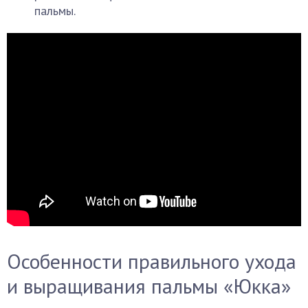
пальмы.
Особенности правильного ухода
и выращивания пальмы «Юкка»