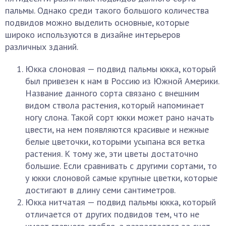
пальмы. Однако среди такого большого количества
подвидов можно выделить основные, которые
широко используются в дизайне интерьеров
различных зданий.
Юкка слоновая — подвид пальмы юкка, который
был привезен к нам в Россию из Южной Америки.
Название данного сорта связано с внешним
видом ствола растения, который напоминает
ногу слона. Такой сорт юкки может рано начать
цвести, на нем появляются красивые и нежные
белые цветочки, которыми усыпана вся ветка
растения. К тому же, эти цветы достаточно
большие. Если сравнивать с другими сортами, то
у юкки слоновой самые крупные цветки, которые
достигают в длину семи сантиметров.
Юкка нитчатая — подвид пальмы юкка, который
отличается от других подвидов тем, что не