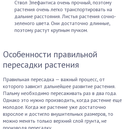
Ствол Элефантиса очень прочный, поэтому
растения очень легко транспортировать на
дальние расстояния. Листья растения сочно-
зеленого цвета. Они достаточно длинные,
поэтому растут крупным пучком.
Особенности правильной
пересадки растения
Правильная пересадка — важный процесс, от
которого зависит дальнейшее развитие растения.
Пальму необходимо пересаживать раз в два года.
Однако это нужно производить, когда растение еще
молодое. Когда же растение уже достаточно
взрослое и достигло внушительных размеров, то
можно менять только верхний слой грунта, не
производя пересадку.