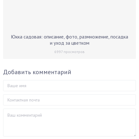
Юкка садовая: описание, фото, размножение, посадка
и уход за цветком
6997
просмотров
Добавить комментарий