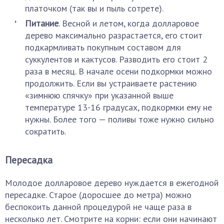
платочком (так вы и пыль сотрете).
Питание
. Весной и летом, когда долларовое
дерево максимально разрастается, его стоит
подкармливать покупным составом для
суккулентов и кактусов. Разводить его стоит 2
раза в месяц. В начале осени подкормки можно
продолжить. Если вы устраиваете растению
«зимнюю спячку» при указанной выше
температуре 13-16 градусах, подкормки ему не
нужны. Более того — поливы тоже нужно сильно
сократить.
Пересадка
Молодое долларовое дерево нуждается в ежегодной
пересадке. Старое (доросшее до метра) можно
беспокоить данной процедурой не чаще раза в
несколько лет. Смотрите на корни: если они начинают