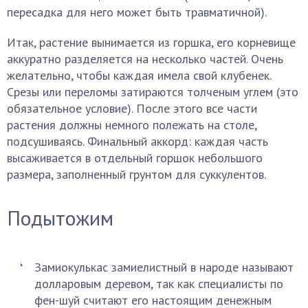
пересадка для него может быть травматичной).
Итак, растение вынимается из горшка, его корневище
аккуратно разделяется на несколько частей. Очень
желательно, чтобы каждая имела свой клубенек.
Срезы или переломы затираются толченым углем (это
обязательное условие). После этого все части
растения должны немного полежать на столе,
подсушиваясь. Финальный аккорд: каждая часть
высаживается в отдельный горшок небольшого
размера, заполненный грунтом для суккулентов.
Подытожим
Замиокулькас замиелистный в народе называют
долларовым деревом, так как специалисты по
фен-шуй считают его настоящим денежным