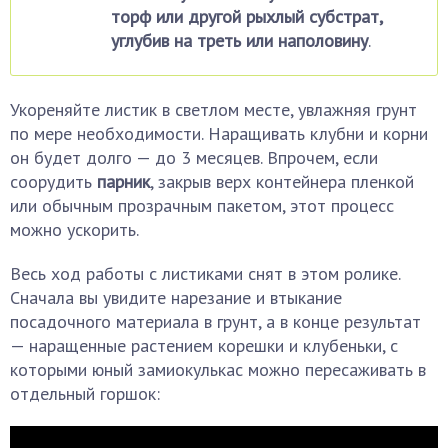
торф или другой рыхлый субстрат,
углубив на треть или наполовину
.
Укореняйте листик в светлом месте, увлажняя грунт
по мере необходимости. Наращивать клубни и корни
он будет долго — до 3 месяцев. Впрочем, если
соорудить
парник
, закрыв верх контейнера пленкой
или обычным прозрачным пакетом, этот процесс
можно ускорить.
Весь ход работы с листиками снят в этом ролике.
Сначала вы увидите нарезание и втыкание
посадочного материала в грунт, а в конце результат
— наращенные растением корешки и клубеньки, с
которыми юный замиокулькас можно пересаживать в
отдельный горшок: