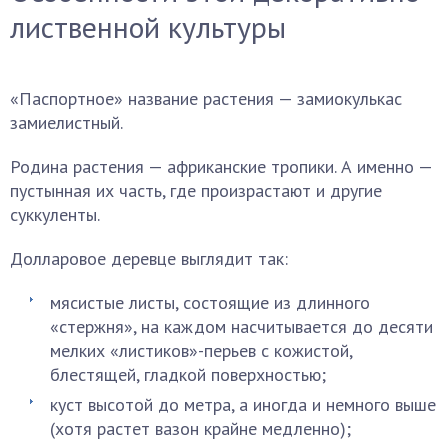
лиственной культуры
«Паспортное» название растения — замиокулькас
замиелистный.
Родина растения — африканские тропики. А именно —
пустынная их часть, где произрастают и другие
суккуленты.
Долларовое деревце выглядит так:
мясистые листы, состоящие из длинного
«стержня», на каждом насчитывается до десяти
мелких «листиков»-перьев с кожистой,
блестящей, гладкой поверхностью;
куст высотой до метра, а иногда и немного выше
(хотя растет вазон крайне медленно);