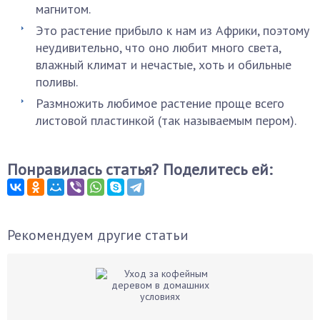
магнитом.
Это растение прибыло к нам из Африки, поэтому
неудивительно, что оно любит много света,
влажный климат и нечастые, хоть и обильные
поливы.
Размножить любимое растение проще всего
листовой пластинкой (так называемым пером).
Понравилась статья? Поделитесь ей:
Рекомендуем другие статьи