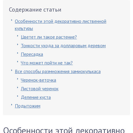
Содержание статьи
Особенности этой декоративно лиственной
культуры
Цветет ли такое растение?
Тонкости ухода за долларовым деревом
Пересадка
Что может пойти не так?
Все способы размножения замиокулькаса
Черенок-веточка
Листовой черенок
Деление куста
Подытожим
Особенности этой декоративно