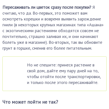
Пересаживать ли цветок сразу после покупки?
Я
считаю, что да. Во-первых, это поможет вам
осмотреть корешки и вовремя выявить зарождение
гнили (в некоторых крупных магазинах типа «Ашана»
с экзотическими растениями обходятся совсем не
почтительно, страшно заливая их, и они начинают
болеть уже в магазине). Во-вторых, так вы обновите
грунт в горшке, сменив его более питательным.
Но не спешите: принеся растение в
свой дом, дайте ему пару дней на то,
чтобы отойти после транспортировки,
и только после этого пересаживайте.
Что может пойти не так?