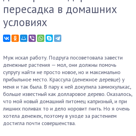
пересадка в домашних
условиях
Муж искал работу. Подруга посоветовала завести
денежные растения — мол, они должны помочь
супругу найти не просто новое, но и максимально
прибыльное место. Крассула (денежное деревце) у
меня и так была. В пару к ней докупила замиокулькас,
больше известный как долларовое дерево. Оказалось,
что мой новый домашний питомец капризный, и при
лишних поливах то и дело норовит гнить. Но я очень
хотела денежек, поэтому в уходе за растением
достигла почти совершенства.