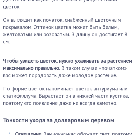
цветок.
Он выглядит как початок, снабженный цветочным
покрывалом. Оттенок цветка может быть белым,
желтоватым или розоватым. В длину он достигает 8
см.
Чтобы увидеть цветок, нужно ухаживать за растением
максимально правильно
. В таком случае «початком»
вас может порадовать даже молодое растение.
По форме цветок напоминает цветок антуриума или
спатифиллума. Вырастает он в нижней части кустика,
поэтому его появление даже не всегда заметно.
Тонкости ухода за долларовым деревом
Освещение
. Замиокулькас обожает свет, поэтому