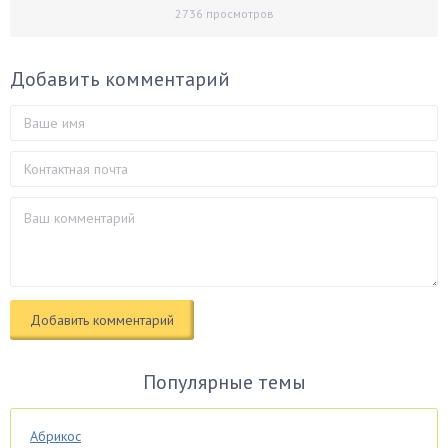
2736
просмотров
Добавить комментарий
Популярные темы
Абрикос