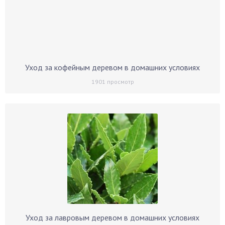
Уход за кофейным деревом в домашних условиях
1901
просмотр
Уход за лавровым деревом в домашних условиях