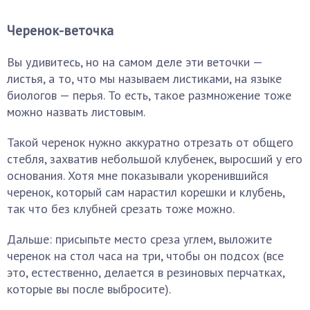
Черенок-веточка
Вы удивитесь, но на самом деле эти веточки —
листья, а то, что мы называем листиками, на языке
биологов — перья. То есть, такое размножение тоже
можно назвать листовым.
Такой черенок нужно аккуратно отрезать от общего
стебля, захватив небольшой клубенек, выросший у его
основания. Хотя мне показывали укоренившийся
черенок, который сам нарастил корешки и клубень,
так что без клубней срезать тоже можно.
Дальше: присыпьте место среза углем, выложите
черенок на стол часа на три, чтобы он подсох (все
это, естественно, делается в резиновых перчатках,
которые вы после выбросите).