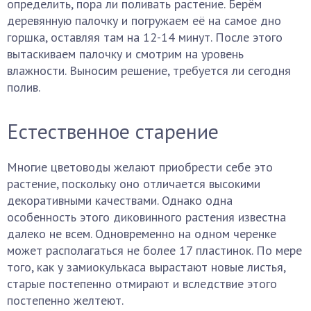
определить, пора ли поливать растение. Берём
деревянную палочку и погружаем её на самое дно
горшка, оставляя там на 12-14 минут. После этого
вытаскиваем палочку и смотрим на уровень
влажности. Выносим решение, требуется ли сегодня
полив.
Естественное старение
Многие цветоводы желают приобрести себе это
растение, поскольку оно отличается высокими
декоративными качествами. Однако одна
особенность этого диковинного растения известна
далеко не всем. Одновременно на одном черенке
может располагаться не более 17 пластинок. По мере
того, как у замиокулькаса вырастают новые листья,
старые постепенно отмирают и вследствие этого
постепенно желтеют.