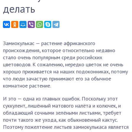
делать
Замиокулькас — растение африканского
происхождения, которое относительно недавно
стало очень популярным среди российских
цветоводов. К сожалению, нередко цветок не очень
хорошо приживается на наших подоконниках, потому
что люди зачастую принимают его за обычное
комнатное растение.
И это — одна из главных ошибок. Поскольку этот
суккулент, лишённый матового налёта и колючек, и
обладающий сочными зелёными листьями, требует
почти такого же ухода, как обыкновенный кактус.
Поэтому пожелтение листьев замиокулькаса является