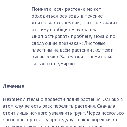
Помните: если растение может
обходиться без воды в течение
длительного времени, — это не значит,
что ему вообще не нужна влага.
Диагностировать проблему можно по
следующим признакам: Листовые
пластины на всём растении желтеют
очень резко. Затем они стремительно
засыхают и умирают.
Лечение
Незамедлительно провести полив растения. Однако в
этом случае есть риск перелить растения. Сначала
стоит лишь немного увлажнить грунт. Через несколько
часов повторить эту процедуру. Тонкие корешки за
это время вернутся к жизни и начнут активно