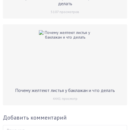
делать
5107
просмотров
Почему желтеют листья у баклажан и что делать
4441
просмотр
Добавить комментарий