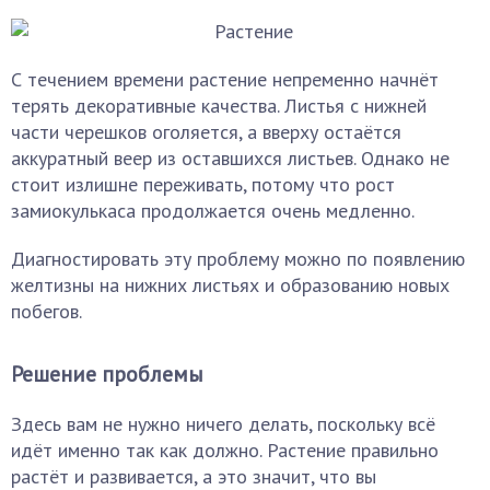
С течением времени растение непременно начнёт
терять декоративные качества. Листья с нижней
части черешков оголяется, а вверху остаётся
аккуратный веер из оставшихся листьев. Однако не
стоит излишне переживать, потому что рост
замиокулькаса продолжается очень медленно.
Диагностировать эту проблему можно по появлению
желтизны на нижних листьях и образованию новых
побегов.
Решение проблемы
Здесь вам не нужно ничего делать, поскольку всё
идёт именно так как должно. Растение правильно
растёт и развивается, а это значит, что вы