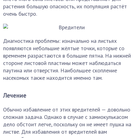
растения большую опасность, их популяция растёт
очень быстро.
Диагностика проблемы: изначально на листьях
появляются небольшие жёлтые точки, которые со
временем разрастаются в большие пятна. На нижней
стороне листовой пластины может наблюдаться
паутина или отверстия. Наибольшее скопление
насекомых также находится именно там.
Лечение
Обычно избавление от этих вредителей — довольно
сложная задача. Однако в случае с замиокулькасом
дело обстоит легче, поскольку он не имеет пушка на
листве. Для избавления от вредителей вам