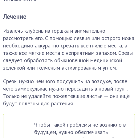
Лечение
Извлечь клубень из горшка и внимательно
рассмотреть его. С помощью лезвия или острого ножа
необходимо аккуратно срезать все гнилые места, а
также все мягкие места с неприятным запахом. Срезы
следует обработать обыкновенной медицинской
зелёнкой или толчёным активированным углём.
Срезы нужно немного подсушить на воздухе, после
чего замиокулькас нужно пересадить в новый грунт.
Только не удаляйте пожелтевшие листья — они ещё
будут полезны для растения.
Чтобы такой проблемы не возникло в
будущем, нужно обеспечивать