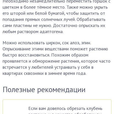
Необходимо незамедлительно переместить горшок с
цветком в более тёмное место. Также можно укрыть
его шторой или белой бумагой, чтобы защитить от
попадания прямых солнечных лучей. Обрабатывать
сами пластины не нужно. Достаточно опрыскать их
любым раствором адаптогена.
Можно использовать циркон, сок алоэ, эпин.
Опрыскивание этими веществами поможет растению
быстро восстановиться. Похожим образом
проявляется и обморожение растения, которое часто
встречается у любителей устраивать у себя в
квартирах сквозняки в зимнее время года.
Полезные рекомендации
Если вам довелось обрезать клубень