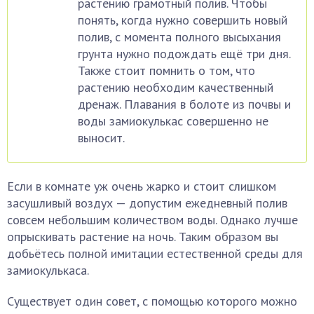
растению грамотный полив. Чтобы
понять, когда нужно совершить новый
полив, с момента полного высыхания
грунта нужно подождать ещё три дня.
Также стоит помнить о том, что
растению необходим качественный
дренаж. Плавания в болоте из почвы и
воды замиокулькас совершенно не
выносит.
Если в комнате уж очень жарко и стоит слишком
засушливый воздух — допустим ежедневный полив
совсем небольшим количеством воды. Однако лучше
опрыскивать растение на ночь. Таким образом вы
добьётесь полной имитации естественной среды для
замиокулькаса.
Существует один совет, с помощью которого можно