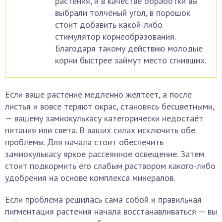
растения, и в качестве обработки вы
выбрали толчёный угол, в порошок
стоит добавить какой-либо
стимулятор корнеобразования.
Благодаря такому действию молодые
корни быстрее займут место сгнивших.
Если ваше растение медленно желтеет, а после
листья и вовсе теряют окрас, становясь бесцветными,
— вашему замиокулькасу категорически недостаёт
питания или света. В ваших силах исключить обе
проблемы. Для начала стоит обеспечить
замиокулькасу яркое рассеянное освещение. Затем
стоит подкормить его слабым раствором какого-либо
удобрения на основе комплекса минералов.
Если проблема решилась сама собой и правильная
пигментация растения начала восстанавливаться — вы