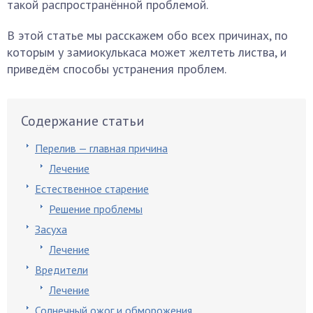
такой распространённой проблемой.
В этой статье мы расскажем обо всех причинах, по
которым у замиокулькаса может желтеть листва, и
приведём способы устранения проблем.
Содержание статьи
Перелив — главная причина
Лечение
Естественное старение
Решение проблемы
Засуха
Лечение
Вредители
Лечение
Солнечный ожог и обморожения