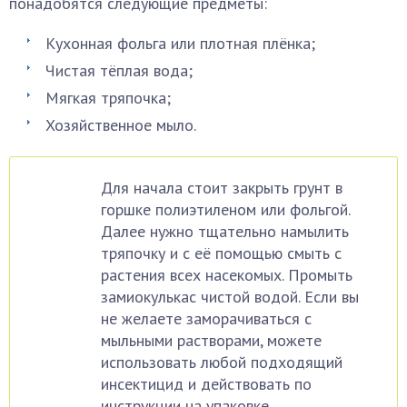
понадобятся следующие предметы:
Кухонная фольга или плотная плёнка;
Чистая тёплая вода;
Мягкая тряпочка;
Хозяйственное мыло.
Для начала стоит закрыть грунт в
горшке полиэтиленом или фольгой.
Далее нужно тщательно намылить
тряпочку и с её помощью смыть с
растения всех насекомых. Промыть
замиокулькас чистой водой. Если вы
не желаете заморачиваться с
мыльными растворами, можете
использовать любой подходящий
инсектицид и действовать по
инструкции на упаковке.