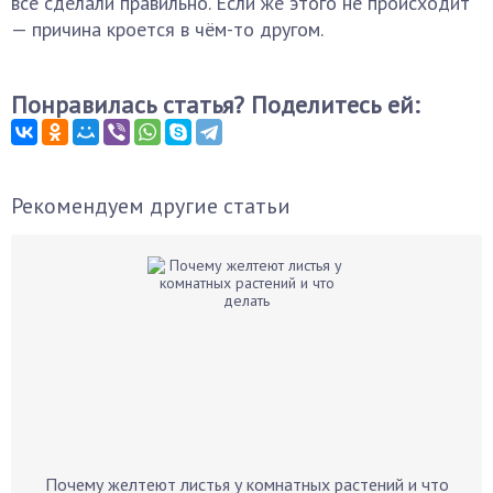
всё сделали правильно. Если же этого не происходит
— причина кроется в чём-то другом.
Понравилась статья? Поделитесь ей:
Рекомендуем другие статьи
Почему желтеют листья у комнатных растений и что