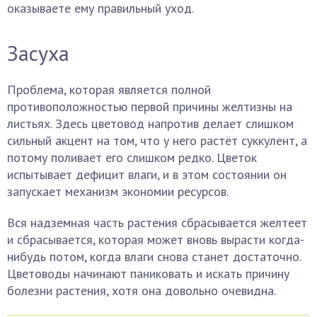
оказываете ему правильный уход.
Засуха
Проблема, которая является полной
противоположностью первой причины желтизны на
листьях. Здесь цветовод напротив делает слишком
сильный акцент на том, что у него растёт суккулент, а
потому поливает его слишком редко. Цветок
испытывает дефицит влаги, и в этом состоянии он
запускает механизм экономии ресурсов.
Вся надземная часть растения сбрасывается желтеет
и сбрасывается, которая может вновь вырасти когда-
нибудь потом, когда влаги снова станет достаточно.
Цветоводы начинают паниковать и искать причину
болезни растения, хотя она довольно очевидна.