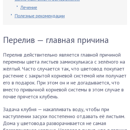
Лечение
Полезные рекомендации
Перелив — главная причина
Перелив действительно является главной причиной
перемены цвета листьев замиокулькаса с зелёного на
жёлтый. Часто случается так, что цветовод покупает
растение с закрытой корневой системой или получает
его в подарок. При этом он и не догадывается, что
вместо привычной корневой системы в этом случае в
почве прячется клубень.
Задача клубня — накапливать воду, чтобы при
наступлении засухи постепенно отдавать её листьям.
Дома у цветовода разворачивается не самая