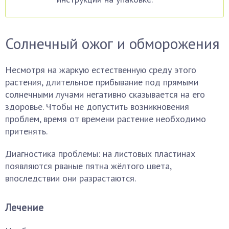
Солнечный ожог и обморожения
Несмотря на жаркую естественную среду этого
растения, длительное прибывание под прямыми
солнечными лучами негативно сказывается на его
здоровье. Чтобы не допустить возникновения
проблем, время от времени растение необходимо
притенять.
Диагностика проблемы: на листовых пластинах
появляются рваные пятна жёлтого цвета,
впоследствии они разрастаются.
Лечение