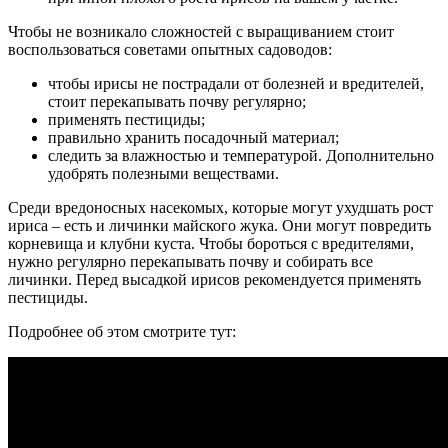
Чтобы не возникало сложностей с выращиванием стоит
воспользоваться советами опытных садоводов:
чтобы ирисы не пострадали от болезней и вредителей,
стоит перекапывать почву регулярно;
применять пестициды;
правильно хранить посадочный материал;
следить за влажностью и температурой. Дополнительно
удобрять полезными веществами.
Среди вредоносных насекомых, которые могут ухудшать рост
ириса – есть и личинки майского жука. Они могут повредить
корневища и клубни куста. Чтобы бороться с вредителями,
нужно регулярно перекапывать почву и собирать все
личинки. Перед высадкой ирисов рекомендуется применять
пестициды.
Подробнее об этом смотрите тут: