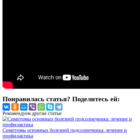
Понравилась статья? Поделитесь ей:
Рекомендуем другие статьи
Симптомы основных болезней подсолнечника: лечение и
профилактика