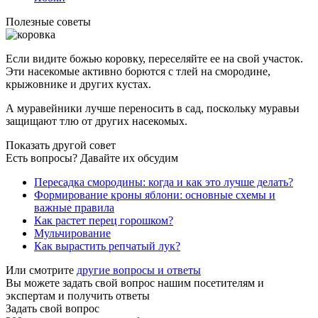
Полезные советы
Если видите божью коровку, переселяйте ее на свой участок.
Эти насекомые активно борются с тлей на смородине,
крыжовнике и других кустах.
А муравейники лучше переносить в сад, поскольку муравьи
защищают тлю от других насекомых.
Показать другой совет
Есть вопросы? Давайте их обсудим
Пересадка смородины: когда и как это лучше делать?
Формирование кроны яблони: основные схемы и
важные правила
Как растет перец горошком?
Мульчирование
Как вырастить репчатый лук?
Или смотрите
другие вопросы и ответы
Вы можете задать свой вопрос нашим посетителям и
экспертам и получить ответы
Задать свой вопрос