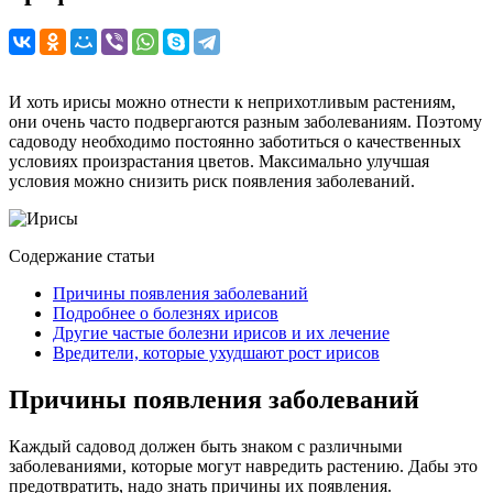
И хоть ирисы можно отнести к неприхотливым растениям,
они очень часто подвергаются разным заболеваниям. Поэтому
садоводу необходимо постоянно заботиться о качественных
условиях произрастания цветов. Максимально улучшая
условия можно снизить риск появления заболеваний.
Содержание статьи
Причины появления заболеваний
Подробнее о болезнях ирисов
Другие частые болезни ирисов и их лечение
Вредители, которые ухудшают рост ирисов
Причины появления заболеваний
Каждый садовод должен быть знаком с различными
заболеваниями, которые могут навредить растению. Дабы это
предотвратить, надо знать причины их появления.