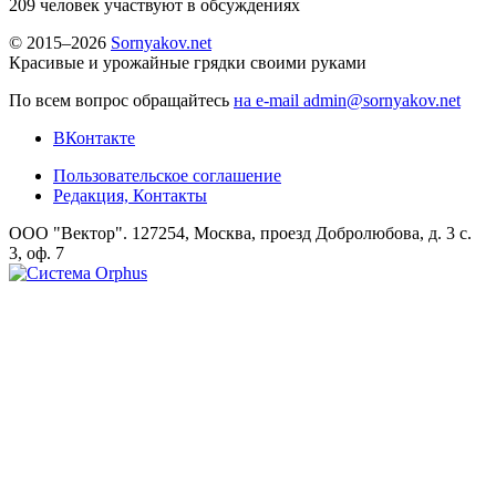
209
человек участвуют в обсуждениях
© 2015–2026
Sornyakov.net
Красивые и урожайные грядки своими руками
По всем вопрос обращайтесь
на e-mail admin@sornyakov.net
ВКонтакте
Пользовательское соглашение
Редакция, Контакты
ООО "Вектор". 127254, Москва, проезд Добролюбова, д. 3 с.
3, оф. 7