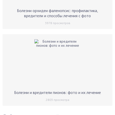
Болезни орхидеи фаленопсис: профилактика,
вредители и способы лечения с фото
3978
просмотров
Болезни и вредители пионов: фото и их лечение
2803
просмотра