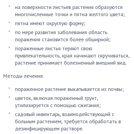
на поверхности листьев растения образуются
многочисленные точки и пятна желтого цвета;
пятна имеют округлую форму;
по мере развития заболевания область
поражения становится более обширной;
пораженные листья теряют свою
привлекательность, края начинают скручиваться,
растение принимает болезненный внешний вид.
Методы лечения:
пораженное растение выкапывается из почвы;
цветок, включая пораженный грунт,
утилизируется с помощью сжигания;
садовый инвентарь, взаимодействующий с
больным растением, требуется обработать в
дезинфицирующем растворе.