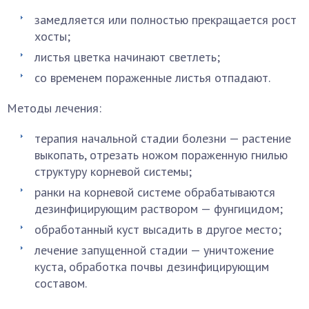
замедляется или полностью прекращается рост
хосты;
листья цветка начинают светлеть;
со временем пораженные листья отпадают.
Методы лечения:
терапия начальной стадии болезни — растение
выкопать, отрезать ножом пораженную гнилью
структуру корневой системы;
ранки на корневой системе обрабатываются
дезинфицирующим раствором — фунгицидом;
обработанный куст высадить в другое место;
лечение запущенной стадии — уничтожение
куста, обработка почвы дезинфицирующим
составом.