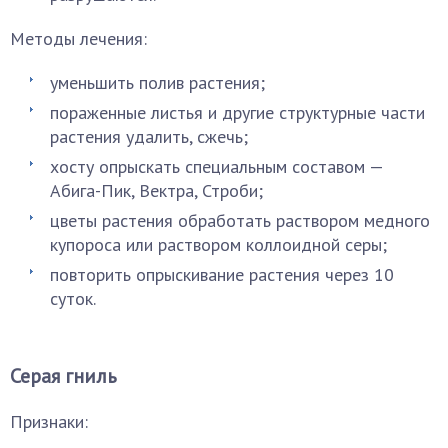
Методы лечения:
уменьшить полив растения;
пораженные листья и другие структурные части
растения удалить, сжечь;
хосту опрыскать специальным составом —
Абига-Пик, Вектра, Строби;
цветы растения обработать раствором медного
купороса или раствором коллоидной серы;
повторить опрыскивание растения через 10
суток.
Серая гниль
Признаки: