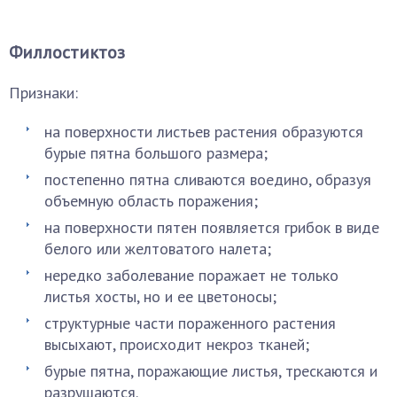
Филлостиктоз
Признаки:
на поверхности листьев растения образуются
бурые пятна большого размера;
постепенно пятна сливаются воедино, образуя
объемную область поражения;
на поверхности пятен появляется грибок в виде
белого или желтоватого налета;
нередко заболевание поражает не только
листья хосты, но и ее цветоносы;
структурные части пораженного растения
высыхают, происходит некроз тканей;
бурые пятна, поражающие листья, трескаются и
разрушаются.