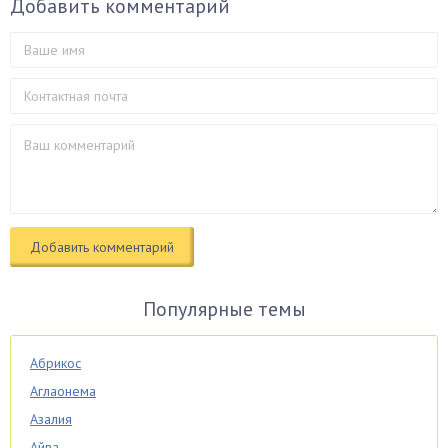
Добавить комментарий
Популярные темы
Абрикос
Аглаонема
Азалия
Айва