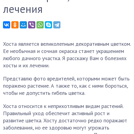
лечения
Хоста является великолепным декоративным цветком.
Ее необычная и сочная окраска станет украшением
любого дачного участка. Я расскажу Вам о болезнях
хосты и их лечении.
Представлю фото вредителей, которыми может быть
поражено растение. А также то, как с ними бороться,
чтобы не допустить гибель цветка.
Хоста относится к неприхотливым видам растений.
Правильный уход обеспечит активный рост и
развитие цветка. Хосту достаточно редко поражают
заболевания, но ее здоровью могут угрожать