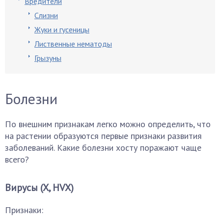
Вредители
Слизни
Жуки и гусеницы
Лиственные нематоды
Грызуны
Болезни
По внешним признакам легко можно определить, что
на растении образуются первые признаки развития
заболеваний. Какие болезни хосту поражают чаще
всего?
Вирусы (X, HVX)
Признаки: