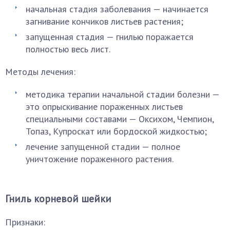
начальная стадия заболевания — начинается
загнивание кончиков листьев растения;
запущенная стадия — гнилью поражается
полностью весь лист.
Методы лечения:
методика терапии начальной стадии болезни —
это опрыскивание пораженных листьев
специальными составами — Оксихом, Чемпион,
Топаз, Купроскат или бордоской жидкостью;
лечение запущенной стадии — полное
уничтожение пораженного растения.
Гниль корневой шейки
Признаки: