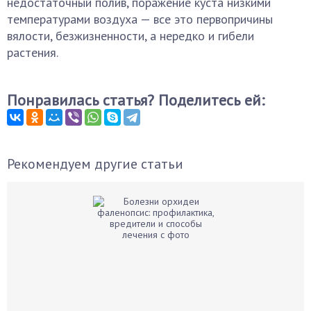
недостаточный полив, поражение куста низкими
температурами воздуха — все это первопричины
вялости, безжизненности, а нередко и гибели
растения.
Понравилась статья? Поделитесь ей:
Рекомендуем другие статьи