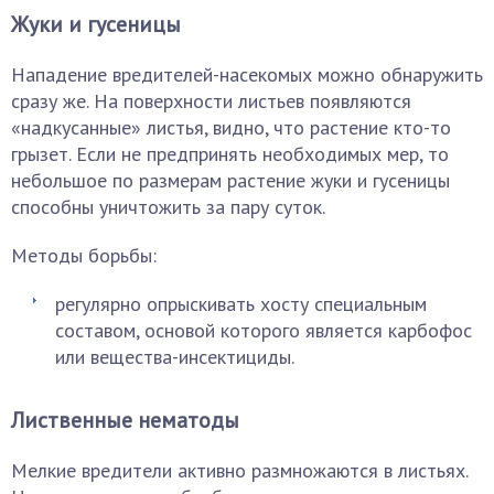
Жуки и гусеницы
Нападение вредителей-насекомых можно обнаружить
сразу же. На поверхности листьев появляются
«надкусанные» листья, видно, что растение кто-то
грызет. Если не предпринять необходимых мер, то
небольшое по размерам растение жуки и гусеницы
способны уничтожить за пару суток.
Методы борьбы:
регулярно опрыскивать хосту специальным
составом, основой которого является карбофос
или вещества-инсектициды.
Лиственные нематоды
Мелкие вредители активно размножаются в листьях.