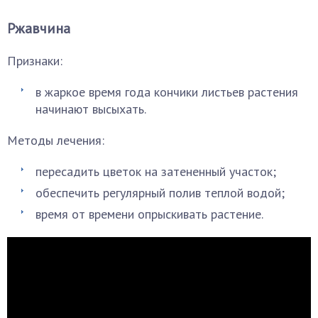
Ржавчина
Признаки:
в жаркое время года кончики листьев растения
начинают высыхать.
Методы лечения:
пересадить цветок на затененный участок;
обеспечить регулярный полив теплой водой;
время от времени опрыскивать растение.