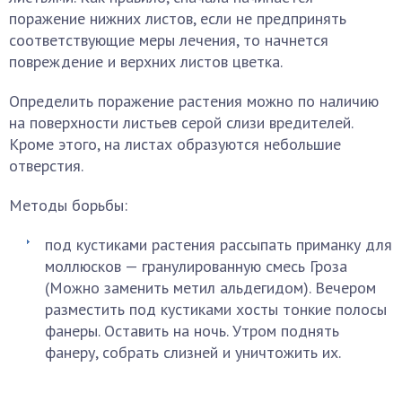
поражение нижних листов, если не предпринять
соответствующие меры лечения, то начнется
повреждение и верхних листов цветка.
Определить поражение растения можно по наличию
на поверхности листьев серой слизи вредителей.
Кроме этого, на листах образуются небольшие
отверстия.
Методы борьбы:
под кустиками растения рассыпать приманку для
моллюсков — гранулированную смесь Гроза
(Можно заменить метил альдегидом). Вечером
разместить под кустиками хосты тонкие полосы
фанеры. Оставить на ночь. Утром поднять
фанеру, собрать слизней и уничтожить их.