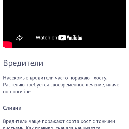
Вредители
Насекомые-вредители часто поражают хосту.
Растению требуется своевременное лечение, иначе
оно погибнет.
Слизни
Вредители чаще поражают сорта хост с тонкими
листьями. Как правило, сначала начинается