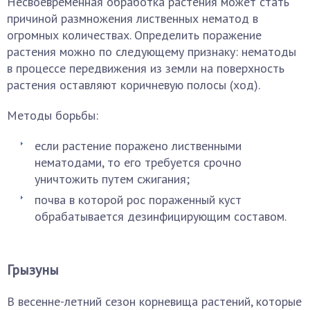
Несвоевременная обработка растения может стать
причиной размножения лиственных нематод в
огромных количествах. Определить поражение
растения можно по следующему признаку: нематоды
в процессе передвижения из земли на поверхность
растения оставляют коричневую полосы (ход).
Методы борьбы:
если растение поражено лиственными
нематодами, то его требуется срочно
уничтожить путем сжигания;
почва в которой рос пораженный куст
обрабатывается дезинфицирующим составом.
Грызуны
В весенне-летний сезон корневища растений, которые