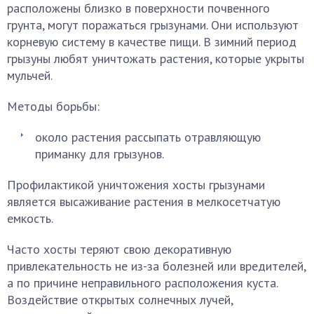
расположены близко в поверхности почвенного
грунта, могут поражаться грызунами. Они используют
корневую систему в качестве пищи. В зимний период
грызуны любят уничтожать растения, которые укрыты
мульчей.
Методы борьбы:
около растения рассыпать отравляющую
приманку для грызунов.
Профилактикой уничтожения хосты грызунами
является высаживание растения в мелкосетчатую
емкость.
Часто хосты теряют свою декоративную
привлекательность не из-за болезней или вредителей,
а по причине неправильного расположения куста.
Воздействие открытых солнечных лучей,