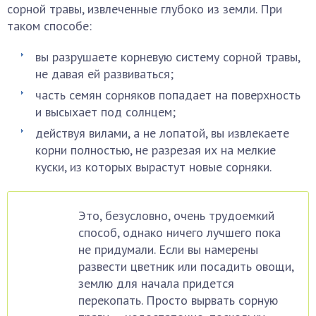
сорной травы, извлеченные глубоко из земли. При
таком способе:
вы разрушаете корневую систему сорной травы,
не давая ей развиваться;
часть семян сорняков попадает на поверхность
и высыхает под солнцем;
действуя вилами, а не лопатой, вы извлекаете
корни полностью, не разрезая их на мелкие
куски, из которых вырастут новые сорняки.
Это, безусловно, очень трудоемкий
способ, однако ничего лучшего пока
не придумали. Если вы намерены
развести цветник или посадить овощи,
землю для начала придется
перекопать. Просто вырвать сорную