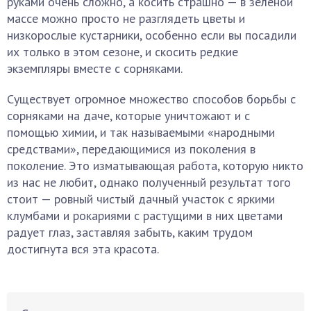
руками очень сложно, а косить страшно — в зеленой
массе можно просто не разглядеть цветы и
низкорослые кустарники, особенно если вы посадили
их только в этом сезоне, и скосить редкие
экземпляры вместе с сорняками.
Существует огромное множество способов борьбы с
сорняками на даче, которые уничтожают и с
помощью химии, и так называемыми «народными
средствами», передающимися из поколения в
поколение. Это изматывающая работа, которую никто
из нас не любит, однако полученный результат того
стоит — ровный чистый дачный участок с яркими
клумбами и рокариями с растущими в них цветами
радует глаз, заставляя забыть, каким трудом
достигнута вся эта красота.