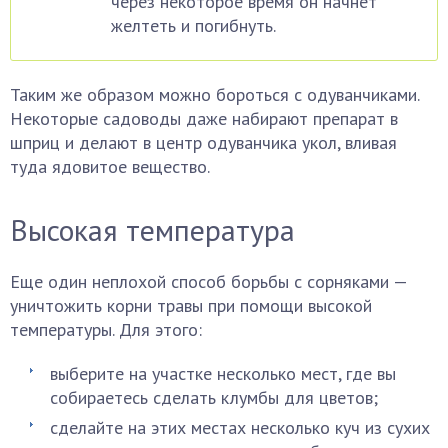
через некоторое время он начнет
желтеть и погибнуть.
Таким же образом можно бороться с одуванчиками.
Некоторые садоводы даже набирают препарат в
шприц и делают в центр одуванчика укол, вливая
туда ядовитое вещество.
Высокая температура
Еще один неплохой способ борьбы с сорняками —
уничтожить корни травы при помощи высокой
температуры. Для этого:
выберите на участке несколько мест, где вы
собираетесь сделать клумбы для цветов;
сделайте на этих местах несколько куч из сухих