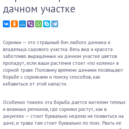
дачном участке
Сорняки — это страшный бич любого дачника и
владельца садового участка. Весь вид и красота
заботливо выращенных на дачном участке цветов
пропадут, если ваши растения стоят «по колено» в
сорной траве. Половину времени дачники посвящают
борьбе с сорняками и поиску способов, как
избавиться от этой напасти.
Особенно тяжело эта борьба дается жителям теплых
и влажных регионов, где сорняки растут, как в
джунглях — стоит буквально неделю не появиться на
даче, и трава там стоит буквально по пояс. Рвать ее