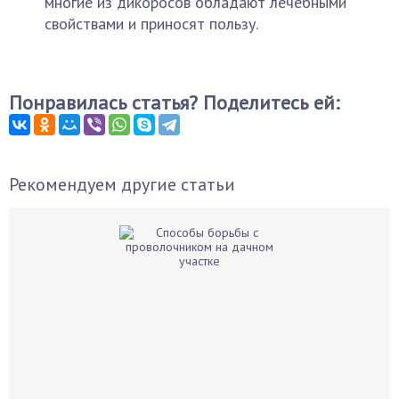
многие из дикоросов обладают лечебными
свойствами и приносят пользу.
Понравилась статья? Поделитесь ей:
Рекомендуем другие статьи