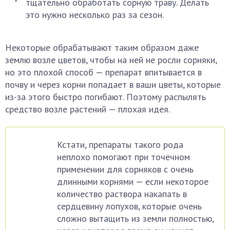
тщательно обработать сорную траву. Делать
это нужно несколько раз за сезон.
Некоторые обрабатывают таким образом даже
землю возле цветов, чтобы на ней не росли сорняки,
но это плохой способ — препарат впитывается в
почву и через корни попадает в ваши цветы, которые
из-за этого быстро погибают. Поэтому распылять
средство возле растений — плохая идея.
Кстати, препараты такого рода
неплохо помогают при точечном
применении для сорняков с очень
длинными корнями — если некоторое
количество раствора накапать в
сердцевину лопухов, которые очень
сложно вытащить из земли полностью,