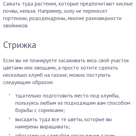
Сажать туда растения, которые предпочитают кислые
почвы, нельзя. Например, золу не переносят
гортензии, рододендроны, многие разновидности
хвойников.
Стрижка
Если вы не планируете засаживать весь свой участок
цветами или овощами, а просто хотите сделать
несколько клумб на газоне, можно поступить
следующим образом:
тщательно подготовить место под клумбы,
пользуясь любым из подходящим вам способом
борьбы с сорняками;
высадить туда все те цветы, которые вы
намерены выращивать;
обязательно сделайте ограждение таким