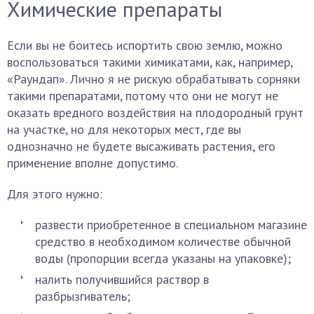
Химические препараты
Если вы не боитесь испортить свою землю, можно
воспользоваться такими химикатами, как, например,
«Раундап». Лично я не рискую обрабатывать сорняки
такими препаратами, потому что они не могут не
оказать вредного воздействия на плодородный грунт
на участке, но для некоторых мест, где вы
однозначно не будете высаживать растения, его
применение вполне допустимо.
Для этого нужно:
развести приобретенное в специальном магазине
средство в необходимом количестве обычной
воды (пропорции всегда указаны на упаковке);
налить получившийся раствор в
разбрызгиватель;