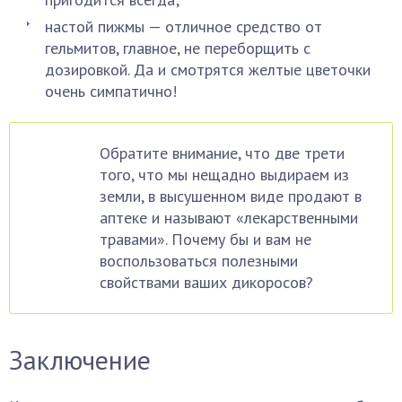
настой пижмы — отличное средство от
гельмитов, главное, не переборщить с
дозировкой. Да и смотрятся желтые цветочки
очень симпатично!
Обратите внимание, что две трети
того, что мы нещадно выдираем из
земли, в высушенном виде продают в
аптеке и называют «лекарственными
травами». Почему бы и вам не
воспользоваться полезными
свойствами ваших дикоросов?
Заключение