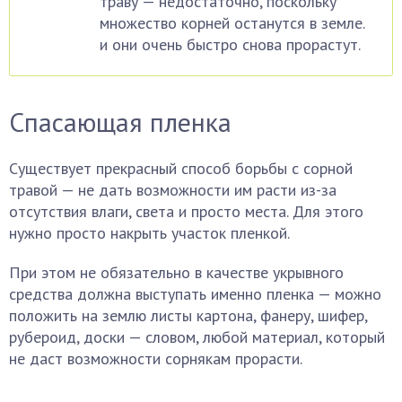
траву — недостаточно, поскольку
множество корней останутся в земле.
и они очень быстро снова прорастут.
Спасающая пленка
Существует прекрасный способ борьбы с сорной
травой — не дать возможности им расти из-за
отсутствия влаги, света и просто места. Для этого
нужно просто накрыть участок пленкой.
При этом не обязательно в качестве укрывного
средства должна выступать именно пленка — можно
положить на землю листы картона, фанеру, шифер,
рубероид, доски — словом, любой материал, который
не даст возможности сорнякам прорасти.