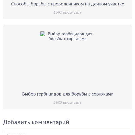
Способы борьбы с проволочником на дачном участке
1392
просмотра
Выбор гербицидов для борьбы с сорняками
3903
просмотра
Добавить комментарий