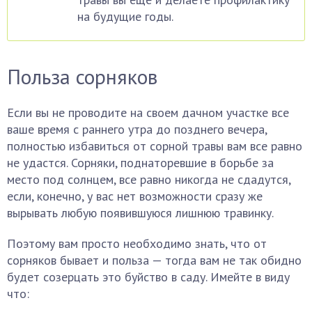
на будущие годы.
Польза сорняков
Если вы не проводите на своем дачном участке все
ваше время с раннего утра до позднего вечера,
полностью избавиться от сорной травы вам все равно
не удастся. Сорняки, поднаторевшие в борьбе за
место под солнцем, все равно никогда не сдадутся,
если, конечно, у вас нет возможности сразу же
вырывать любую появившуюся лишнюю травинку.
Поэтому вам просто необходимо знать, что от
сорняков бывает и польза — тогда вам не так обидно
будет созерцать это буйство в саду. Имейте в виду
что: