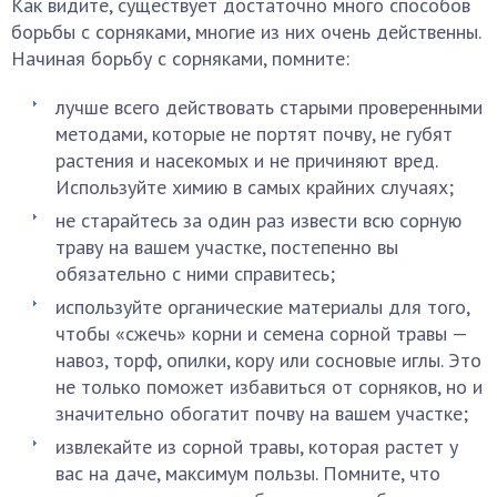
Как видите, существует достаточно много способов
борьбы с сорняками, многие из них очень действенны.
Начиная борьбу с сорняками, помните:
лучше всего действовать старыми проверенными
методами, которые не портят почву, не губят
растения и насекомых и не причиняют вред.
Используйте химию в самых крайних случаях;
не старайтесь за один раз извести всю сорную
траву на вашем участке, постепенно вы
обязательно с ними справитесь;
используйте органические материалы для того,
чтобы «сжечь» корни и семена сорной травы —
навоз, торф, опилки, кору или сосновые иглы. Это
не только поможет избавиться от сорняков, но и
значительно обогатит почву на вашем участке;
извлекайте из сорной травы, которая растет у
вас на даче, максимум пользы. Помните, что