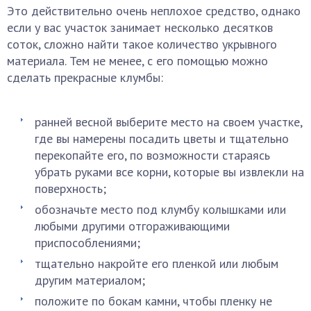
Это действительно очень неплохое средство, однако
если у вас участок занимает несколько десятков
соток, сложно найти такое количество укрывного
материала. Тем не менее, с его помощью можно
сделать прекрасные клумбы:
ранней весной выберите место на своем участке,
где вы намерены посадить цветы и тщательно
перекопайте его, по возможности стараясь
убрать руками все корни, которые вы извлекли на
поверхность;
обозначьте место под клумбу колышками или
любыми другими отгораживающими
приспособлениями;
тщательно накройте его пленкой или любым
другим материалом;
положите по бокам камни, чтобы пленку не