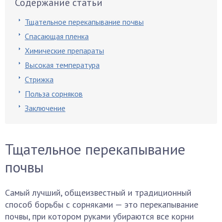
Содержание статьи
Тщательное перекапывание почвы
Спасающая пленка
Химические препараты
Высокая температура
Стрижка
Польза сорняков
Заключение
Тщательное перекапывание
почвы
Самый лучший, общеизвестный и традиционный
способ борьбы с сорняками — это перекапывание
почвы, при котором руками убираются все корни