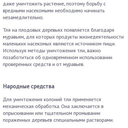
даже уничтожить растение, поэтому борьбу с
вредными насекомыми необходимо начинать
незамедлительно.
Тля на плодовых деревьях появляется благодаря
муравьям, для которых продукты жизнедеятельности
маленьких насекомых являются источником пищи.
Используя методы уничтожения тли, важно
позаботиться об одновременном использовании
проверенных средств и от муравьев.
Народные средства
Для уничтожения колоний тли применяется
механическая обработка. Она заключается в
опрыскивании или тщательном промывании
пораженных деревьев специальными растворами.