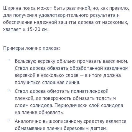
Ширина пояса может быть различной, но, как правило,
для получения удовлетворительного результата и
обеспечения надежной защиты дерева от насекомых,
хватает и 15-20 см.
Примеры ловчих поясов:
Бельевую веревку обильно промазать вазелином.
Ствол дерева обвязать обработанной вазелином
веревкой в несколько слоев — в итоге должна
получиться сплошная линия.
Ствол дерева обмотать полиэтиленовой
пленкой, ее поверхность обмазать толстым
слоем солидола. Периодически слой солидола
на пленке обновлять.
Аналогично вышеописанному средству является
обмазывание пленки березовым дегтем.