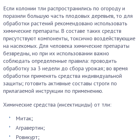
Если колонии тли распространились по огороду и
поразили большую часть плодовых деревьев, то для
обработки растений рекомендовано использовать
химические препараты. В составе таких средств
присутствуют компоненты, токсично воздействующие
на насекомых. Для человека химические препараты
безвредны, но при их использовании важно
соблюдать определенные правила: проводить
обработку за 3 недели до сбора урожая; во время
обработки применять средства индивидуальной
защиты; готовить активные составы строги по
прилагаемой инструкции по применению.
Химические средства (инсектициды) от тли:
Митак;
Агравертин;
Ровикурт;