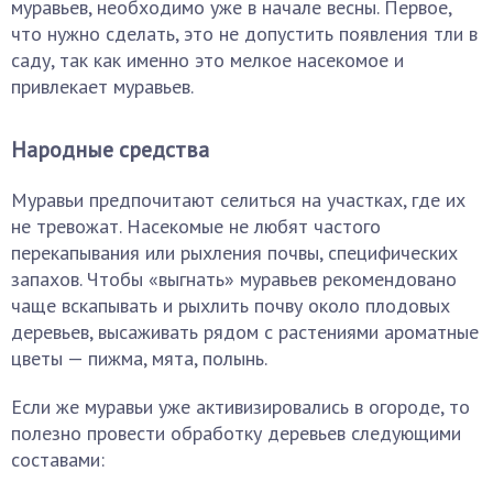
муравьев, необходимо уже в начале весны. Первое,
что нужно сделать, это не допустить появления тли в
саду, так как именно это мелкое насекомое и
привлекает муравьев.
Народные средства
Муравьи предпочитают селиться на участках, где их
не тревожат. Насекомые не любят частого
перекапывания или рыхления почвы, специфических
запахов. Чтобы «выгнать» муравьев рекомендовано
чаще вскапывать и рыхлить почву около плодовых
деревьев, высаживать рядом с растениями ароматные
цветы — пижма, мята, полынь.
Если же муравьи уже активизировались в огороде, то
полезно провести обработку деревьев следующими
составами: