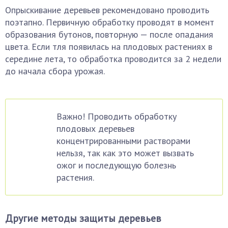
Опрыскивание деревьев рекомендовано проводить
поэтапно. Первичную обработку проводят в момент
образования бутонов, повторную — после опадания
цвета. Если тля появилась на плодовых растениях в
середине лета, то обработка проводится за 2 недели
до начала сбора урожая.
Важно! Проводить обработку
плодовых деревьев
концентрированными растворами
нельзя, так как это может вызвать
ожог и последующую болезнь
растения.
Другие методы защиты деревьев