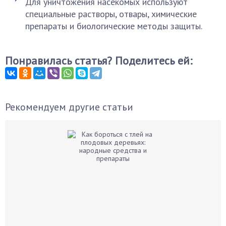
Для уничтожения насекомых используют
специальные растворы, отвары, химические
препараты и биологические методы защиты.
Понравилась статья? Поделитесь ей:
Рекомендуем другие статьи