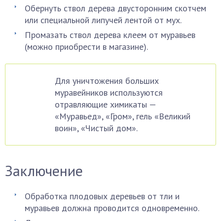
Обернуть ствол дерева двусторонним скотчем
или специальной липучей лентой от мух.
Промазать ствол дерева клеем от муравьев
(можно приобрести в магазине).
Для уничтожения больших
муравейников используются
отравляющие химикаты —
«Муравьед», «Гром», гель «Великий
воин», «Чистый дом».
Заключение
Обработка плодовых деревьев от тли и
муравьев должна проводится одновременно.