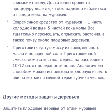
внимание стволу. Достаточно провести
процедуру дважды, чтобы надежно избавиться
от вредительства муравьев.
Современное средство от муравьев — 1 часть
холодной воды и 5 частей кока-колы. Все
тщательно перемешать, опрыскать растения, а
также почву около плодовых деревьев.
Приготовить густую массу из золы, льняного
масла и поваренной соли. Приготовленной
смесью обмазать ствол дерева на расстоянии
10-12 см. от поверхности почвы. Аналогичным
способом можно использовать хлорную известь
или натертые на мелкой терке зубчики чеснока.
Другие методы защиты деревьев
Защитить плодовые деревья от атаки муравьев