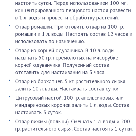
настоять сутки. Перед использованием 100 мл.
концентрированного перцового настоя развести
в 1 л. воды и провести обработку растений.
Отвар ромашки. Приготовить отвар из 100 гр.
ромашки и 1 л. воды. Настоять состав 12 часов и
использовать по назначению.
Отвар из корней одуванчика. В 10 л. воды
насыпать 50 гр. перемолотых на мясорубке
корней одуванчика. Полученный состав
отставить для настаивания на 3 часа.
Отвар из бархатцев. 5 кг. растительного сырья
залить 10 л. воды. Настаивать состав сутки.
Цитрусовый настой. 100 гр. апельсиновых или
мандариновых корочек залить 1 л. воды. Состав
настаивать 3 суток.
Отвар пижмы (полыни). Смешать 1 л. воды и 200
гр. растительного сырья. Состав настоять 1 сутки.