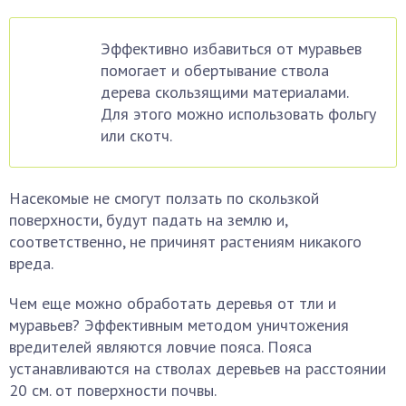
Эффективно избавиться от муравьев
помогает и обертывание ствола
дерева скользящими материалами.
Для этого можно использовать фольгу
или скотч.
Насекомые не смогут ползать по скользкой
поверхности, будут падать на землю и,
соответственно, не причинят растениям никакого
вреда.
Чем еще можно обработать деревья от тли и
муравьев? Эффективным методом уничтожения
вредителей являются ловчие пояса. Пояса
устанавливаются на стволах деревьев на расстоянии
20 см. от поверхности почвы.