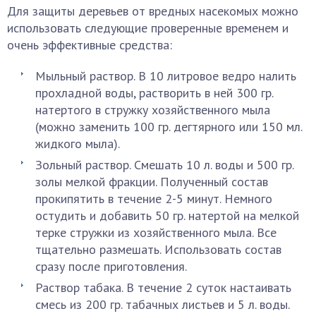
Для защиты деревьев от вредных насекомых можно
использовать следующие проверенные временем и
очень эффективные средства:
Мыльный раствор. В 10 литровое ведро налить
прохладной воды, растворить в ней 300 гр.
натертого в стружку хозяйственного мыла
(можно заменить 100 гр. дегтярного или 150 мл.
жидкого мыла).
Зольный раствор. Смешать 10 л. воды и 500 гр.
золы мелкой фракции. Полученный состав
прокипятить в течение 2-5 минут. Немного
остудить и добавить 50 гр. натертой на мелкой
терке стружки из хозяйственного мыла. Все
тщательно размешать. Использовать состав
сразу после приготовления.
Раствор табака. В течение 2 суток настаивать
смесь из 200 гр. табачных листьев и 5 л. воды.