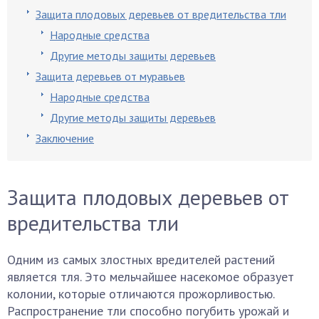
Защита плодовых деревьев от вредительства тли
Народные средства
Другие методы защиты деревьев
Защита деревьев от муравьев
Народные средства
Другие методы защиты деревьев
Заключение
Защита плодовых деревьев от
вредительства тли
Одним из самых злостных вредителей растений
является тля. Это мельчайшее насекомое образует
колонии, которые отличаются прожорливостью.
Распространение тли способно погубить урожай и