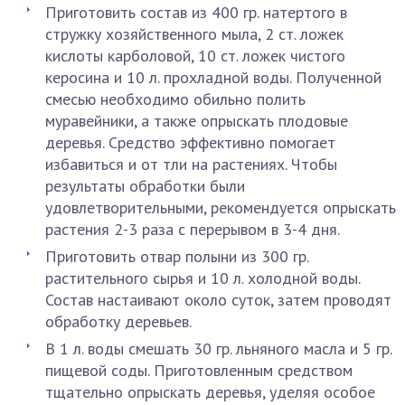
Приготовить состав из 400 гр. натертого в
стружку хозяйственного мыла, 2 ст. ложек
кислоты карболовой, 10 ст. ложек чистого
керосина и 10 л. прохладной воды. Полученной
смесью необходимо обильно полить
муравейники, а также опрыскать плодовые
деревья. Средство эффективно помогает
избавиться и от тли на растениях. Чтобы
результаты обработки были
удовлетворительными, рекомендуется опрыскать
растения 2-3 раза с перерывом в 3-4 дня.
Приготовить отвар полыни из 300 гр.
растительного сырья и 10 л. холодной воды.
Состав настаивают около суток, затем проводят
обработку деревьев.
В 1 л. воды смешать 30 гр. льняного масла и 5 гр.
пищевой соды. Приготовленным средством
тщательно опрыскать деревья, уделяя особое