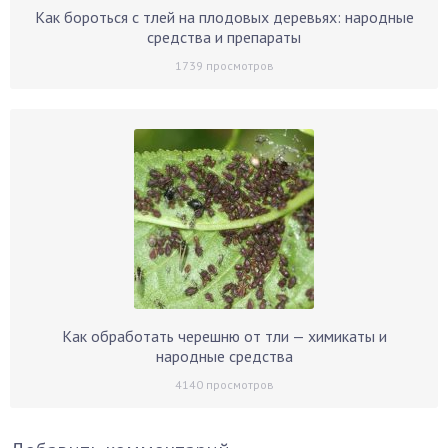
Как бороться с тлей на плодовых деревьях: народные
средства и препараты
1739
просмотров
Как обработать черешню от тли — химикаты и
народные средства
4140
просмотров