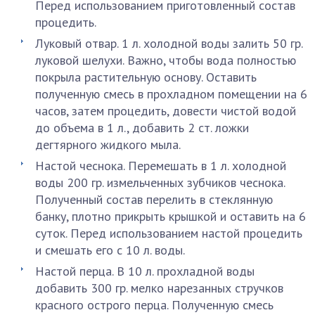
Перед использованием приготовленный состав
процедить.
Луковый отвар. 1 л. холодной воды залить 50 гр.
луковой шелухи. Важно, чтобы вода полностью
покрыла растительную основу. Оставить
полученную смесь в прохладном помещении на 6
часов, затем процедить, довести чистой водой
до объема в 1 л., добавить 2 ст. ложки
дегтярного жидкого мыла.
Настой чеснока. Перемешать в 1 л. холодной
воды 200 гр. измельченных зубчиков чеснока.
Полученный состав перелить в стеклянную
банку, плотно прикрыть крышкой и оставить на 6
суток. Перед использованием настой процедить
и смешать его с 10 л. воды.
Настой перца. В 10 л. прохладной воды
добавить 300 гр. мелко нарезанных стручков
красного острого перца. Полученную смесь