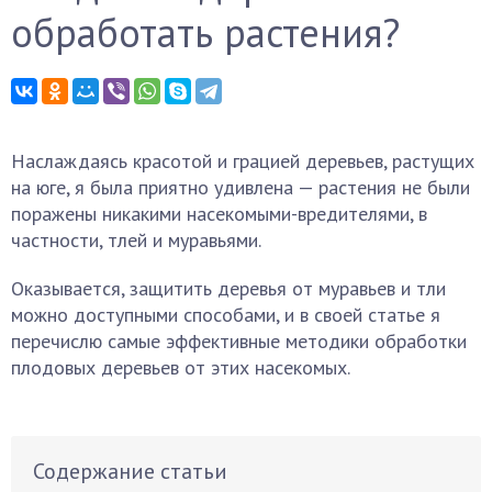
обработать растения?
Наслаждаясь красотой и грацией деревьев, растущих
на юге, я была приятно удивлена — растения не были
поражены никакими насекомыми-вредителями, в
частности, тлей и муравьями.
Оказывается, защитить деревья от муравьев и тли
можно доступными способами, и в своей статье я
перечислю самые эффективные методики обработки
плодовых деревьев от этих насекомых.
Содержание статьи