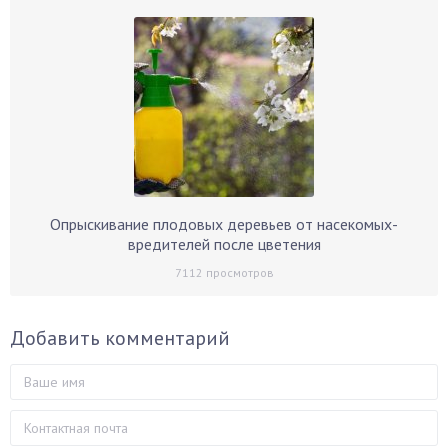
Опрыскивание плодовых деревьев от насекомых-
вредителей после цветения
7112
просмотров
Добавить комментарий