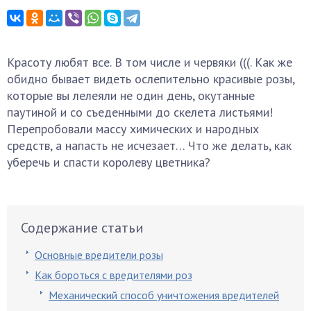
Красоту любят все. В том числе и червяки (((. Как же
обидно бывает видеть ослепительно красивые розы,
которые вы лелеяли не один день, окутанные
паутиной и со съеденными до скелета листьями!
Перепробовали массу химических и народных
средств, а напасть не исчезает… Что же делать, как
уберечь и спасти королеву цветника?
Содержание статьи
Основные вредители розы
Как бороться с вредителями роз
Механический способ уничтожения вредителей