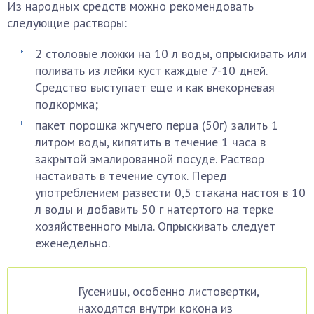
Из народных средств можно рекомендовать
следующие растворы:
2 столовые ложки на 10 л воды, опрыскивать или
поливать из лейки куст каждые 7-10 дней.
Средство выступает еще и как внекорневая
подкормка;
пакет порошка жгучего перца (50г) залить 1
литром воды, кипятить в течение 1 часа в
закрытой эмалированной посуде. Раствор
настаивать в течение суток. Перед
употреблением развести 0,5 стакана настоя в 10
л воды и добавить 50 г натертого на терке
хозяйственного мыла. Опрыскивать следует
еженедельно.
Гусеницы, особенно листовертки,
находятся внутри кокона из