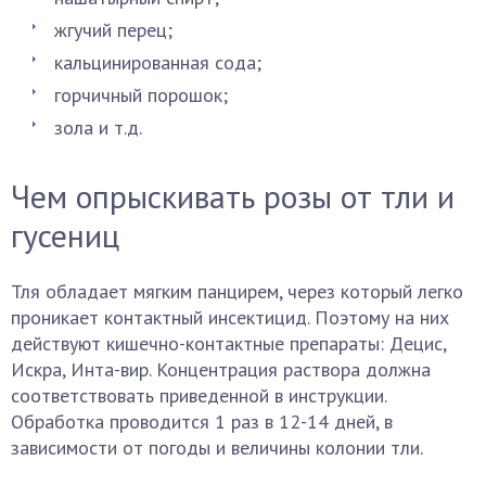
жгучий перец;
кальцинированная сода;
горчичный порошок;
зола и т.д.
Чем опрыскивать розы от тли и
гусениц
Тля обладает мягким панцирем, через который легко
проникает контактный инсектицид. Поэтому на них
действуют кишечно-контактные препараты: Децис,
Искра, Инта-вир. Концентрация раствора должна
соответствовать приведенной в инструкции.
Обработка проводится 1 раз в 12-14 дней, в
зависимости от погоды и величины колонии тли.