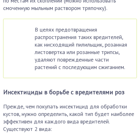
по местам их скоплений (можно использовать
смоченную мыльным раствором тряпочку).
В целях предотвращения
распространения таких вредителей,
как нисходящий пилильщик, розанная
листовертка или розанные трипсы,
удаляют поврежденные части
растений с последующим сжиганием.
Инсектициды в борьбе с вредителями роз
Прежде, чем покупать инсектицид для обработки
кустов, нужно определить, какой тип будет наиболее
эффективен для каждого вида вредителей.
Существуют 2 вида: