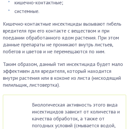
кишечно-контактные;
системные.
Кишечно-контактные инсектициды вызывают гибель
вредителя при его контакте с веществом и при
поедании обработанного ядом растения. При этом
данные препараты не проникают внутрь листьев,
побегов и цветов и не перемещаются по ним.
Таким образом, данный тип инсектицида будет мало
эффективен для вредителя, который находится
внутри растения или в коконе из листа (нисходящий
пилильщик, листовертка).
Биологическая активность этого вида
инсектицидов зависит от количества и
качества обработок, а также от
погодных условий (смывается водой,