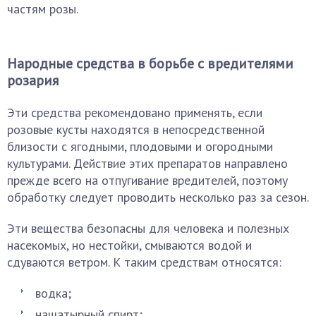
частям розы.
Народные средства в борьбе с вредителями
розария
Эти средства рекомендовано применять, если
розовые кусты находятся в непосредственной
близости с ягодными, плодовыми и огородными
культурами. Действие этих препаратов направлено
прежде всего на отпугивание вредителей, поэтому
обработку следует проводить несколько раз за сезон.
Эти вещества безопасны для человека и полезных
насекомых, но нестойки, смываются водой и
сдуваются ветром. К таким средствам относятся:
водка;
нашатырный спирт;