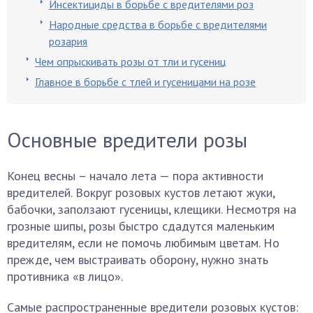
Инсектициды в борьбе с вредителями роз
Народные средства в борьбе с вредителями
розария
Чем опрыскивать розы от тли и гусениц
Главное в борьбе с тлей и гусеницами на розе
Основные вредители розы
Конец весны – начало лета — пора активности
вредителей. Вокруг розовых кустов летают жуки,
бабочки, заползают гусеницы, клещики. Несмотря на
грозные шипы, розы быстро сдадутся маленьким
вредителям, если не помочь любимым цветам. Но
прежде, чем выстраивать оборону, нужно знать
противника «в лицо».
Самые распространенные вредители розовых кустов: