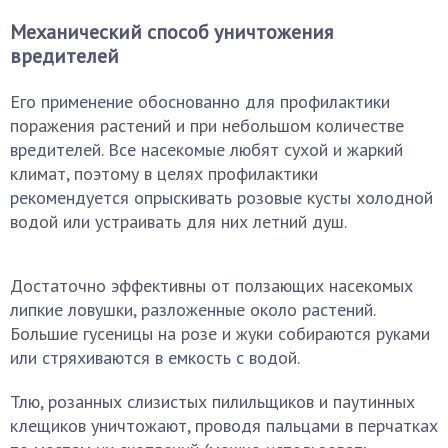
Механический способ уничтожения
вредителей
Его применение обоснованно для профилактики
поражения растений и при небольшом количестве
вредителей. Все насекомые любят сухой и жаркий
климат, поэтому в целях профилактики
рекомендуется опрыскивать розовые кусты холодной
водой или устраивать для них летний душ.
Достаточно эффективны от ползающих насекомых
липкие ловушки, разложенные около растений.
Большие гусеницы на розе и жуки собираются руками
или стряхиваются в емкость с водой.
Тлю, розанных слизистых пилильщиков и паутинных
клещиков уничтожают, проводя пальцами в перчатках