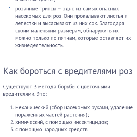
розанные трипсы – одно из самых опасных
насекомых для роз. Они прокалывают листья и
лепестки и высасывают из них сок. Благодаря
своим маленьким размерам, обнаружить их
можно только по пятнам, которые оставляет их
жизнедеятельность.
Как бороться с вредителями роз
Существуют 3 метода борьбы с цветочными
вредителями. Это:
механический (сбор насекомых руками, удаление
пораженных частей растения);
химический, с помощью инсектицидов;
с помощью народных средств.