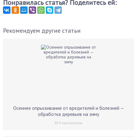
Понравилась статья? Поделитесь ей:
Рекомендуем другие статьи
Осеннее опрыскивание от вредителей и болезней —
обработка деревьев на зиму
959
просмотров