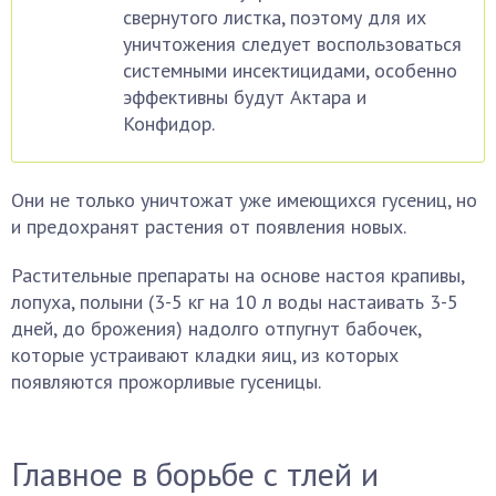
свернутого листка, поэтому для их
уничтожения следует воспользоваться
системными инсектицидами, особенно
эффективны будут Актара и
Конфидор.
Они не только уничтожат уже имеющихся гусениц, но
и предохранят растения от появления новых.
Растительные препараты на основе настоя крапивы,
лопуха, полыни (3-5 кг на 10 л воды настаивать 3-5
дней, до брожения) надолго отпугнут бабочек,
которые устраивают кладки яиц, из которых
появляются прожорливые гусеницы.
Главное в борьбе с тлей и