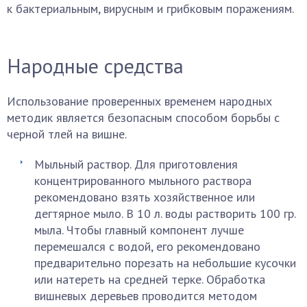
к бактериальным, вирусным и грибковым поражениям.
Народные средства
Использование проверенных временем народных
методик является безопасным способом борьбы с
черной тлей на вишне.
Мыльный раствор. Для приготовления
концентрированного мыльного раствора
рекомендовано взять хозяйственное или
дегтярное мыло. В 10 л. воды растворить 100 гр.
мыла. Чтобы главный компонент лучше
перемешался с водой, его рекомендовано
предварительно порезать на небольшие кусочки
или натереть на средней терке. Обработка
вишневых деревьев проводится методом