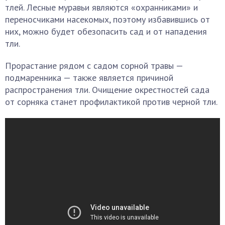
тлей. Лесные муравьи являются «охранниками» и
переносчиками насекомых, поэтому избавившись от
них, можно будет обезопасить сад и от нападения
тли.
Прорастание рядом с садом сорной травы —
подмаренника — также является причиной
распространения тли. Очищение окрестностей сада
от сорняка станет профилактикой против черной тли.