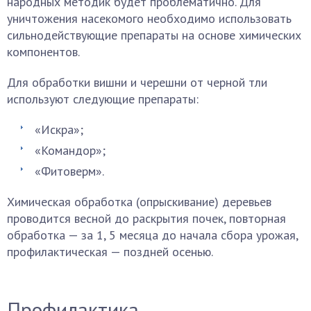
народных методик будет проблематично. Для
уничтожения насекомого необходимо использовать
сильнодействующие препараты на основе химических
компонентов.
Для обработки вишни и черешни от черной тли
используют следующие препараты:
«Искра»;
«Командор»;
«Фитоверм».
Химическая обработка (опрыскивание) деревьев
проводится весной до раскрытия почек, повторная
обработка — за 1, 5 месяца до начала сбора урожая,
профилактическая — поздней осенью.
Профилактика