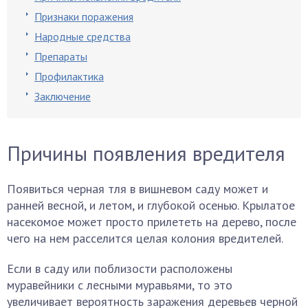
Признаки поражения
Народные средства
Препараты
Профилактика
Заключение
Причины появления вредителя
Появиться черная тля в вишневом саду может и
ранней весной, и летом, и глубокой осенью. Крылатое
насекомое может просто прилететь на дерево, после
чего на нем расселится целая колония вредителей.
Если в саду или поблизости расположены
муравейники с лесными муравьями, то это
увеличивает вероятность заражения деревьев черной