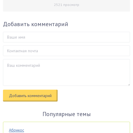
2521
просмотр
Добавить комментарий
Популярные темы
Абрикос