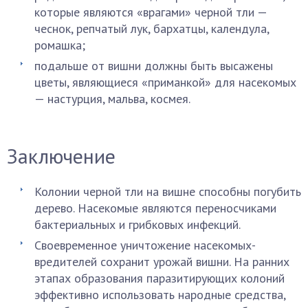
которые являются «врагами» черной тли —
чеснок, репчатый лук, бархатцы, календула,
ромашка;
подальше от вишни должны быть высажены
цветы, являющиеся «приманкой» для насекомых
— настурция, мальва, космея.
Заключение
Колонии черной тли на вишне способны погубить
дерево. Насекомые являются переносчиками
бактериальных и грибковых инфекций.
Своевременное уничтожение насекомых-
вредителей сохранит урожай вишни. На ранних
этапах образования паразитирующих колоний
эффективно использовать народные средства,