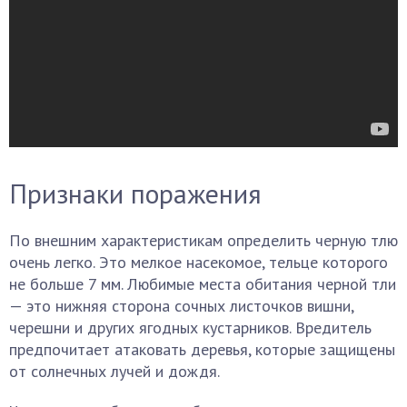
Признаки поражения
По внешним характеристикам определить черную тлю
очень легко. Это мелкое насекомое, тельце которого
не больше 7 мм. Любимые места обитания черной тли
— это нижняя сторона сочных листочков вишни,
черешни и других ягодных кустарников. Вредитель
предпочитает атаковать деревья, которые защищены
от солнечных лучей и дождя.