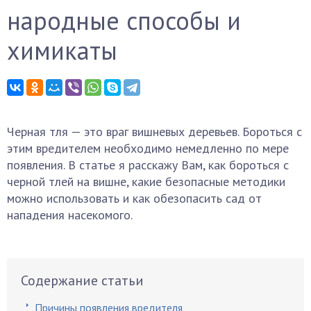
народные способы и
химикаты
Черная тля — это враг вишневых деревьев. Бороться с
этим вредителем необходимо немедленно по мере
появления. В статье я расскажу Вам, как бороться с
черной тлей на вишне, какие безопасные методики
можно использовать и как обезопасить сад от
нападения насекомого.
Содержание статьи
Причины появления вредителя