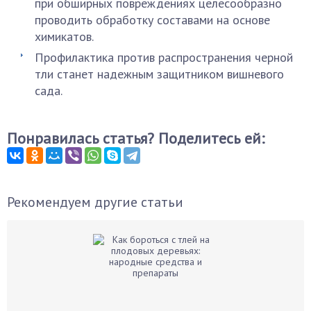
при обширных повреждениях целесообразно
проводить обработку составами на основе
химикатов.
Профилактика против распространения черной
тли станет надежным защитником вишневого
сада.
Понравилась статья? Поделитесь ей:
Рекомендуем другие статьи