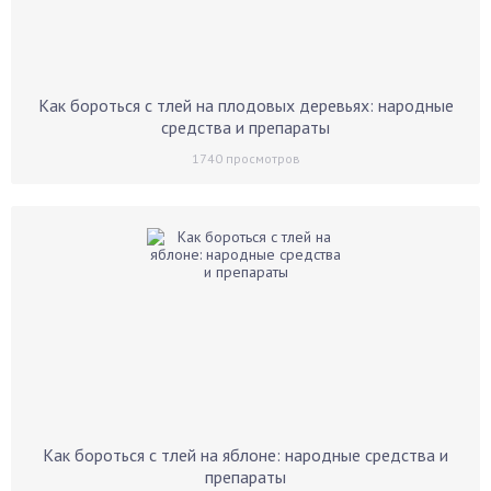
Как бороться с тлей на плодовых деревьях: народные
средства и препараты
1740
просмотров
Как бороться с тлей на яблоне: народные средства и
препараты