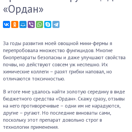
«Ордан»
За годы развития моей овощной мини-фермы я
перепробовала множество фунгицидов. Многие
биопрепараты безопасны и даже улучшают свойства
почвы, но действуют совсем уж неспешно. Их
химические коллеги – разят грибки наповал, но
отличаются токсичностью.
В итоге мне удалось найти золотую середину в виде
бюджетного средства «Ордан». Скажу сразу, отзывы
на него противоречивые – одни им не нарадуются,
другие – ругают. Но последние виноваты сами,
поскольку этот препарат довольно строг в
технологии применения.