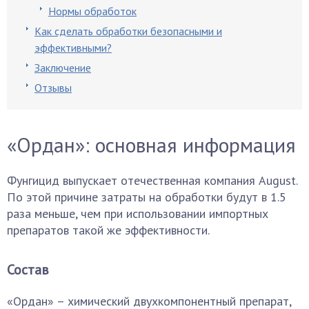
Нормы обработок
Как сделать обработки безопасными и
эффективными?
Заключение
Отзывы
«Ордан»: основная информация
Фунгицид выпускает отечественная компания August.
По этой причине затраты на обработки будут в 1.5
раза меньше, чем при использовании импортных
препаратов такой же эффективности.
Состав
«Ордан» – химический двухкомпонентный препарат,