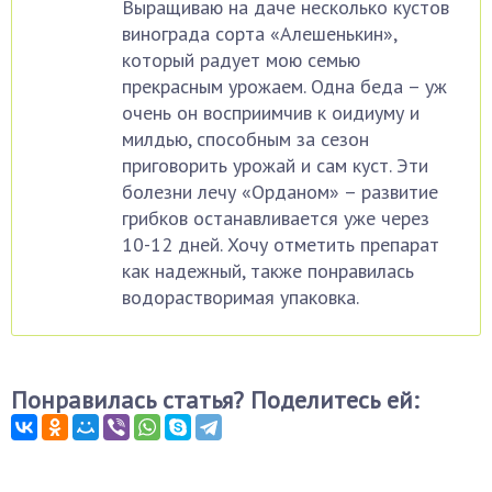
Выращиваю на даче несколько кустов
винограда сорта «Алешенькин»,
который радует мою семью
прекрасным урожаем. Одна беда – уж
очень он восприимчив к оидиуму и
милдью, способным за сезон
приговорить урожай и сам куст. Эти
болезни лечу «Орданом» – развитие
грибков останавливается уже через
10-12 дней. Хочу отметить препарат
как надежный, также понравилась
водорастворимая упаковка.
Понравилась статья? Поделитесь ей: