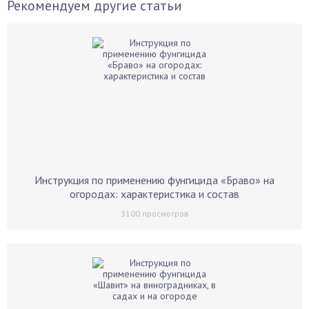
Рекомендуем другие статьи
Инструкция по применению фунгицида «Браво» на
огородах: характеристика и состав
3100
просмотров