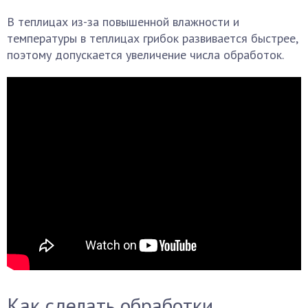
В теплицах из-за повышенной влажности и
температуры в теплицах грибок развивается быстрее,
поэтому допускается увеличение числа обработок.
Как сделать обработки