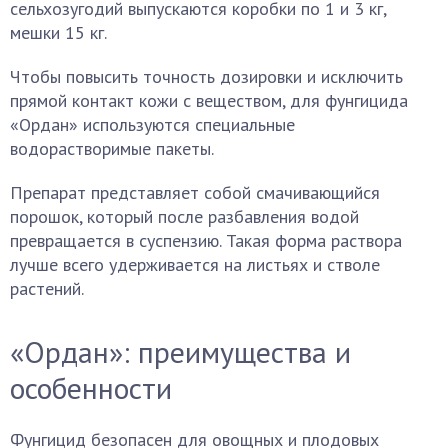
сельхозугодий выпускаются коробки по 1 и 3 кг,
мешки 15 кг.
Чтобы повысить точность дозировки и исключить
прямой контакт кожи с веществом, для фунгицида
«Ордан» используются специальные
водорастворимые пакеты.
Препарат представляет собой смачивающийся
порошок, который после разбавления водой
превращается в суспензию. Такая форма раствора
лучше всего удерживается на листьях и стволе
растений.
«Ордан»: преимущества и
особенности
Фунгицид безопасен для овощных и плодовых