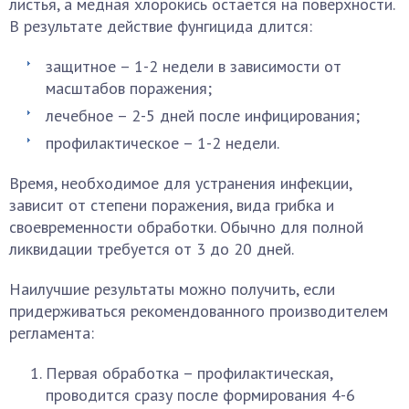
листья, а медная хлорокись остается на поверхности.
В результате действие фунгицида длится:
защитное – 1-2 недели в зависимости от
масштабов поражения;
лечебное – 2-5 дней после инфицирования;
профилактическое – 1-2 недели.
Время, необходимое для устранения инфекции,
зависит от степени поражения, вида грибка и
своевременности обработки. Обычно для полной
ликвидации требуется от 3 до 20 дней.
Наилучшие результаты можно получить, если
придерживаться рекомендованного производителем
регламента:
Первая обработка – профилактическая,
проводится сразу после формирования 4-6