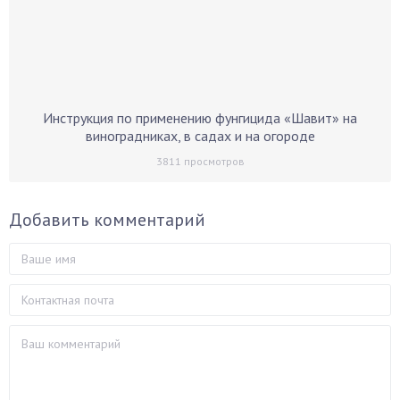
Инструкция по применению фунгицида «Шавит» на
виноградниках, в садах и на огороде
3811
просмотров
Добавить комментарий