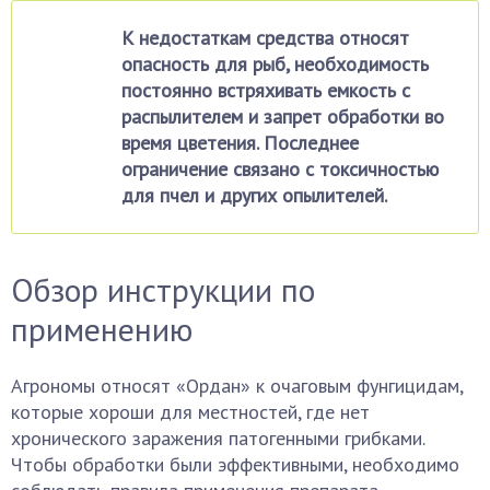
К недостаткам средства относят
опасность для рыб, необходимость
постоянно встряхивать емкость с
распылителем и запрет обработки во
время цветения. Последнее
ограничение связано с токсичностью
для пчел и других опылителей.
Обзор инструкции по
применению
Агрономы относят «Ордан» к очаговым фунгицидам,
которые хороши для местностей, где нет
хронического заражения патогенными грибками.
Чтобы обработки были эффективными, необходимо