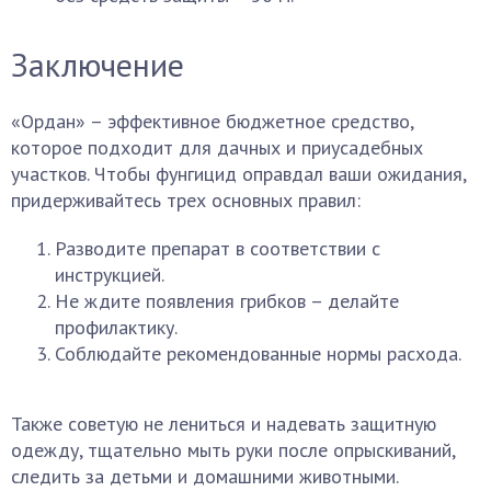
Заключение
«Ордан» – эффективное бюджетное средство,
которое подходит для дачных и приусадебных
участков. Чтобы фунгицид оправдал ваши ожидания,
придерживайтесь трех основных правил:
Разводите препарат в соответствии с
инструкцией.
Не ждите появления грибков – делайте
профилактику.
Соблюдайте рекомендованные нормы расхода.
Также советую не лениться и надевать защитную
одежду, тщательно мыть руки после опрыскиваний,
следить за детьми и домашними животными.