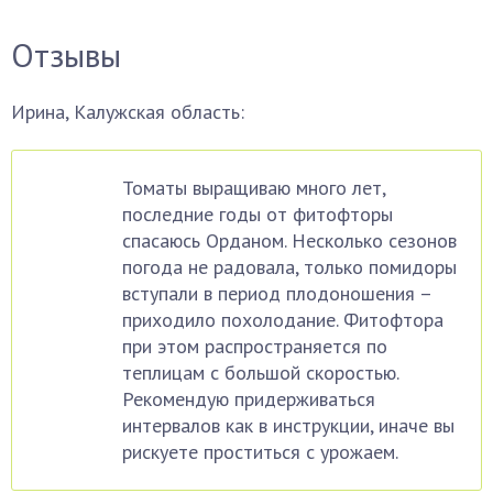
Отзывы
Ирина, Калужская область:
Томаты выращиваю много лет,
последние годы от фитофторы
спасаюсь Орданом. Несколько сезонов
погода не радовала, только помидоры
вступали в период плодоношения –
приходило похолодание. Фитофтора
при этом распространяется по
теплицам с большой скоростью.
Рекомендую придерживаться
интервалов как в инструкции, иначе вы
рискуете проститься с урожаем.