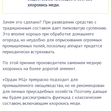
хлорокись меди.
Зачем это сделано? При разведении средство с
традиционным составом дает липковатую суспензию.
Это вполне хорошо при обработке домашнего
огорода, но неудобно для опрыскивания огромных
промышленных полей, поскольку аппарат придется
периодически встряхивать.
По этой причине производители заменили медную
хлорокись на более дорогой элемент.
«Ордан МЦ» прекрасно подходит для
промышленного овощеводства, но не рекомендован
для личных приусадебных хозяйств. Поэтому дальше
мы будем рассматривать фунгицид с классическим
составом, включающим хлорокись меди.