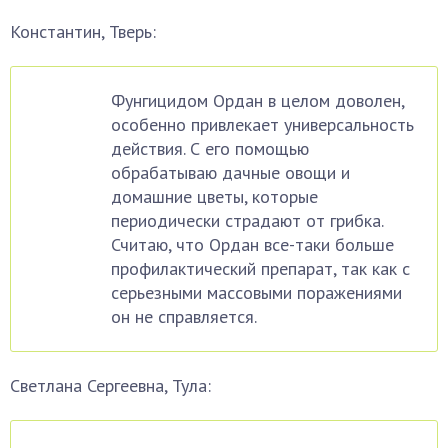
Константин, Тверь:
Фунгицидом Ордан в целом доволен,
особенно привлекает универсальность
действия. С его помощью
обрабатываю дачные овощи и
домашние цветы, которые
периодически страдают от грибка.
Считаю, что Ордан все-таки больше
профилактический препарат, так как с
серьезными массовыми поражениями
он не справляется.
Светлана Сергеевна, Тула: