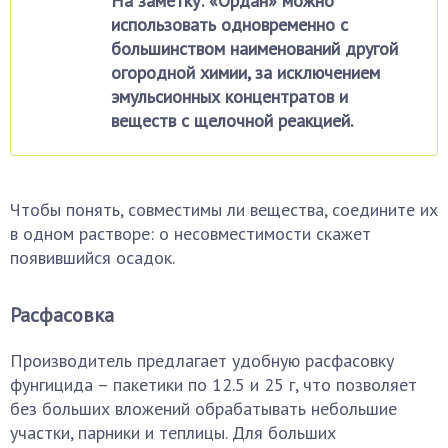
На заметку: «Ордан» можно
использовать одновременно с
большинством наименований другой
огородной химии, за исключением
эмульсионных концентратов и
веществ с щелочной реакцией.
Чтобы понять, совместимы ли вещества, соедините их
в одном растворе: о несовместимости скажет
появившийся осадок.
Расфасовка
Производитель предлагает удобную расфасовку
фунгицида – пакетики по 12.5 и 25 г, что позволяет
без больших вложений обрабатывать небольшие
участки, парники и теплицы. Для больших