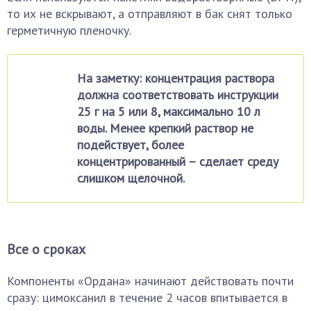
то их не вскрывают, а отправляют в бак снят только
герметичную пленочку.
На заметку: концентрация раствора
должна соответствовать инструкции
25 г на 5 или 8, максимально 10 л
воды. Менее крепкий раствор не
подействует, более
концентрированный – сделает среду
слишком щелочной.
Все о сроках
Компоненты «Ордана» начинают действовать почти
сразу: цимоксанил в течение 2 часов впитывается в