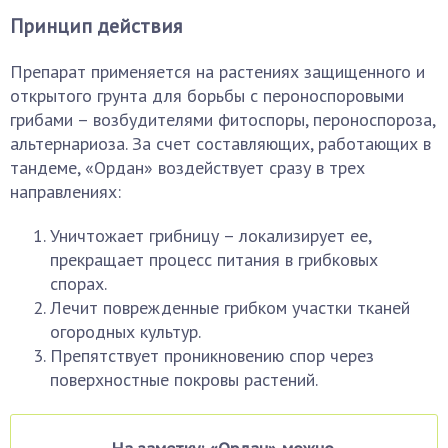
Принцип действия
Препарат применяется на растениях защищенного и
открытого грунта для борьбы с пероноспоровыми
грибами – возбудителями фитоспоры, пероноспороза,
альтернариоза. За счет составляющих, работающих в
тандеме, «Ордан» воздействует сразу в трех
направлениях:
Уничтожает грибницу – локализирует ее,
прекращает процесс питания в грибковых
спорах.
Лечит поврежденные грибком участки тканей
огородных культур.
Препятствует проникновению спор через
поверхностные покровы растений.