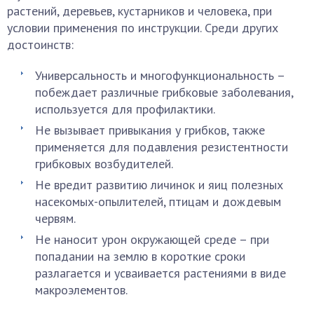
растений, деревьев, кустарников и человека, при
условии применения по инструкции. Среди других
достоинств:
Универсальность и многофункциональность –
побеждает различные грибковые заболевания,
используется для профилактики.
Не вызывает привыкания у грибков, также
применяется для подавления резистентности
грибковых возбудителей.
Не вредит развитию личинок и яиц полезных
насекомых-опылителей, птицам и дождевым
червям.
Не наносит урон окружающей среде – при
попадании на землю в короткие сроки
разлагается и усваивается растениями в виде
макроэлементов.