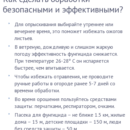
безопасными и эффективными?
Для опрыскивания выбирайте утреннее или
вечернее время, это поможет избежать ожогов
листьев.
В ветреную, дождливую и слишком жаркую
погоду эффективность фунгицида снижается.
При температуре 26-28º C он испаряется
быстрее, чем впитывается.
Чтобы избежать отравления, не проводите
ручные работы в огороде ранее 5-7 дней со
времени обработки.
Во время орошения пользуйтесь средствами
защиты: перчатками, респиратором, очками.
Пасека для фунгицида – не ближе 1.5 км, жилые
дома – 15 м, детские площадки – 150 м, люди
без средств защиты – 50 м.