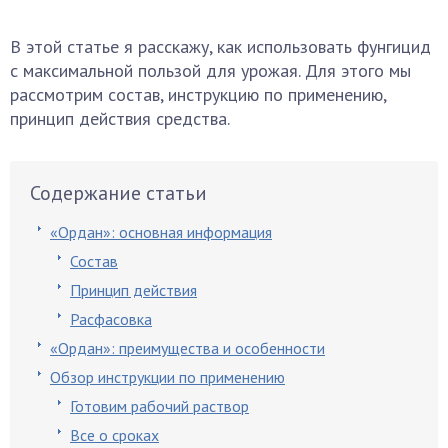
В этой статье я расскажу, как использовать фунгицид
с максимальной пользой для урожая. Для этого мы
рассмотрим состав, инструкцию по применению,
принцип действия средства.
Содержание статьи
«Ордан»: основная информация
Состав
Принцип действия
Расфасовка
«Ордан»: преимущества и особенности
Обзор инструкции по применению
Готовим рабочий раствор
Все о сроках