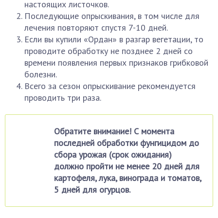
настоящих листочков.
Последующие опрыскивания, в том числе для
лечения повторяют спустя 7-10 дней.
Если вы купили «Ордан» в разгар вегетации, то
проводите обработку не позднее 2 дней со
времени появления первых признаков грибковой
болезни.
Всего за сезон опрыскивание рекомендуется
проводить три раза.
Обратите внимание! С момента
последней обработки фунгицидом до
сбора урожая (срок ожидания)
должно пройти не менее 20 дней для
картофеля, лука, винограда и томатов,
5 дней для огурцов.