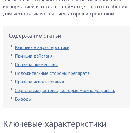
информацией и тогда вы поймёте, что этот гербицид
для чеснока является очень хороши средством.
Содержание статьи
Ключевые характеристики
Принцип действия
Правила применения
Положительные стороны препарата
Правила использования
Сорняковые растения, которые можно устранить
Выводы
Ключевые характеристики