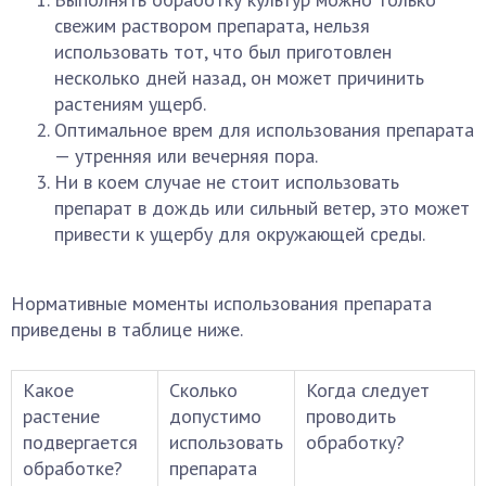
свежим раствором препарата, нельзя
использовать тот, что был приготовлен
несколько дней назад, он может причинить
растениям ущерб.
Оптимальное врем для использования препарата
— утренняя или вечерняя пора.
Ни в коем случае не стоит использовать
препарат в дождь или сильный ветер, это может
привести к ущербу для окружающей среды.
Нормативные моменты использования препарата
приведены в таблице ниже.
Какое
Сколько
Когда следует
растение
допустимо
проводить
подвергается
использовать
обработку?
обработке?
препарата