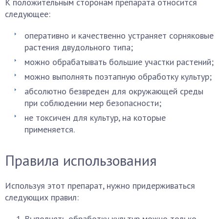
К положительным сторонам препарата относится
следующее:
оперативно и качественно устраняет сорняковые
растения двудольного типа;
можно обрабатывать большие участки растений;
можно выполнять поэтапную обработку культур;
абсолютно безвреден для окружающей среды
при соблюдении мер безопасности;
не токсичен для культур, на которые
применяется.
Правила использования
Используя этот препарат, нужно придерживаться
следующих правил:
Выполнять обработку культур можно только