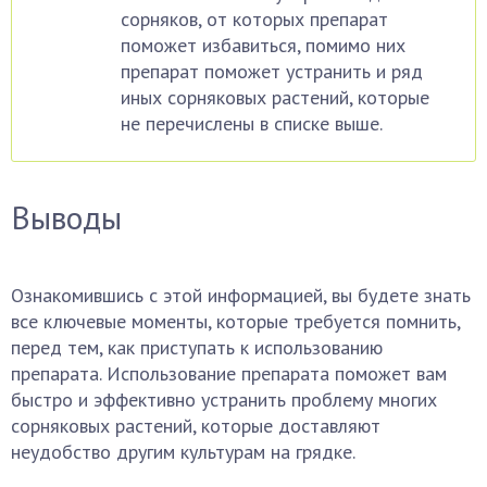
сорняков, от которых препарат
поможет избавиться, помимо них
препарат поможет устранить и ряд
иных сорняковых растений, которые
не перечислены в списке выше.
Выводы
Ознакомившись с этой информацией, вы будете знать
все ключевые моменты, которые требуется помнить,
перед тем, как приступать к использованию
препарата. Использование препарата поможет вам
быстро и эффективно устранить проблему многих
сорняковых растений, которые доставляют
неудобство другим культурам на грядке.