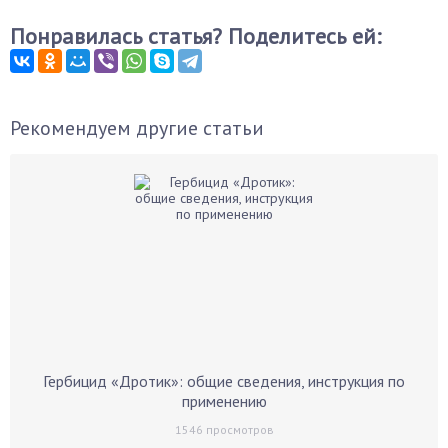
Понравилась статья? Поделитесь ей:
Рекомендуем другие статьи
Гербицид «Дротик»: общие сведения, инструкция по
применению
1546
просмотров