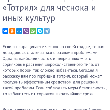
«Тотрил» для чеснока и
иных культур
Если вы выращиваете чеснок на своей грядке, то вам
доводилось сталкиваться с разными проблемами.
Одна из наиболее частых и неприятных — это
сорняковые растения широколиственного типа, от
которых порой так сложно избавиться. Сегодня я
расскажу вам про гербицид тотрил, который может
послужить эффективным средством для решения
такой проблемы. Если соблюдать меры безопасности,
то избавитесь от сорняков в кратчайшие сроки.
Внимательно ознакомьтесь с представленной ниже