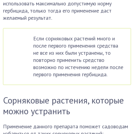
использовать максимально допустимую норму
гербицида, только тогда его применение даст
желаемый результат.
Если сорняковых растений много и
после первого применения средства
не все из них были устранены, то
повторно применить средство
возможно по истечению недели после
первого применения гербицида.
Сорняковые растения, которые
можно устранить
Применение данного препарата поможет садоводам
избавиться от таких сорняковых растений: