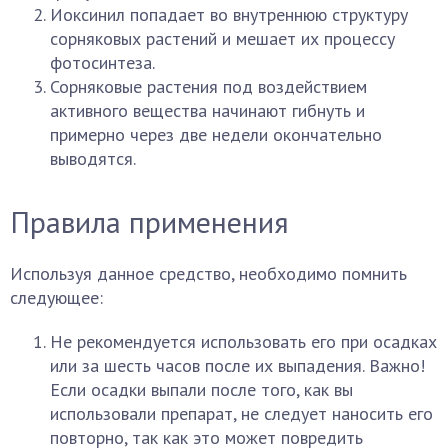
Иоксинил попадает во внутреннюю структуру
сорняковых растений и мешает их процессу
фотосинтеза.
Сорняковые растения под воздействием
активного вещества начинают гибнуть и
примерно через две недели окончательно
выводятся.
Правила применения
Используя данное средство, необходимо помнить
следующее:
Не рекомендуется использовать его при осадках
или за шесть часов после их выпадения. Важно!
Если осадки выпали после того, как вы
использовали препарат, не следует наносить его
повторно, так как это может повредить