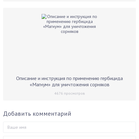
Описание и инструкция по применению гербицида
«Магнум» для уничтожения сорняков
4676
просмотров
Добавить комментарий