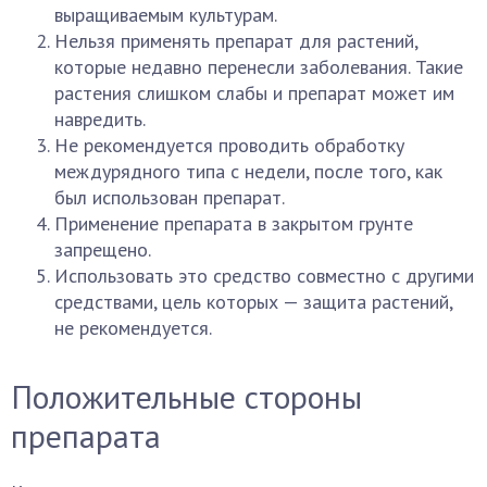
выращиваемым культурам.
Нельзя применять препарат для растений,
которые недавно перенесли заболевания. Такие
растения слишком слабы и препарат может им
навредить.
Не рекомендуется проводить обработку
междурядного типа с недели, после того, как
был использован препарат.
Применение препарата в закрытом грунте
запрещено.
Использовать это средство совместно с другими
средствами, цель которых — защита растений,
не рекомендуется.
Положительные стороны
препарата