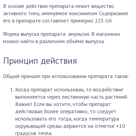
В основе действия препарата лежит вещество
активного типа, именуемое иоксинилом. Содержание
его в препарате составляет примерно 225 г/л.
Форма выпуска препарата: эмульсия. В магазинах
можно найти в различном объёме выпуска.
Принцип действия
Общий принцип при использовании препарата таков:
Когда препарат использован, то воздействие
выполняется через лиственную часть растений.
Важно! Если вы хотите, чтобы препарат
действовал более оперативно, то следует
использовать его тогда, когда температура
окружающей среды держится на отметке +10
градусов тепла.