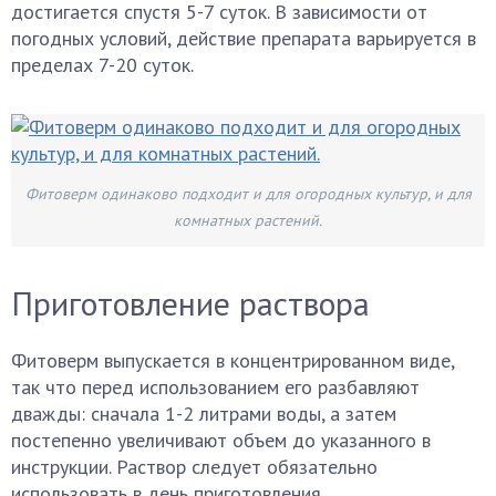
достигается спустя 5-7 суток. В зависимости от
погодных условий, действие препарата варьируется в
пределах 7-20 суток.
Фитоверм одинаково подходит и для огородных культур, и для
комнатных растений.
Приготовление раствора
Фитоверм выпускается в концентрированном виде,
так что перед использованием его разбавляют
дважды: сначала 1-2 литрами воды, а затем
постепенно увеличивают объем до указанного в
инструкции. Раствор следует обязательно
использовать в день приготовления.