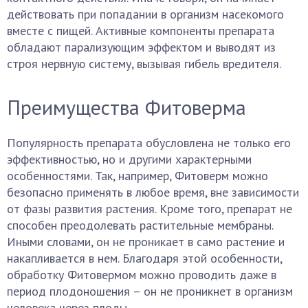
действовать при попадании в организм насекомого
вместе с пищей. Активные компоненты препарата
обладают парализующим эффектом и выводят из
строя нервную систему, вызывая гибель вредителя.
Преимущества Фитоверма
Популярность препарата обусловлена не только его
эффективностью, но и другими характерными
особенностями. Так, например, Фитоверм можно
безопасно применять в любое время, вне зависимости
от фазы развития растения. Кроме того, препарат не
способен преодолевать растительные мембраны.
Иными словами, он не проникает в само растение и
накапливается в нем. Благодаря этой особенности,
обработку Фитовермом можно проводить даже в
период плодоношения – он не проникнет в организм
человека через плоды.