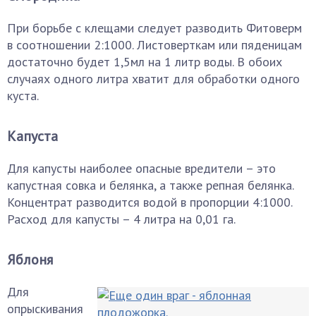
При борьбе с клещами следует разводить Фитоверм
в соотношении 2:1000. Листоверткам или пяденицам
достаточно будет 1,5мл на 1 литр воды. В обоих
случаях одного литра хватит для обработки одного
куста.
Капуста
Для капусты наиболее опасные вредители – это
капустная совка и белянка, а также репная белянка.
Концентрат разводится водой в пропорции 4:1000.
Расход для капусты – 4 литра на 0,01 га.
Яблоня
Для
опрыскивания