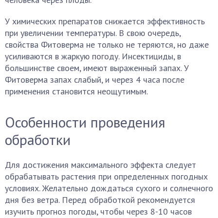
У химических препаратов снижается эффективность
при увеличении температуры. В свою очередь,
свойства Фитоверма не только не теряются, но даже
усиливаются в жаркую погоду. Инсектициды, в
большинстве своем, имеют выраженный запах. У
Фитоверма запах слабый, и через 4 часа после
применения становится неощутимым.
Особенности проведения
обработки
Для достижения максимального эффекта следует
обрабатывать растения при определенных погодных
условиях. Желательно дождаться сухого и солнечного
дня без ветра. Перед обработкой рекомендуется
изучить прогноз погоды, чтобы через 8-10 часов