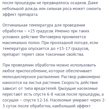
после процедуры не предвиделось осадков. Даже
небольшой дождь или сильная роса может снизить
эффект препарата.
Оптимальная температура для проведения
обработки – +25 градусов. Именно при таких
условиях действие Фитоверма проявляется
максимально полно. При прохладной погоде, если
температура опускается до +15-17 градусов,
препарат теряет свои токсичные свойства.
При проведении обработки можно использовать
любое приспособление, которое обеспечивает
мелкодисперсное распыление. Раствор равномерно
наносится на листья растения. Скорость действия
зависит от типа вредителей. Грызущие насекомые
перестают есть спустя 6-8 часов после процедуры, а
сосущие – спустя 12-16. Насекомые умирают через 2-
3 суток после обработки, наибольший эффект