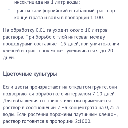
инсектицида на 1 литр воды;
Трипсы калифорнийский и табачный: раствор
концентрата и воды в пропорции 1:100.
На обработку 0,01 га уходит около 10 литров
раствора. При борьбе с тлей интервал между
процедурами составляет 15 дней, при уничтожении
клещей и трипс срок может увеличиваться до 20
дней.
Цветочные культуры
Если цветы произрастают на открытом грунте, они
подвергаются обработке с интервалом 7-10 дней.
Для избавления от трипсы или тли применяется
раствор в соотношении 2 мл концентрата на 0,25 л
воды. Если растения поражены паутинным клещом,
раствор готовится в пропорции 2:1000.