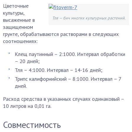
Цветочные
культуры,
Тля — бич многих культурных растений.
высаженные в
защищенном
грунте, обрабатываются растворами в следующих
соотношениях:
Клещ паутинный – 2:1000. Интервал обработки
– 20 дней;
Тля – 4:1000. Интервал – 14-16 дней;
Трипс калифорнийский – 8:1000. Интервал – 7
дней.
Расход средства в указанных случаях одинаковый –
10 литров на 0,01 га.
Совместимость