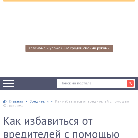
Красивые и урожайные грядки своими руками
Главная
Вредители
Как избавиться от вредителей с помощью
Фитоверма
Как избавиться от
вредителей с помощью