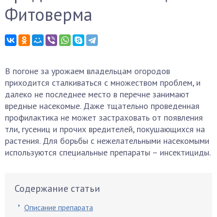
Фитоверма
В погоне за урожаем владельцам огородов
приходится сталкиваться с множеством проблем, и
далеко не последнее место в перечне занимают
вредные насекомые. Даже тщательно проведенная
профилактика не может застраховать от появления
тли, гусениц и прочих вредителей, покушающихся на
растения. Для борьбы с нежелательными насекомыми
используются специальные препараты – инсектициды.
Содержание статьи
Описание препарата