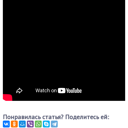
Понравилась статья? Поделитесь ей: