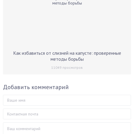
Как избавиться от слизней на капусте: проверенные
методы борьбы
11049
просмотров
Добавить комментарий