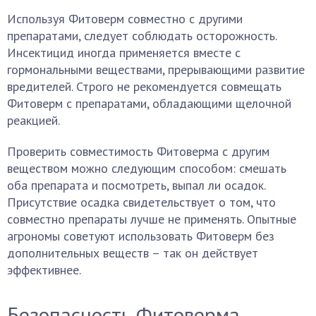
Используя Фитоверм совместно с другими
препаратами, следует соблюдать осторожность.
Инсектицид иногда применяется вместе с
гормональными веществами, прерывающими развитие
вредителей. Строго не рекомендуется совмещать
Фитоверм с препаратами, обладающими щелочной
реакцией.
Проверить совместимость Фитоверма с другим
веществом можно следующим способом: смешать
оба препарата и посмотреть, выпал ли осадок.
Присутствие осадка свидетельствует о том, что
совместно препараты лучше не применять. Опытные
агрономы советуют использовать Фитоверм без
дополнительных веществ – так он действует
эффективнее.
Безопасность Фитоверма