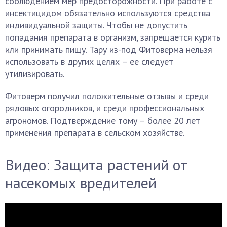
соблюдением мер предосторожности. При работе с
инсектицидом обязательно используются средства
индивидуальной защиты. Чтобы не допустить
попадания препарата в организм, запрещается курить
или принимать пищу. Тару из-под Фитоверма нельзя
использовать в других целях – ее следует
утилизировать.
Фитоверм получил положительные отзывы и среди
рядовых огородников, и среди профессиональных
агрономов. Подтверждение тому – более 20 лет
применения препарата в сельском хозяйстве.
Видео:
Защита растений от
насекомых вредителей