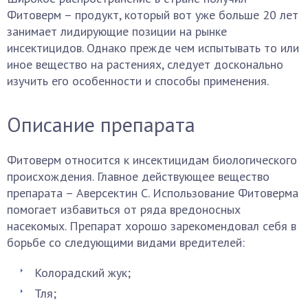
Фитоверм – продукт, который вот уже больше 20 лет
занимает лидирующие позиции на рынке
инсектицидов. Однако прежде чем испытывать то или
иное вещество на растениях, следует досконально
изучить его особенности и способы применения.
Описание препарата
Фитоверм относится к инсектицидам биологического
происхождения. Главное действующее вещество
препарата – Аверсектин С. Использование Фитоверма
помогает избавиться от ряда вредоносных
насекомых. Препарат хорошо зарекомендовал себя в
борьбе со следующими видами вредителей:
Колорадский жук;
Тля;