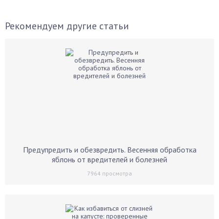
Рекомендуем другие статьи
Предупредить и обезвредить. Весенняя обработка
яблонь от вредителей и болезней
7964
просмотра