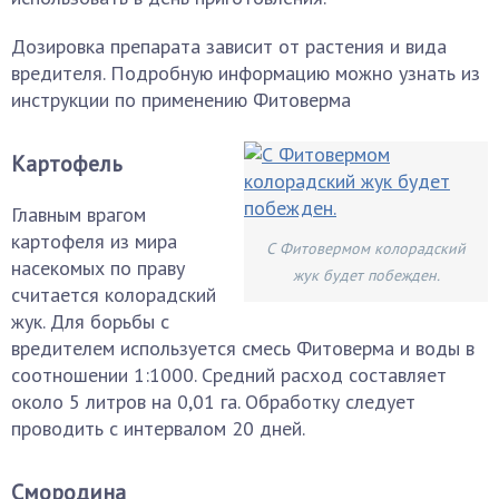
Дозировка препарата зависит от растения и вида
вредителя. Подробную информацию можно узнать из
инструкции по применению Фитоверма
Картофель
Главным врагом
картофеля из мира
С Фитовермом колорадский
насекомых по праву
жук будет побежден.
считается колорадский
жук. Для борьбы с
вредителем используется смесь Фитоверма и воды в
соотношении 1:1000. Средний расход составляет
около 5 литров на 0,01 га. Обработку следует
проводить с интервалом 20 дней.
Смородина