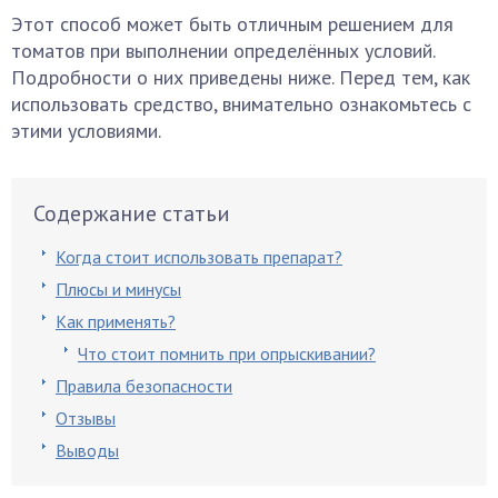
Этот способ может быть отличным решением для
томатов при выполнении определённых условий.
Подробности о них приведены ниже. Перед тем, как
использовать средство, внимательно ознакомьтесь с
этими условиями.
Содержание статьи
Когда стоит использовать препарат?
Плюсы и минусы
Как применять?
Что стоит помнить при опрыскивании?
Правила безопасности
Отзывы
Выводы