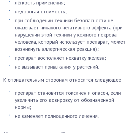
лёгкость применения;
недорогая стоимость;
при соблюдении техники безопасности не
оказывает никакого негативного эффекта (при
нарушении этой техники у кожного покрова
человека, который использует препарат, может
возникнуть аллергическая реакция);
препарат восполняет нехватку железа;
не вызывает привыкания у растений.
К отрицательным сторонам относится следующее:
препарат становится токсичен и опасен, если
увеличить его дозировку от обозначенной
нормы;
не заменяет полноценного лечения.