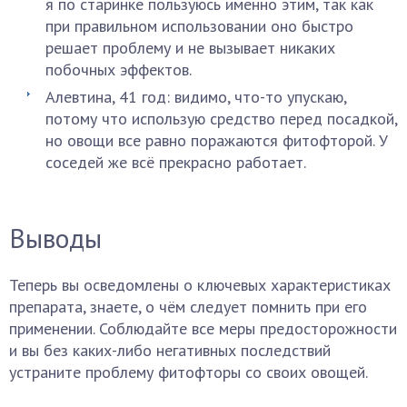
я по старинке пользуюсь именно этим, так как
при правильном использовании оно быстро
решает проблему и не вызывает никаких
побочных эффектов.
Алевтина, 41 год: видимо, что-то упускаю,
потому что использую средство перед посадкой,
но овощи все равно поражаются фитофторой. У
соседей же всё прекрасно работает.
Выводы
Теперь вы осведомлены о ключевых характеристиках
препарата, знаете, о чём следует помнить при его
применении. Соблюдайте все меры предосторожности
и вы без каких-либо негативных последствий
устраните проблему фитофторы со своих овощей.