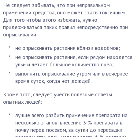
Не следует забывать, что при неправильном
применении средства, оно может стать токсичным.
Для того чтобы этого избежать, нужно
придерживаться таких правил непосредственно при
опрыскивании:
не опрыскивать растения вблизи водоёмов;
не опрыскивать растения, если рядом находятся
ульи и летает большое количество пчёл;
выполнять опрыскивание утром или в вечернее
время суток, когда нет дождей.
Кроме того, следует учесть полезные советы
опытных людей:
лучше всего разбить применение препарата на
несколько этапов: внесение 3-% препарата в
почву перед посевом, за сутки до пересадки