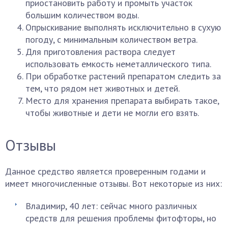
приостановить работу и промыть участок
большим количеством воды.
Опрыскивание выполнять исключительно в сухую
погоду, с минимальным количеством ветра.
Для приготовления раствора следует
использовать емкость неметаллического типа.
При обработке растений препаратом следить за
тем, что рядом нет животных и детей.
Место для хранения препарата выбирать такое,
чтобы животные и дети не могли его взять.
Отзывы
Данное средство является проверенным годами и
имеет многочисленные отзывы. Вот некоторые из них:
Владимир, 40 лет: сейчас много различных
средств для решения проблемы фитофторы, но