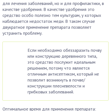
для лечения заболеваний, но и для профилактики, в
качестве удобрения. В качестве удобрения это
средство особо полезно тем культурам, у которых
наблюдается недостаток меди. В таком случае
двукратное применение препарата позволяет
устранить проблему.
Если необходимо обеззаразить почву
или конструкцию деревянного типа,
это средство послужит идеальным
решением, потому что является
отличным антисептиком, который не
позволит возникнуть в почве/
конструкции плесневелости и
грибковых заболеваний.
Оптимальное время для применения препарата: