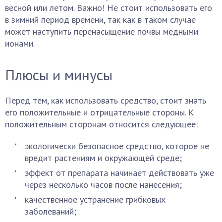
весной или летом. Важно! Не стоит использовать его
в зимний период времени, так как в таком случае
может наступить перенасыщение почвы медными
ионами.
Плюсы и минусы
Перед тем, как использовать средство, стоит знать
его положительные и отрицательные стороны. К
положительным сторонам относится следующее:
экологически безопасное средство, которое не
вредит растениям и окружающей среде;
эффект от препарата начинает действовать уже
через несколько часов после нанесения;
качественное устранение грибковых
заболеваний;