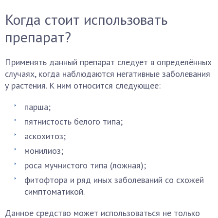
Когда стоит использовать
препарат?
Применять данный препарат следует в определённых
случаях, когда наблюдаются негативные заболевания
у растения. К ним относится следующее:
парша;
пятнистость белого типа;
аскохитоз;
монилиоз;
роса мучнистого типа (ложная);
фитофтора и ряд иных заболеваний со схожей
симптоматикой.
Данное средство может использоваться не только