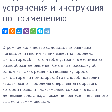
устранения и инструкция
по применению
Огромное количество садоводов выращивают
помидоры и многим из них известна проблема
фитофторы. Для того чтобы устранить её, имеются
разнообразные решения. Сегодня я расскажу об
одном из таких решений: медный купорос от
фитофторы на помидорах. Этот способ позволит
избавиться от проблемы оперативным образом,
который позволит максимально сохранить ваши
денежные средства, а также не принесёт негативного
эффекта самим овощам.