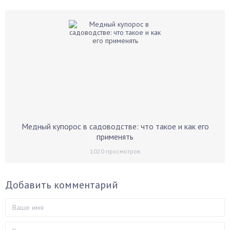
Медный купорос в садоводстве: что такое и как его
применять
1020
просмотров
Добавить комментарий