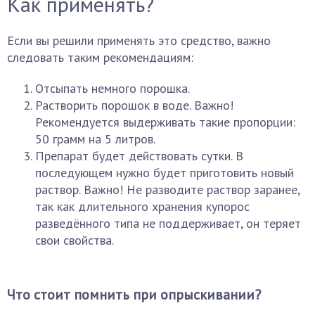
Как применять?
Если вы решили применять это средство, важно
следовать таким рекомендациям:
Отсыпать немного порошка.
Растворить порошок в воде. Важно!
Рекомендуется выдерживать такие пропорции:
50 грамм на 5 литров.
Препарат будет действовать сутки. В
последующем нужно будет приготовить новый
раствор. Важно! Не разводите раствор заранее,
так как длительного хранения купорос
разведённого типа не поддерживает, он теряет
свои свойства.
Что стоит помнить при опрыскивании?