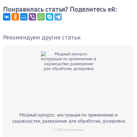
Понравилась статья? Поделитесь ей:
Рекомендуем другие статьи
Медный купорос: инструкция по применению в
садоводстве, разведение для обработки, дозировка
5208
просмотров