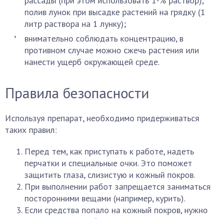
рассады (при этом использовать 1-% раствор),
полив лунок при высадке растений на грядку (1
литр раствора на 1 лунку);
внимательно соблюдать концентрацию, в
противном случае можно сжечь растения или
нанести ущерб окружающей среде.
Правила безопасности
Используя препарат, необходимо придерживаться
таких правил:
Перед тем, как приступать к работе, надеть
перчатки и специальные очки. Это поможет
защитить глаза, слизистую и кожный покров.
При выполнении работ запрещается заниматься
посторонними вещами (например, курить).
Если средства попало на кожный покров, нужно