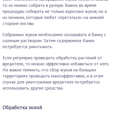
то их можно собрать в ручную. Важно во время
процедуры собирать не только взрослых жуков, но и
их личинок, которые любят «прятаться» на нижней
стороне листвы.
Собранных жуков необходимо складывать в банку с
соляным раствором. Затем содержимое банки
потребуется уничтожить.
Если регулярно проводить обработку растений от
вредителя, то можно эффективно избавиться от него.
Но важно помнить, что сбор жуков на больших
территориях проводить малоэффективно, и в этом
случае для уничтожения вредителя потребуется
использовать другие средства.
Обработка золой