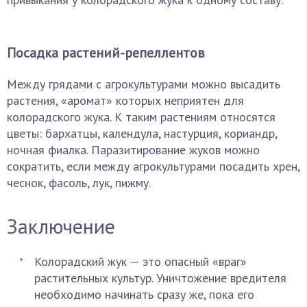
Посадка растений-репеллентов
Между грядами с агрокультурами можно высадить
растения, «аромат» которых неприятен для
колорадского жука. К таким растениям относятся
цветы: бархатцы, календула, настурция, кориандр,
ночная фиалка. Паразитирование жуков можно
сократить, если между агрокультурами посадить хрен,
чеснок, фасоль, лук, пижму.
Заключение
Колорадский жук — это опасный «враг»
растительных культур. Уничтожение вредителя
необходимо начинать сразу же, пока его