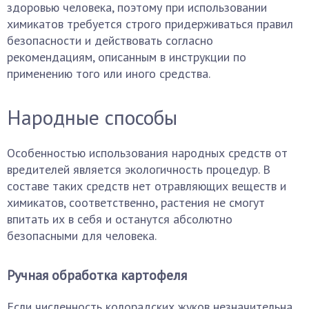
здоровью человека, поэтому при использовании
химикатов требуется строго придерживаться правил
безопасности и действовать согласно
рекомендациям, описанным в инструкции по
применению того или иного средства.
Народные способы
Особенностью использования народных средств от
вредителей является экологичность процедур. В
составе таких средств нет отравляющих веществ и
химикатов, соответственно, растения не смогут
впитать их в себя и останутся абсолютно
безопасными для человека.
Ручная обработка картофеля
Если численность колорадских жуков незначительна,