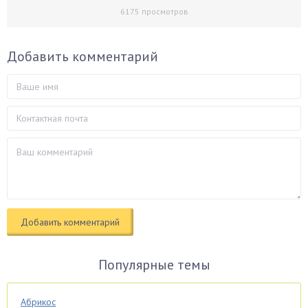
6175
просмотров
Добавить комментарий
Популярные темы
Абрикос