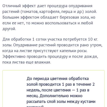
Отличный эффект дает процедура опудривания
растений (томатов, картофеля, перца и др.) золой.
Большим эффектом обладает березовая зола, но
если ее нет, то можно воспользоваться и любой
другой.
Для обработки 1 сотки участка потребуется 10 кг.
золы. Опудривание растений проводится рано утром,
когда на листве присутствуют капельки росы.
Эффективно проводить процедуру и после дождя,
пока листва еще влажная.
До периода цветения обработка
золой проводится 1 раз в течение 2
недель, после цветения — 1 раз в
месяц. Дополнительно можно
рассыпать слой золы между кустами