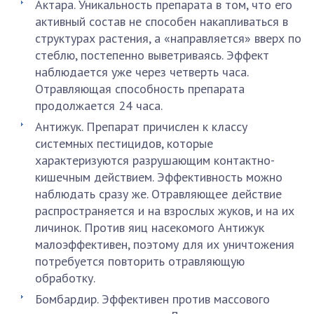
Актара. Уникальность препарата в том, что его
активный состав не способен накапливаться в
структурах растения, а «направляется» вверх по
стеблю, постепенно выветриваясь. Эффект
наблюдается уже через четверть часа.
Отравляющая способность препарата
продолжается 24 часа.
Антижук. Препарат причислен к классу
системных пестицидов, которые
характеризуются разрушающим контактно-
кишечным действием. Эффективность можно
наблюдать сразу же. Отравляющее действие
распространяется и на взрослых жуков, и на их
личинок. Против яиц насекомого Антижук
малоэффективен, поэтому для их уничтожения
потребуется повторить отравляющую
обработку.
Бомбардир. Эффективен против массового