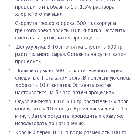
процедить и добавить 1 л. 1,5% раствора
хлористого кальция.
Скорлупа грецкого ореха. 300 гр. скорлупы
грецкого ореха залить 10 л. кипятка. Оставить
смесь на 7 суток, затем процедить.
Шелуху лука. В 10 л. кипятка опустить 300 гр.
растительного сырья. Оставить на сутки, затем
процедить.
Полынь горькая. 300 гр. растительного сырья
смешать с 1 стаканом золы. В полученную смесь
добавить 10 л. кипятка. Оставить состав
настаиваться на 3 часа, затем процедить.
Одуванчик+хвощ. По 300 гр. растительных трав
вскипятить в 10 л. воды. Время кипячения — 15
минут. Затем остудить, процедить и сразу же
использовать по назначению.
Красный перец. В 10 л. воды размешать 100 гр.