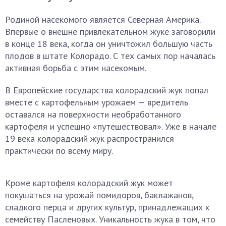
Родиной насекомого является Северная Америка.
Впервые о внешне привлекательном жуке заговорили
в конце 18 века, когда он уничтожил большую часть
плодов в штате Колорадо. С тех самых пор началась
активная борьба с этим насекомым.
В Европейские государства колорадский жук попал
вместе с картофельным урожаем — вредитель
оставался на поверхности необработанного
картофеля и успешно «путешествовал». Уже в начале
19 века колорадский жук распространился
практически по всему миру.
Кроме картофеля колорадский жук может
покушаться на урожай помидоров, баклажанов,
сладкого перца и других культур, принадлежащих к
семейству Пасленовых. Уникальность жука в том, что