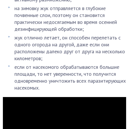
на зимовку жук отправляется в глубокие
почвенные слои, поэтому он становится
практически недосягаемым во время осенней
дезинфицирующей обработки;
жук отлично летает, он способен перелетать с
одного огорода на другой, даже если они
расположены далеко друг от друга на несколько
километров;
если от насекомого обрабатываются большие
площади, то нет уверенности, что получится
одновременно уничтожить всех паразитирующих
насекомых.