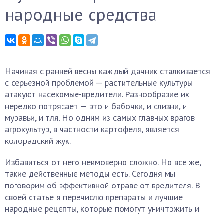
народные средства
Начиная с ранней весны каждый дачник сталкивается
с серьезной проблемой — растительные культуры
атакуют насекомые-вредители. Разнообразие их
нередко потрясает — это и бабочки, и слизни, и
муравьи, и тля. Но одним из самых главных врагов
агрокультур, в частности картофеля, является
колорадский жук.
Избавиться от него неимоверно сложно. Но все же,
такие действенные методы есть. Сегодня мы
поговорим об эффективной отраве от вредителя. В
своей статье я перечислю препараты и лучшие
народные рецепты, которые помогут уничтожить и