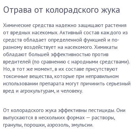
Отрава от колорадского жука
Химические средства надежно защищают растения
от вредных насекомых. Активный состав каждого из
средств обладает определенной функцией и по-
разному воздействует на насекомого. Химикаты
обладают большей эффективностью против
вредителей (по сравнению с народными средствами).
Но, в тот же момент, в их составе присутствуют
токсичные вещества, которые при неправильном
использовании препарата могут причинить серьезный
вред и агрокультурам, и человеку.
От колорадского жука эффективны пестициды. Они
выпускаются в нескольких формах — растворы,
гранулы, порошки, аэрозоль, эмульсии.