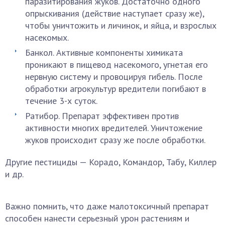
паразитирования жуков. Достаточно одного
опрыскивания (действие наступает сразу же),
чтобы уничтожить и личинок, и яйца, и взрослых
насекомых.
Банкол. Активные компоненты химиката
проникают в пищевод насекомого, угнетая его
нервную систему и провоцируя гибель. После
обработки агрокультур вредители погибают в
течение 3-х суток.
Ратибор. Препарат эффективен против
активности многих вредителей. Уничтожение
жуков происходит сразу же после обработки.
Другие пестициды — Корадо, Командор, Табу, Киллер
и др.
Важно помнить, что даже малотоксичный препарат
способен нанести серьезный урон растениям и