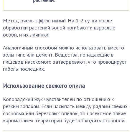
растений.
Метод очень эффективный. На 1-2 сутки после
обработки растений золой погибают и взрослые
особи, и их личинки.
Аналогичным способом можно использовать вместо
золы гипс или цемент. Вещества, попадающие в
пищевод насекомого затвердевают, что провоцирует
гибель последних.
Использование свежего опила
Колорадский жук чувствителен по отношению к
резким запахам. Если насыпать между рядами свежих
сосновых или березовых опилок, то насекомое такие
«ароматные» территории будет обходить стороной.