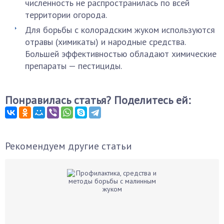
численность не распространилась по всей
территории огорода.
Для борьбы с колорадским жуком используются
отравы (химикаты) и народные средства.
Большей эффективностью обладают химические
препараты — пестициды.
Понравилась статья? Поделитесь ей:
Рекомендуем другие статьи