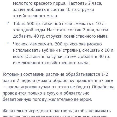
молотого красного перца. Настоять 2 часа,
затем добавить в состав 40 гр. стружки
хозяйственного мыла.
Табак. 500 гр. табачной пыли смешать с 10 л.
холодной воды. Настоять состав 2 дня, затем
добавить 40 гр. стружки хозяйственного мыла.
Чеснок. Измельчить 200 гр. чеснока (можно
использовать зубчики и стрелки), смешать с 10 л.
воды. Оставить на сутки, затем добавить 40 гр.
измельченного хозяйственного мыла.
Готовыми составами растения обрабатываются 1-2
раза в 2 недели (можно обработку проводить и чаще
— вреда агрокультурам от этого не будет). Обработка
проводится только в сухую и обязательно
безветренную погоду, желательно вечером.
Желательно чередовать растворы, чтобы не вызвать
привыкания у колорадского жука к одному составу.