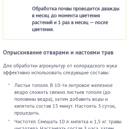
Обработка почвы проводится дважды
в месяц до момента цветения
растений и 1 раз в месяц — после
цветения.
Опрыскивание отварами и настоями трав
Для обработки агрокультур от колорадского жука
эффективно использовать следующие составы:
Листья тополя. В 10-ти литровое железное
ведро сложить свежих листьев тополя (до
половины ведра), затем добавить воды и
кипятить состав 15 минут. Настоять 3 суток,
процедить.
Чистотел. Смешать 10 л. кипятка и 1,5 кг. травы
чистотела. Настаивать состав 3 часа, затем