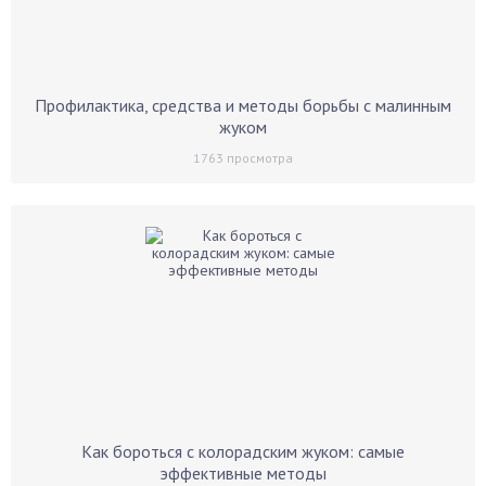
Профилактика, средства и методы борьбы с малинным
жуком
1763
просмотра
Как бороться с колорадским жуком: самые
эффективные методы