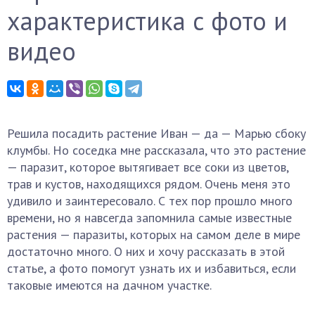
характеристика с фото и
видео
Решила посадить растение Иван — да — Марью сбоку
клумбы. Но соседка мне рассказала, что это растение
— паразит, которое вытягивает все соки из цветов,
трав и кустов, находящихся рядом. Очень меня это
удивило и заинтересовало. С тех пор прошло много
времени, но я навсегда запомнила самые известные
растения — паразиты, которых на самом деле в мире
достаточно много. О них и хочу рассказать в этой
статье, а фото помогут узнать их и избавиться, если
таковые имеются на дачном участке.