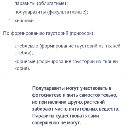
паразиты (облигатные);
полупаразиты (факультативные);
хищники.
По формированию гаусторий (присосок):
стеблевые (формирование гаусторий из тканей
стебля);
корневые (формирование гаусторий из тканей
корня).
Полупаразиты могут участвовать в
фотосинтезе и жить самостоятельно,
но при наличии других растений
забирают часть питательных веществ.
Паразиты существовать сами
совершенно не могут.