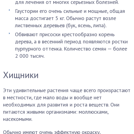
для лечения от многих серьезных болезней.
Гаустории его очень сильные и мощные, общая
масса достигает 5 кг. Обычно растут возле
лиственных деревьев (бук, ясень, липа).
Обвивают присоски крестообразно корень
дерева, а в весенний период появляются ростки
пурпурного оттенка. Количество семян — более
2 000 тысяч.
Хищники
Эти удивительные растения чаще всего произрастают
в местности, где мало воды и вообще нет
необходимых для развития и роста веществ. Они
питаются живыми организмами: моллюсками,
насекомыми.
Обычно имеют очень эффектную окраску,