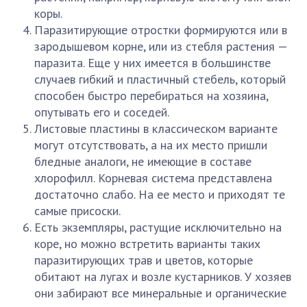
коры.
Паразитирующие отростки формируются или в
зародышевом корне, или из стебля растения —
паразита. Еще у них имеется в большинстве
случаев гибкий и пластичный стебель, который
способен быстро перебираться на хозяина,
опутывать его и соседей.
Листовые пластины в классическом варианте
могут отсутствовать, а на их место пришли
бледные аналоги, не имеющие в составе
хлорофилл. Корневая система представлена
достаточно слабо. На ее место и приходят те
самые присоски.
Есть экземпляры, растущие исключительно на
коре, но можно встретить варианты таких
паразитирующих трав и цветов, которые
обитают на лугах и возле кустарников. У хозяев
они забирают все минеральные и органические