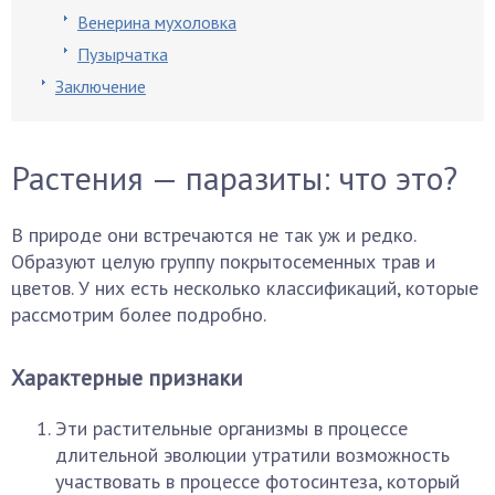
Венерина мухоловка
Пузырчатка
Заключение
Растения — паразиты: что это?
В природе они встречаются не так уж и редко.
Образуют целую группу покрытосеменных трав и
цветов. У них есть несколько классификаций, которые
рассмотрим более подробно.
Характерные признаки
Эти растительные организмы в процессе
длительной эволюции утратили возможность
участвовать в процессе фотосинтеза, который