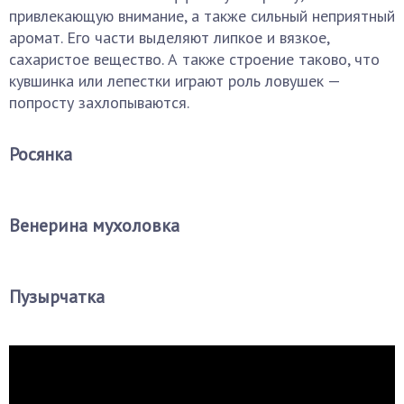
привлекающую внимание, а также сильный неприятный
аромат. Его части выделяют липкое и вязкое,
сахаристое вещество. А также строение таково, что
кувшинка или лепестки играют роль ловушек —
попросту захлопываются.
Росянка
Венерина мухоловка
Пузырчатка