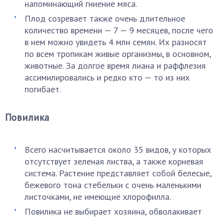
напоминающий гниение мяса.
Плод созревает также очень длительное
количество времени — 7 — 9 месяцев, после чего
в нем можно увидеть 4 млн семян. Их разносят
по всем тропикам живые организмы, в основном,
животные. За долгое время лиана и раффлезия
ассимилировались и редко кто — то из них
погибает.
Повилика
Всего насчитывается около 35 видов, у которых
отсутствует зеленая листва, а также корневая
система. Растение представляет собой белесые,
бежевого тона стебельки с очень маленькими
листочками, не имеющие хлорофилла.
Повилика не выбирает хозяина, обволакивает