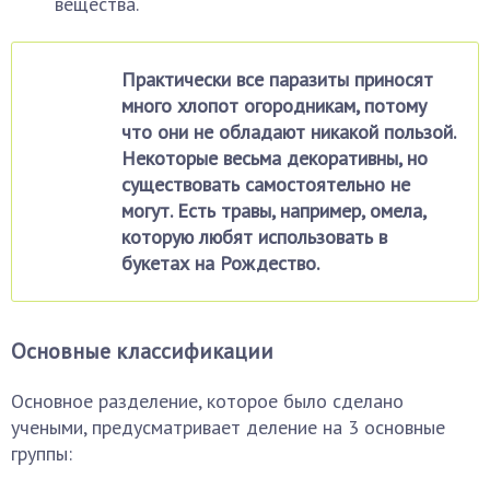
вещества.
Практически все паразиты приносят
много хлопот огородникам, потому
что они не обладают никакой пользой.
Некоторые весьма декоративны, но
существовать самостоятельно не
могут. Есть травы, например, омела,
которую любят использовать в
букетах на Рождество.
Основные классификации
Основное разделение, которое было сделано
учеными, предусматривает деление на 3 основные
группы: