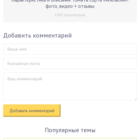
фото, видео + отзывы
1997
просмотров
Добавить комментарий
Популярные темы