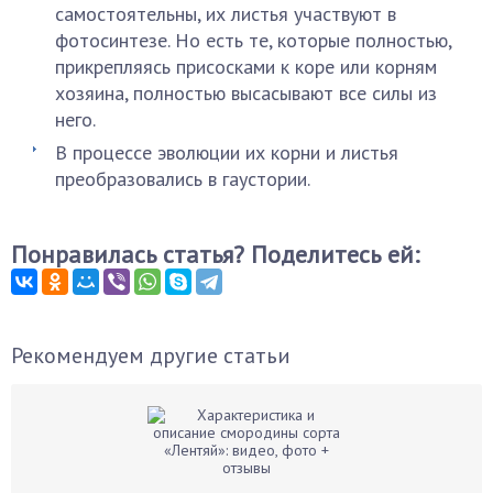
самостоятельны, их листья участвуют в
фотосинтезе. Но есть те, которые полностью,
прикрепляясь присосками к коре или корням
хозяина, полностью высасывают все силы из
него.
В процессе эволюции их корни и листья
преобразовались в гаустории.
Понравилась статья? Поделитесь ей:
Рекомендуем другие статьи