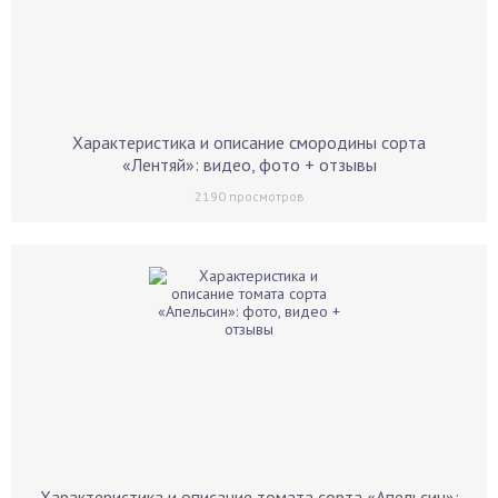
Характеристика и описание смородины сорта
«Лентяй»: видео, фото + отзывы
2190
просмотров
Характеристика и описание томата сорта «Апельсин»: