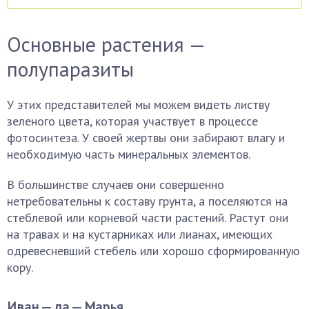
Основные растения —
полупаразиты
У этих представителей мы можем видеть листву
зеленого цвета, которая участвует в процессе
фотосинтеза. У своей жертвы они забирают влагу и
необходимую часть минеральных элементов.
В большинстве случаев они совершенно
нетребовательны к составу грунта, а поселяются на
стеблевой или корневой части растений. Растут они
на травах и на кустарниках или лианах, имеющих
одревесневший стебель или хорошо сформированную
кору.
Иван — да — Марья