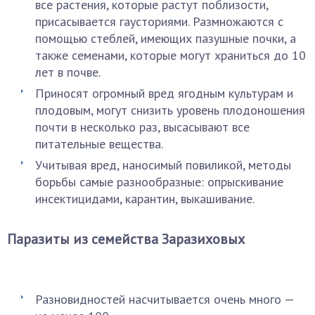
все растения, которые растут поблизости,
присасывается гаусториями. Размножаются с
помощью стеблей, имеющих пазушные почки, а
также семенами, которые могут храниться до 10
лет в почве.
Приносят огромный вред ягодным культурам и
плодовым, могут снизить уровень плодоношения
почти в несколько раз, высасывают все
питательные вещества.
Учитывая вред, наносимый повиликой, методы
борьбы самые разнообразные: опрыскивание
инсектицидами, карантин, выкашивание.
Паразиты из семейства Заразиховых
Разновидностей насчитывается очень много —