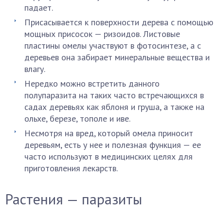
падает.
Присасывается к поверхности дерева с помощью
мощных присосок — ризоидов. Листовые
пластины омелы участвуют в фотосинтезе, а с
деревьев она забирает минеральные вещества и
влагу.
Нередко можно встретить данного
полупаразита на таких часто встречающихся в
садах деревьях как яблоня и груша, а также на
ольхе, березе, тополе и иве.
Несмотря на вред, который омела приносит
деревьям, есть у нее и полезная функция — ее
часто используют в медицинских целях для
приготовления лекарств.
Растения — паразиты