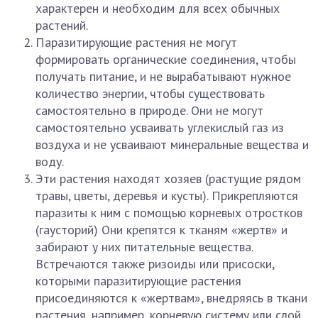
характерен и необходим для всех обычных
растений.
Паразитирующие растения не могут
формировать органические соединения, чтобы
получать питание, и не вырабатывают нужное
количество энергии, чтобы существовать
самостоятельно в природе. Они не могут
самостоятельно усваивать углекислый газ из
воздуха и не усваивают минеральные вещества и
воду.
Эти растения находят хозяев (растущие рядом
травы, цветы, деревья и кусты). Прикрепляются
паразиты к ним с помощью корневых отростков
(гаусторий) Они крепятся к тканям «жертв» и
забирают у них питательные вещества.
Встречаются также ризоиды или присоски,
которыми паразитирующие растения
присоединяются к «жертвам», внедряясь в ткани
растения, например, корневую систему или слой