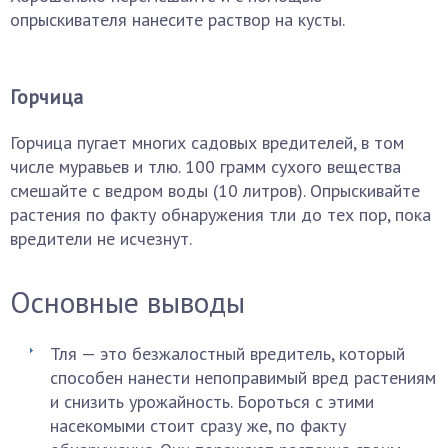
опрыскивателя нанесите раствор на кусты.
Горчица
Горчица пугает многих садовых вредителей, в том
числе муравьев и тлю. 100 грамм сухого вещества
смешайте с ведром воды (10 литров). Опрыскивайте
растения по факту обнаружения тли до тех пор, пока
вредители не исчезнут.
Основные выводы
Тля — это безжалостный вредитель, который
способен нанести непоправимый вред растениям
и снизить урожайность. Бороться с этими
насекомыми стоит сразу же, по факту