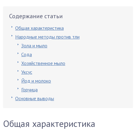
Содержание статьи
Общая характеристика
Народные методы против тли
Зола и мыло
Сода
Хозяйственное мыло
Уксус
Йод и молоко
Горчица
Основные выводы
Общая характеристика