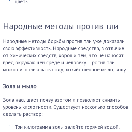
цветы.
Народные методы против тли
Народные методы борьбы против тли уже доказали
свою эффективность. Народные средства, в отличие
от химических средств, хороши тем, что не наносят
вред окружающей среде и человеку. Против тли
можно использовать соду, хозяйственное мыло, золу.
Зола и мыло
Зола насыщает почву азотом и позволяет снизить
уровень кислотности. Существует несколько способов
сделать раствор:
Три килограмма золы залейте горячей водой,