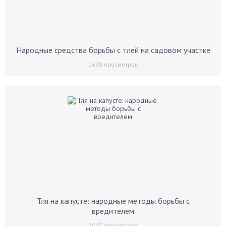
Народные средства борьбы с тлей на садовом участке
1698
просмотров
Тля на капусте: народные методы борьбы с
вредителем
2007
просмотров