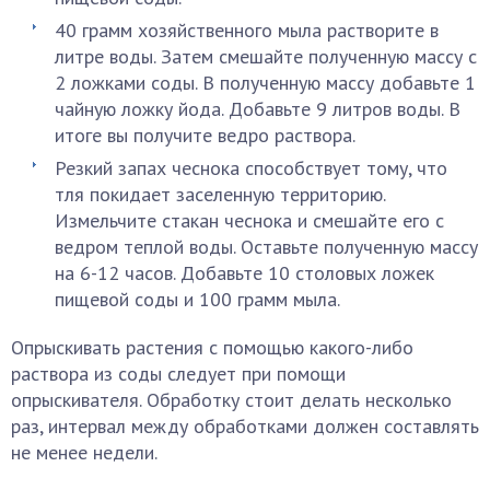
40 грамм хозяйственного мыла растворите в
литре воды. Затем смешайте полученную массу с
2 ложками соды. В полученную массу добавьте 1
чайную ложку йода. Добавьте 9 литров воды. В
итоге вы получите ведро раствора.
Резкий запах чеснока способствует тому, что
тля покидает заселенную территорию.
Измельчите стакан чеснока и смешайте его с
ведром теплой воды. Оставьте полученную массу
на 6-12 часов. Добавьте 10 столовых ложек
пищевой соды и 100 грамм мыла.
Опрыскивать растения с помощью какого-либо
раствора из соды следует при помощи
опрыскивателя. Обработку стоит делать несколько
раз, интервал между обработками должен составлять
не менее недели.