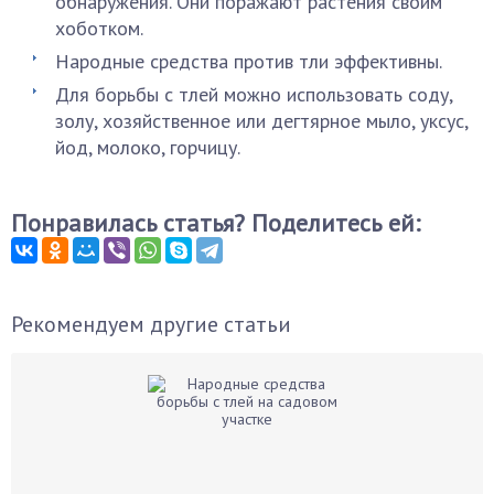
обнаружения. Они поражают растения своим
хоботком.
Народные средства против тли эффективны.
Для борьбы с тлей можно использовать соду,
золу, хозяйственное или дегтярное мыло, уксус,
йод, молоко, горчицу.
Понравилась статья? Поделитесь ей:
Рекомендуем другие статьи