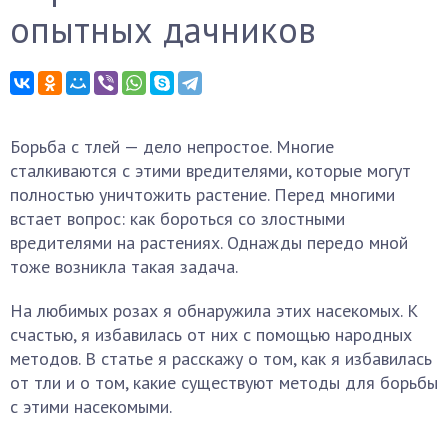
опытных дачников
Борьба с тлей — дело непростое. Многие
сталкиваются с этими вредителями, которые могут
полностью уничтожить растение. Перед многими
встает вопрос: как бороться со злостными
вредителями на растениях. Однажды передо мной
тоже возникла такая задача.
На любимых розах я обнаружила этих насекомых. К
счастью, я избавилась от них с помощью народных
методов. В статье я расскажу о том, как я избавилась
от тли и о том, какие существуют методы для борьбы
с этими насекомыми.