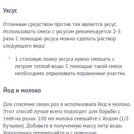
Уксус
Отличным средством против тли является уксус.
Использовать смеси с уксусом рекомендуется 2-3
раза. С помощью уксуса можно сделать раствор
следующего вида:
1 столовую ложку уксуса нужно смешать с
литром теплой воды. С помощью такой смеси
необходимо опрыскивать пораженные участки.
Йод и молоко
Для спасения своих роз я использовала йод и молоко.
Этот способ лучше всего подходит для борьбы с
тлей на розах. 100 мл молока смешайте с йодом (1/2
бутылки). Добавьте в полученную массу литр воды.
Хорошенько перемешайте и с помощью