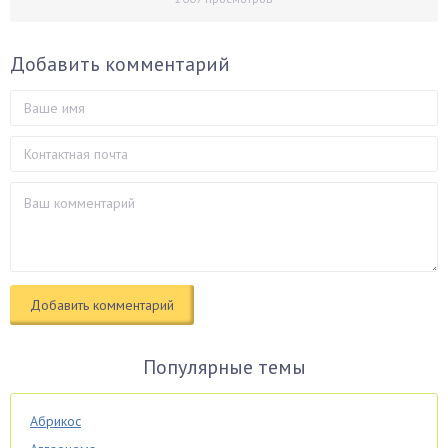
Добавить комментарий
Популярные темы
Абрикос