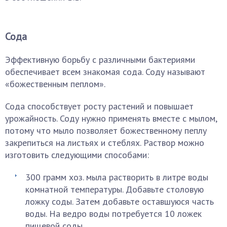
Сода
Эффективную борьбу с различными бактериями
обеспечивает всем знакомая сода. Соду называют
«божественным пеплом».
Сода способствует росту растений и повышает
урожайность. Соду нужно применять вместе с мылом,
потому что мыло позволяет божественному пеплу
закрепиться на листьях и стеблях. Раствор можно
изготовить следующими способами:
300 грамм хоз. мыла растворить в литре воды
комнатной температуры. Добавьте столовую
ложку соды. Затем добавьте оставшуюся часть
воды. На ведро воды потребуется 10 ложек
пищевой соды.