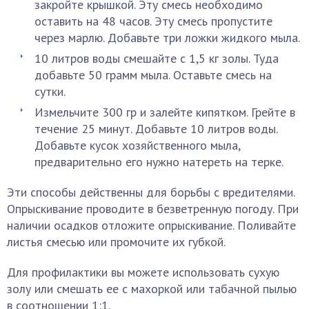
закройте крышкой. Эту смесь необходимо
оставить на 48 часов. Эту смесь пропустите
через марлю. Добавьте три ложки жидкого мыла.
10 литров воды смешайте с 1,5 кг золы. Туда
добавьте 50 грамм мыла. Оставьте смесь на
сутки.
Измельчите 300 гр и залейте кипятком. Грейте в
течение 25 минут. Добавьте 10 литров воды.
Добавьте кусок хозяйственного мыла,
предварительно его нужно натереть на терке.
Эти способы действенны для борьбы с вредителями.
Опрыскивание проводите в безветренную погоду. При
наличии осадков отложите опрыскивание. Поливайте
листья смесью или промочите их губкой.
Для профилактики вы можете использовать сухую
золу или смешать ее с махоркой или табачной пылью
в соотношении 1:1.