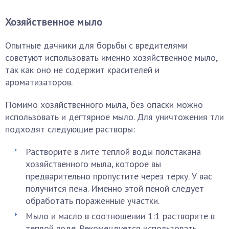
Хозяйственное мыло
Опытные дачники для борьбы с вредителями
советуют использовать именно хозяйственное мыло,
так как оно не содержит красителей и
ароматизаторов.
Помимо хозяйственного мыла, без опаски можно
использовать и дегтярное мыло. Для уничтожения тли
подходят следующие растворы:
Растворите в лите теплой воды полстакана
хозяйственного мыла, которое вы
предварительно пропустите через терку. У вас
получится пена. Именно этой пеной следует
обработать пораженные участки.
Мыло и масло в соотношении 1:1 растворите в
теплой воде. Рекомендуется использовать