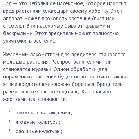
Тля — это небольшое насекомое, которое наносит
вред растениям благодаря своему хоботку. Этот
аппарат может проколоть растение (лист или
стебель). Эти насекомые бывают крылыми и
бескрылыми. Этот вредитель может полностью
уничтожить растение.
Желаемым лакомством для вредителя становятся
молодые растения. Распространителями тли
становятся муравьи. Одной обработки для
пораженных растений будет недостаточно, так как с
этими вредителями сложно бороться. Вредитель
размножается при помощи яиц. Как правило,
жертвами тли становятся:
плодовые насаждения;
ягодные культуры;
овощные культуры;