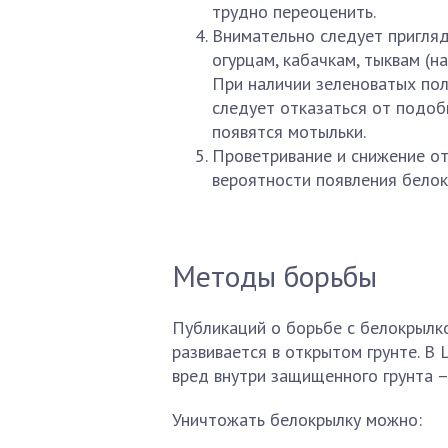
трудно переоценить.
Внимательно следует пригляд
огурцам, кабачкам, тыквам (на
При наличии зеленоватых пол
следует отказаться от подоб
появятся мотыльки.
Проветривание и снижение от
вероятности появления белок
Методы борьбы
Публикаций о борьбе с белокрылк
развивается в открытом грунте. В
вред внутри защищенного грунта – 
Уничтожать белокрылку можно: