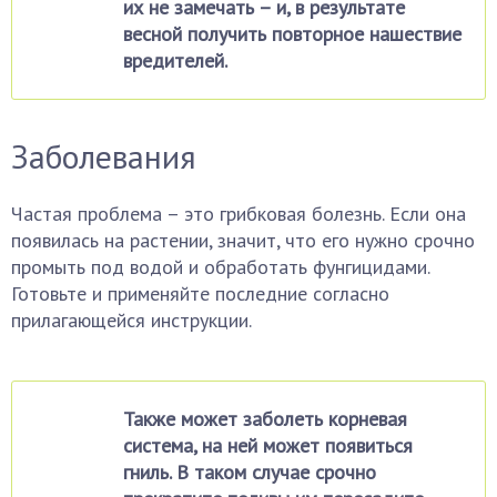
их не замечать – и, в результате
весной получить повторное нашествие
вредителей.
Заболевания
Частая проблема – это грибковая болезнь. Если она
появилась на растении, значит, что его нужно срочно
промыть под водой и обработать фунгицидами.
Готовьте и применяйте последние согласно
прилагающейся инструкции.
Также может заболеть корневая
система, на ней может появиться
гниль. В таком случае срочно