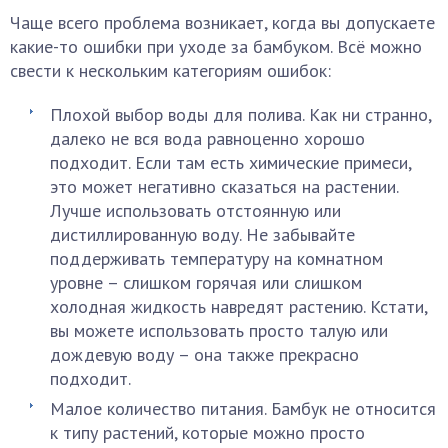
Чаще всего проблема возникает, когда вы допускаете
какие-то ошибки при уходе за бамбуком. Всё можно
свести к нескольким категориям ошибок:
Плохой выбор воды для полива. Как ни странно,
далеко не вся вода равноценно хорошо
подходит. Если там есть химические примеси,
это может негативно сказаться на растении.
Лучше использовать отстоянную или
дистиллированную воду. Не забывайте
поддерживать температуру на комнатном
уровне – слишком горячая или слишком
холодная жидкость навредят растению. Кстати,
вы можете использовать просто талую или
дождевую воду – она также прекрасно
подходит.
Малое количество питания. Бамбук не относится
к типу растений, которые можно просто