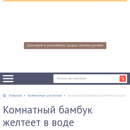
Красивые и урожайные грядки своими руками
Главная
Комнатные растения
Комнатный бамбук желтеет в воде
Комнатный бамбук
желтеет в воде