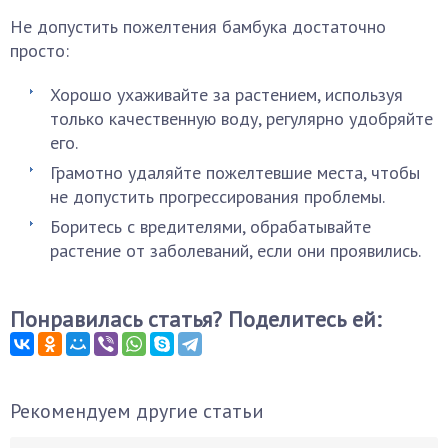
Не допустить пожелтения бамбука достаточно
просто:
Хорошо ухаживайте за растением, используя
только качественную воду, регулярно удобряйте
его.
Грамотно удаляйте пожелтевшие места, чтобы
не допустить прогрессирования проблемы.
Боритесь с вредителями, обрабатывайте
растение от заболеваний, если они проявились.
Понравилась статья? Поделитесь ей:
Рекомендуем другие статьи