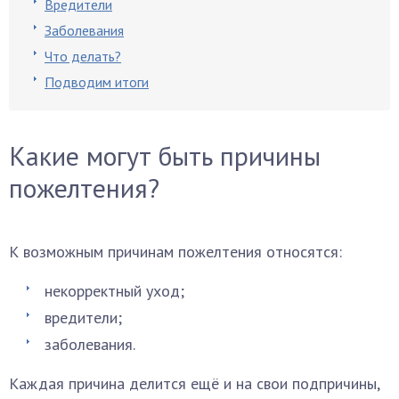
Вредители
Заболевания
Что делать?
Подводим итоги
Какие могут быть причины
пожелтения?
К возможным причинам пожелтения относятся:
некорректный уход;
вредители;
заболевания.
Каждая причина делится ещё и на свои подпричины,