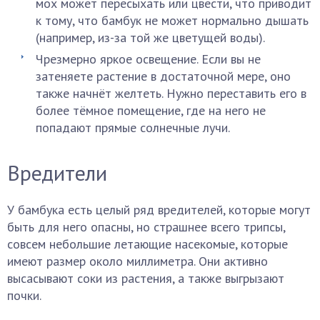
мох может пересыхать или цвести, что приводит
к тому, что бамбук не может нормально дышать
(например, из-за той же цветущей воды).
Чрезмерно яркое освещение. Если вы не
затеняете растение в достаточной мере, оно
также начнёт желтеть. Нужно переставить его в
более тёмное помещение, где на него не
попадают прямые солнечные лучи.
Вредители
У бамбука есть целый ряд вредителей, которые могут
быть для него опасны, но страшнее всего трипсы,
совсем небольшие летающие насекомые, которые
имеют размер около миллиметра. Они активно
высасывают соки из растения, а также выгрызают
почки.