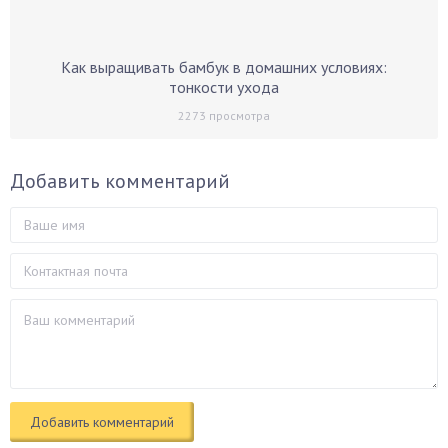
Как выращивать бамбук в домашних условиях:
тонкости ухода
2273
просмотра
Добавить комментарий