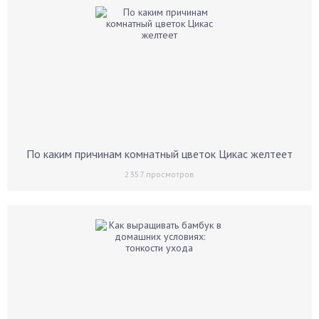
По каким причинам комнатный цветок Цикас желтеет
2357
просмотров