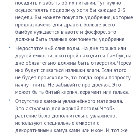
посадить и забыть об их питании. Тут нужно
осуществлять подкормку хотя бы каждые 2-3
недели. Вы можете покупать удобрения, которые
предназначены для драцен. Больше всего
бамбук нуждается в азоте и фосфоре, это
должны быть главные компоненты удобрения.
Недостаточный слив воды. На дне горшка или
другой ёмкости, в которой находится бамбук, на
дне обязательно должны быть отверстия. Через
них будут сливаться излишки влаги. Если этого
не будет происходить, то тогда корни попросту
начнут гнить. Не забывайте про дренаж. Это
может быть битый кирпич, керамзит или галька.
Отсутствие замены увлажнённого материала.
Это актуально для жаркой погоды. Чтобы
растение было дополнительно увлажнено,
используют специальные ёмкости с
декоративными камушками или мхом. И тот же