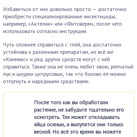
Избавиться от них довольно просто — достаточно
приобрести специализированные инсектициды,
например, «Актелик» или «Фитоверм», после чего
использовать согласно инструкции.
Чуть сложнее справиться с тлёй, она достаточно
устойчива к различным препаратам, но всё же
«Кинмикс» и ряд других средств могут с ней
справиться. Также она не очень любит хвою, репчатый
лук и шкурки цитрусовых, так что базово её можно
отпугнуть и народными средствами.
После того как вы обработали
растение, не забудьте тщательно его
осмотреть. Тля может откладывать
яйца осенью, а вылупятся они только
весной. Но всё это время вы можете