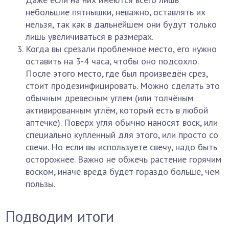
небольшие пятнышки, неважно, оставлять их
нельзя, так как в дальнейшем они будут только
лишь увеличиваться в размерах.
Когда вы срезали проблемное место, его нужно
оставить на 3-4 часа, чтобы оно подсохло.
После этого место, где был произведён срез,
стоит продезинфицировать. Можно сделать это
обычным древесным углем (или толчёным
активированным углём, который есть в любой
аптечке). Поверх угля обычно наносят воск, или
специально купленный для этого, или просто со
свечи. Но если вы используете свечу, надо быть
осторожнее. Важно не обжечь растение горячим
воском, иначе вреда будет гораздо больше, чем
пользы.
Подводим итоги