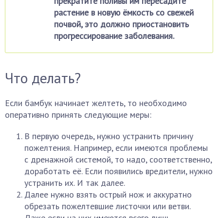
прекратите поливы им пересадите
растение в новую ёмкость со свежей
почвой, это должно приостановить
прогрессирование заболевания.
Что делать?
Если бамбук начинает желтеть, то необходимо
оперативно принять следующие меры:
В первую очередь, нужно устранить причину
пожелтения. Например, если имеются проблемы
с дренажной системой, то надо, соответственно,
доработать её. Если появились вредители, нужно
устранить их. И так далее.
Далее нужно взять острый нож и аккуратно
обрезать пожелтевшие листочки или ветви.
Даже если на них имеются всего лишь