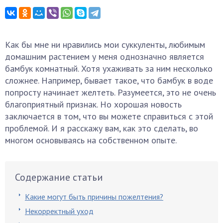
Как бы мне ни нравились мои суккуленты, любимым
домашним растением у меня однозначно является
бамбук комнатный. Хотя ухаживать за ним несколько
сложнее. Например, бывает такое, что бамбук в воде
попросту начинает желтеть. Разумеется, это не очень
благоприятный признак. Но хорошая новость
заключается в том, что вы можете справиться с этой
проблемой. И я расскажу вам, как это сделать, во
многом основываясь на собственном опыте.
Содержание статьи
Какие могут быть причины пожелтения?
Некорректный уход