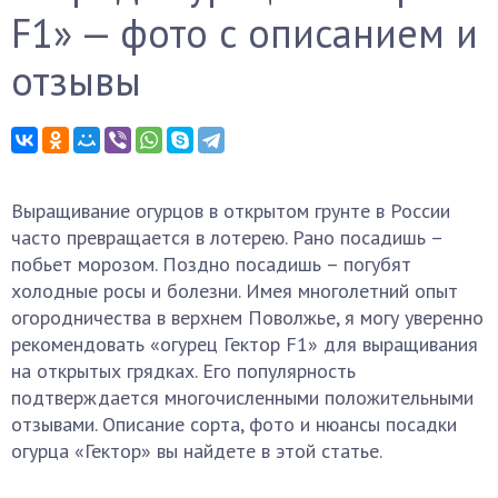
F1» — фото с описанием и
отзывы
Выращивание огурцов в открытом грунте в России
часто превращается в лотерею. Рано посадишь –
побьет морозом. Поздно посадишь – погубят
холодные росы и болезни. Имея многолетний опыт
огородничества в верхнем Поволжье, я могу уверенно
рекомендовать «огурец Гектор F1» для выращивания
на открытых грядках. Его популярность
подтверждается многочисленными положительными
отзывами. Описание сорта, фото и нюансы посадки
огурца «Гектор» вы найдете в этой статье.