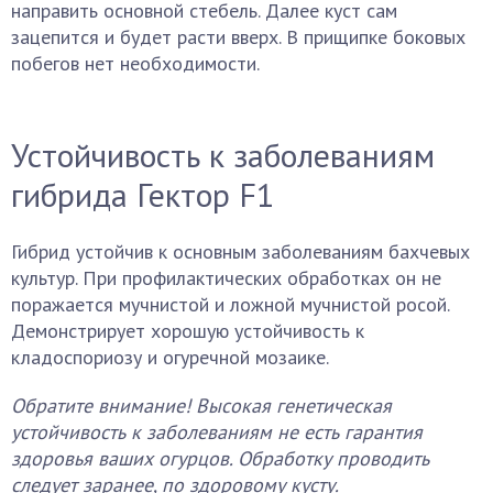
направить основной стебель. Далее куст сам
зацепится и будет расти вверх. В прищипке боковых
побегов нет необходимости.
Устойчивость к заболеваниям
гибрида Гектор F1
Гибрид устойчив к основным заболеваниям бахчевых
культур. При профилактических обработках он не
поражается мучнистой и ложной мучнистой росой.
Демонстрирует хорошую устойчивость к
кладоспориозу и огуречной мозаике.
Обратите внимание! Высокая генетическая
устойчивость к заболеваниям не есть гарантия
здоровья ваших огурцов. Обработку проводить
следует заранее, по здоровому кусту.