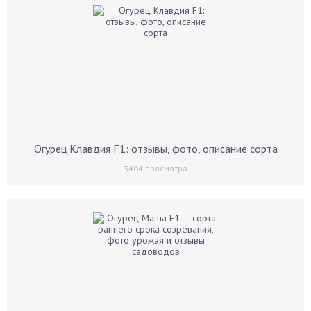
Огурец Клавдия F1: отзывы, фото, описание сорта
3404
просмотра