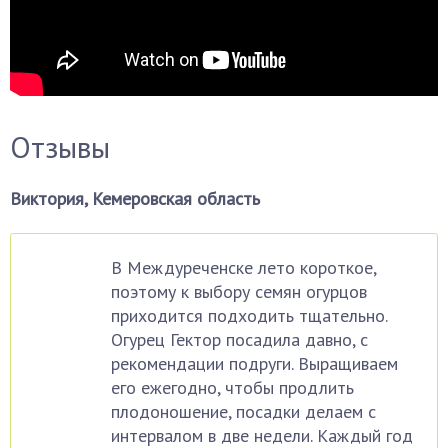
Отзывы
Виктория, Кемеровская область
В Междуреченске лето короткое,
поэтому к выбору семян огурцов
приходится подходить тщательно.
Огурец Гектор посадила давно, с
рекомендации подруги. Выращиваем
его ежегодно, чтобы продлить
плодоношение, посадки делаем с
интервалом в две недели. Каждый год