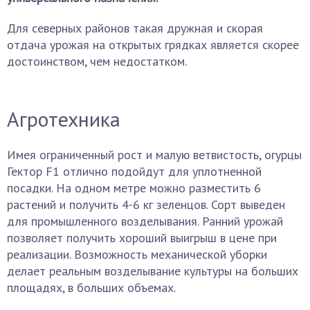
Для северных районов такая дружная и скорая
отдача урожая на открытых грядках является скорее
достоинством, чем недостатком.
Агротехника
Имея ограниченный рост и малую ветвистость, огурцы
Гектор F1 отлично подойдут для уплотненной
посадки. На одном метре можно разместить 6
растений и получить 4-6 кг зеленцов. Сорт выведен
для промышленного возделывания. Ранний урожай
позволяет получить хороший выигрыш в цене при
реализации. Возможность механической уборки
делает реальным возделывание культуры на больших
площадях, в больших объемах.