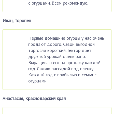
с огурцами. Всем рекомендую.
Иван, Торопец
Первые домашние огурцы у нас очень
продают дорого. Сезон выгодной
торговли короткий. Гектор дает
дружный урожай очень рано.
Выращиваю его на продажу каждый
год. Сажаю рассадой под пленку.
Каждый год с прибылью и семья с
огурцами.
Анастасия, Краснодарский край