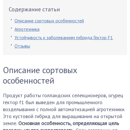
Содержание статьи
Описание сортовых особенностей
Агротехника
Устойчивость к заболеваниям гибрида Гектор F1
Отзывы
Описание сортовых
особенностей
Продукт работы голландских селекционеров, огурец
гектор f1 был выведен для промышленного
возделывания с полной автоматизацией агротехники.
Это кустовой гибрид для выращивания на открытой
земле.
Основная особенность, определяющая цель