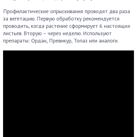
Профилактические опрыскивания проводят два раза
за вегетацию. Первую обработку рекомендуется
проводить, когда растение сформирует 6 настоящих
листьев. Вторую – через неделю. Используют
препараты: Ордан, Превикур, Топаз или аналоги.