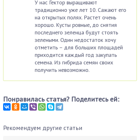
У нас Гектор выращивают
традиционно уже лет 10. Сажают его
на открытых полях. Растет очень
хорошо. Кусты ровные, до снятия
последнего зеленца будут стоять
зелеными. Один недостаток хочу
отметить – для больших площадей
приходится каждый год закупать
семена. Из гибрида семян своих
получить невозможно.
Понравилась статья? Поделитесь ей:
Рекомендуем другие статьи