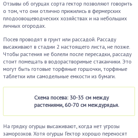
Отзывы об огурцах сорта гектор позволяют говорить
о том, что они отлично прижились в фермерских
плодоовощеводческих хозяйствах и на небольших
личных огородах.
Посев проводят в грунт или рассадой. Рассаду
высаживают в стадии 2 настоящего листа, не позже.
Чтобы растения не болели после пересадки, рассаду
стоит помещать в водорастворимые стаканчики. Это
могут быть готовые торфяные горшочки, торфяные
таблетки или самодельные емкости из бумаги.
Схема посева: 30-35 см между
растениями, 60-70 см междурядья.
На грядку огурцы высаживают, когда нет угрозы
заморозков. Хотя огурцы Гектор хорошо переносят