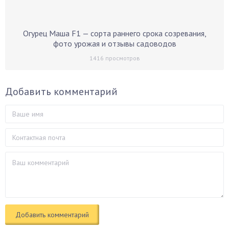
Огурец Маша F1 — сорта раннего срока созревания,
фото урожая и отзывы садоводов
1416
просмотров
Добавить комментарий