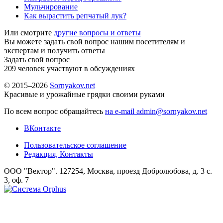
Мульчирование
Как вырастить репчатый лук?
Или смотрите
другие вопросы и ответы
Вы можете задать свой вопрос нашим посетителям и
экспертам и получить ответы
Задать свой вопрос
209
человек участвуют в обсуждениях
© 2015–2026
Sornyakov.net
Красивые и урожайные грядки своими руками
По всем вопрос обращайтесь
на e-mail admin@sornyakov.net
ВКонтакте
Пользовательское соглашение
Редакция, Контакты
ООО "Вектор". 127254, Москва, проезд Добролюбова, д. 3 с.
3, оф. 7