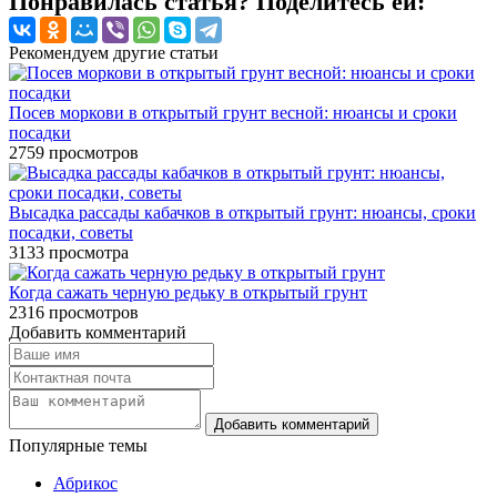
Понравилась статья? Поделитесь ей:
Рекомендуем другие статьи
Посев моркови в открытый грунт весной: нюансы и сроки
посадки
2759
просмотров
Высадка рассады кабачков в открытый грунт: нюансы, сроки
посадки, советы
3133
просмотра
Когда сажать черную редьку в открытый грунт
2316
просмотров
Добавить комментарий
Популярные темы
Абрикос