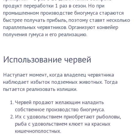
продукт переработки 1 раз в сезон. Но при
промышленном производстве биогумуса стараются
быстрее получать прибыль, поэтому ставят несколько
параллельных червятников. Организуют конвейер
получения гумуса и его реализацию.
Использование червей
Наступает момент, когда владелец червятника
наблюдает избыток подземных животных. Тогда
пытается реализовать излишки.
Червей продают желающим наладить
собственное производство биогумуса.
Их с удовольствием приобретают рыболовы,
рыба с удовольствием клюет на красных
кишечнополостных.