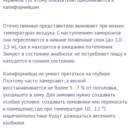
калифорнийцам.
Отечественные представители выживают при низких
температурах воздуха. С наступлением заморозков
они переселяются в нижние почвенные слои (до 2,0…
2,5 м), где и находятся в ожидании потепления.
Зимуют в состоянии анабиоза: не потребляют пищу и
находятся в сонном состоянии.
Калифорнийцы не умеют прятаться на глубине.
Поэтому часто замерзают, а весной
восстанавливается не более 5…7 % от поголовья,
уходящего в зиму. Для зимовки нужно создавать
особые условия: создавать зимовники или переносить
в помещение, где при температуре 10…12 °С
кишечнополостные будут дожидаться весеннего
изобилия.