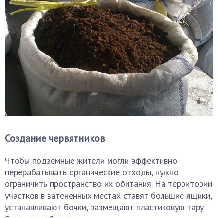
Создание червятников
Чтобы подземные жители могли эффективно
перерабатывать органические отходы, нужно
ограничить пространство их обитания. На территории
участков в затененных местах ставят большие ящики,
устанавливают бочки, размещают пластиковую тару