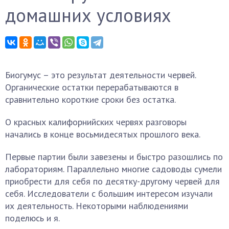
домашних условиях
Биогумус – это результат деятельности червей.
Органические остатки перерабатываются в
сравнительно короткие сроки без остатка.
О красных калифорнийских червях разговоры
начались в конце восьмидесятых прошлого века.
Первые партии были завезены и быстро разошлись по
лабораториям. Параллельно многие садоводы сумели
приобрести для себя по десятку-другому червей для
себя. Исследователи с большим интересом изучали
их деятельность. Некоторыми наблюдениями
поделюсь и я.