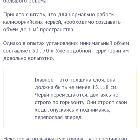
большого объема.
Принято считать, что для нормально работы
калифорнийских червей, необходимо создавать
объем до 1 м³ пространства.
Однако в опытах установлено: минимальный объем
составляет 50…70 л. Уже подобной территории им
довольно вольготно.
Главное – это толщина слоя, она
должна быть не менее 15…18 см.
Черви перемещаются, двигаясь не
строго по горизонту. Они строят свои
ходы, опускаясь и поднимаясь,
переползая вперед.
Некоторые пользователи говорят, что специально