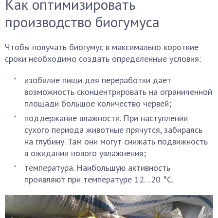
Как оптимизировать
производство биогумуса
Чтобы получать биогумус в максимально короткие
сроки необходимо создать определенные условия:
изобилие пищи для переработки дает
возможность сконцентрировать на ограниченной
площади большое количество червей;
поддержание влажности. При наступлении
сухого периода животные прячутся, забираясь
на глубину. Там они могут снижать подвижность
в ожидании нового увлажнения;
температура. Наибольшую активность
проявляют при температуре 12…20 °С.