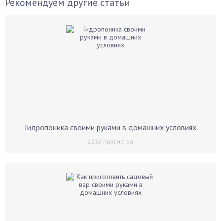
Рекомендуем другие статьи
Гидропоника своими руками в домашних условиях
2232
просмотра