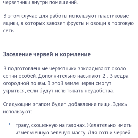
червятники внутри помещений.
В этом случае для работы используют пластиковые
ящики, в которых завозят фрукты и овощи в торговую
сеть.
Заселение червей и кормление
В подготовленные червятники закладывают около
сотни особей. Дополнительно насыпают 2…3 ведра
огородной почвы. В этой земле черви смогут
укрыться, если будут испытывать неудобства.
Следующим этапом будет добавление пищи. Здесь
используют:
траву, скошенную на газонах. Желательно иметь
измельченную зеленую массу. Для сотни червей