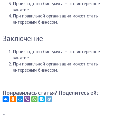
Производство биогумуса – это интересное
занятие.
При правильной организации может стать
интересным бизнесом.
Заключение
Производство биогумуса – это интересное
занятие.
При правильной организации может стать
интересным бизнесом.
Понравилась статья? Поделитесь ей: