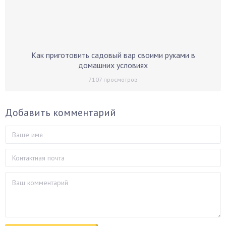
Как приготовить садовый вар своими руками в
домашних условиях
7107
просмотров
Добавить комментарий