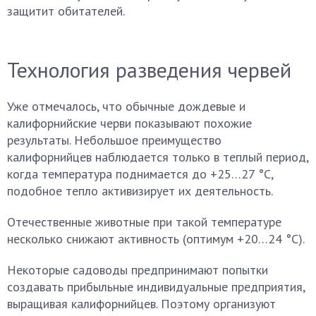
защитит обитателей.
Технология разведения червей
Уже отмечалось, что обычные дождевые и
калифорнийские черви показывают похожие
результаты. Небольшое преимущество
калифорнийцев наблюдается только в теплый период,
когда температура поднимается до +25…27 °С,
подобное тепло активизирует их деятельность.
Отечественные животные при такой температуре
несколько снижают активность (оптимум +20…24 °С).
Некоторые садоводы предпринимают попытки
создавать прибыльные индивидуальные предприятия,
выращивая калифорнийцев. Поэтому организуют