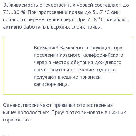
Выживаемость отечественных червей составляет до
75…80 %. При прогревании почвы до 5…7 °С они
начинают перемещение вверх. При 7…8 °С начинают
активно работать в верхних слоях почвы.
Внимание! Замечено следующее: при
поселении красного калифорнийского
червя в местах обитания дождевого
представителя в течение года все
получают внешние признаки
калифорнийца.
Однако, перенимают привычки отечественных
кишечнополостных. Приучаются зимовать в нижних
горизонтах.