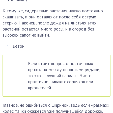
К тому же, сидератные растения нужно постоянно
скашивать, и они оставляют после себя острую
стерню. Наконец, после дождя на листьях этих
растений остается много росы, и в огород без
высоких сапог не выйти.
Бетон
Если стоит вопрос о постоянных
проходах между овощными рядами,
то это — лучший вариант. Чисто,
практично, никаких сорняков или
вредителей.
Главное, не ошибиться с шириной, ведь если «размах»
колес тачки окажется уже получившейся дорожки,