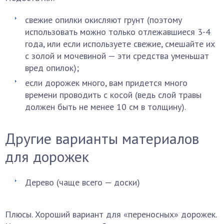
свежие опилки окисляют грунт (поэтому
использовать можно только отлежавшиеся 3-4
года, или если используете свежие, смешайте их
с золой и мочевиной — эти средства уменьшат
вред опилок);
если дорожек много, вам придется много
времени проводить с косой (ведь слой травы
должен быть не менее 10 см в толщину).
Другие варианты материалов
для дорожек
Дерево (чаще всего — доски)
Плюсы. Хороший вариант для «переносных» дорожек.