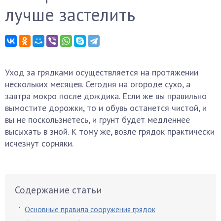
лучше застелить
Уход за грядками осуществляется на протяжении
нескольких месяцев. Сегодня на огороде сухо, а
завтра мокро после дождика. Если же вы правильно
вымостите дорожки, то и обувь останется чистой, и
вы не поскользнетесь, и грунт будет медленнее
высыхать в зной. К тому же, возле грядок практически
исчезнут сорняки.
Содержание статьи
Основные правила сооружения грядок