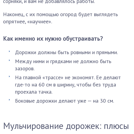
сорняки, и вам не добавлялось работы.
Наконец, с их помощью огород будет выглядеть
опрятнее, «научнее».
Как именно их нужно обустраивать?
Дорожки должны быть ровными и прямыми.
Между ними и грядками не должно быть
зазоров.
На главной «трассе» не экономят. Ее делают
где-то на 60 см в ширину, чтобы без труда
проехала тачка.
Боковые дорожки делают уже — на 30 см.
Мульчирование дорожек: плюсы