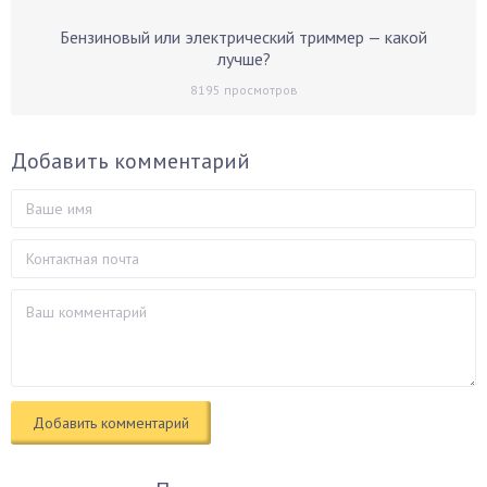
Бензиновый или электрический триммер — какой
лучше?
8195
просмотров
Добавить комментарий