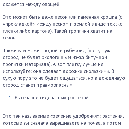
окажется между овощей.
Это может быть даже песок или каменная крошка (с
«прокладкой» между песком и землей в виде тех же
пленки либо картона). Такой тропинки хватит на
сезон.
Также вам может подойти рубероид (но тут уж
огород не будет экологичным из-за битумной
пропитки материала). А вот плитку лучше не
используйте: она сделает дорожки скользкими. В
сухую пору это не будет ощущаться, но в дождливую
огород станет травмоопасным.
Высевание сидератных растений
Это так называемые «зеленые удобрения»: растения,
которые вы сначала выращиваете на почве, а потом