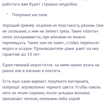
работать вам будет страшно неудобно.
Покупные настилы
Хороший пример: изделия из пластиката, резины. Они
не скользкие, к ним не липнет грязь. Такие «плиты»
легко укладываются, при желании их можно
перемещать. Также они не гниют, стойко переносят
мороз и осадки. Производители даже дают на них
гарантию до 10 лет.
Единственный недостаток: за ними нужно ехать на
рынок или в магазин и платить.
Есть еще один вариант покупного материала,
попроще: агроволокно черного цвета. Чтобы сквозь
него не лезли сорняки, после укладки волокно
присыпают песком, опилками либо корой.