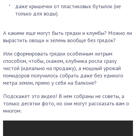
даже крышечки от пластиковых бутылок (не
только для воды).
А какими еще могут быть грядки и клумбы? Можно ли
вырастить овощи и зелень вообще без грядок?
Или сформировать грядки особенным хитрым
способом, чтобы, скажем, клубника росла сразу
чистой (идеально на продажу), а мощный урожай
помидоров получилось собрать даже без единого
метра земли, прямо у себя на балконе?
Подскажет это видео! В нем собраны не советы, а
только десятки фото, но они могут рассказать вам о
многом: