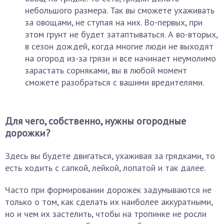
небольшого размера. Так вы сможете ухаживать
за овощами, не ступая на них. Во-первых, при
этом грунт не будет затаптываться. А во-вторых,
в сезон дождей, когда многие люди не выходят
на огород из-за грязи и все начинает неумолимо
зарастать сорняками, вы в любой момент
сможете разобраться с вашими вредителями.
Для чего, собственно, нужны огородные
дорожки?
Здесь вы будете двигаться, ухаживая за грядками, то
есть ходить с сапкой, лейкой, лопатой и так далее.
Часто при формировании дорожек задумываются не
только о том, как сделать их наиболее аккуратными,
но и чем их застелить, чтобы на тропинке не росли