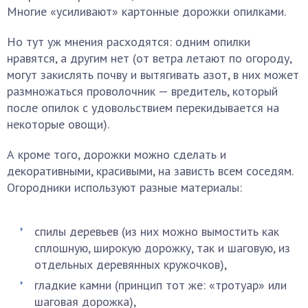
Многие «усиливают» картонные дорожки опилками.
Но тут уж мнения расходятся: одним опилки
нравятся, а другим нет (от ветра летают по огороду,
могут закислять почву и вытягивать азот, в них может
размножаться проволочник — вредитель, который
после опилок с удовольствием перекидывается на
некоторые овощи).
А кроме того, дорожки можно сделать и
декоративными, красивыми, на зависть всем соседям.
Огородники используют разные материалы:
спилы деревьев (из них можно вымостить как
сплошную, широкую дорожку, так и шаговую, из
отдельных деревянных кружочков),
гладкие камни (принцип тот же: «тротуар» или
шаговая дорожка),