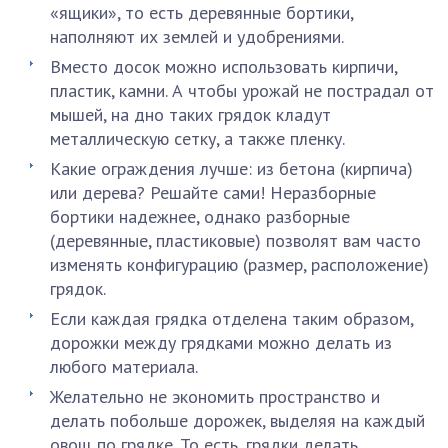
«ящики», то есть деревянные бортики,
наполняют их землей и удобрениями.
Вместо досок можно использовать кирпичи,
пластик, камни. А чтобы урожай не пострадал от
мышей, на дно таких грядок кладут
металлическую сетку, а также пленку.
Какие ограждения лучше: из бетона (кирпича)
или дерева? Решайте сами! Неразборные
бортики надежнее, однако разборные
(деревянные, пластиковые) позволят вам часто
изменять конфигурацию (размер, расположение)
грядок.
Если каждая грядка отделена таким образом,
дорожки между грядками можно делать из
любого материала.
Желательно не экономить пространство и
делать побольше дорожек, выделяя на каждый
овощ по грядке. То есть, грядки делать