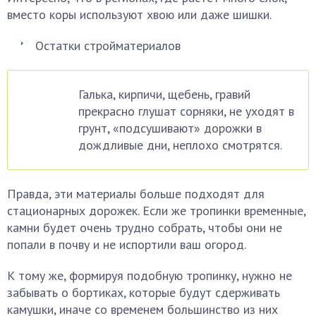
вместо коры используют хвою или даже шишки.
Остатки стройматериалов
Галька, кирпичи, щебень, гравий
прекрасно глушат сорняки, не уходят в
грунт, «подсушивают» дорожки в
дождливые дни, неплохо смотрятся.
Правда, эти материалы больше подходят для
стационарных дорожек. Если же тропинки временные,
камни будет очень трудно собрать, чтобы они не
попали в почву и не испортили ваш огород.
К тому же, формируя подобную тропинку, нужно не
забывать о бортиках, которые будут сдерживать
камушки, иначе со временем большинство из них