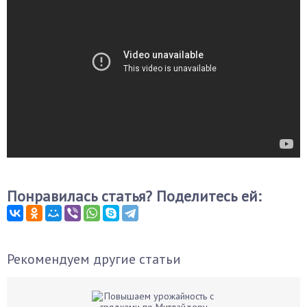
Понравилась статья? Поделитесь ей:
Рекомендуем другие статьи