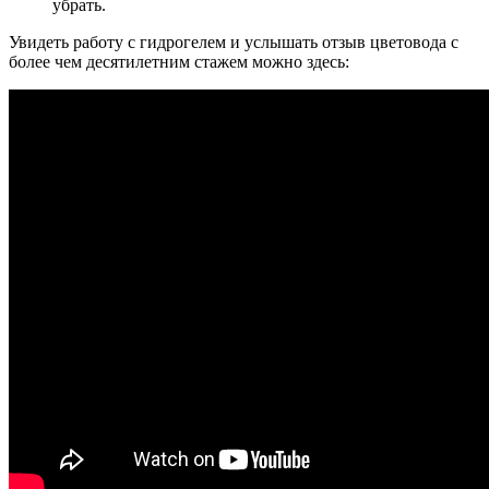
убрать.
Увидеть работу с гидрогелем и услышать отзыв цветовода с
более чем десятилетним стажем можно здесь: