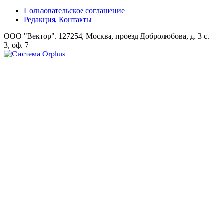
Пользовательское соглашение
Редакция, Контакты
ООО "Вектор". 127254, Москва, проезд Добролюбова, д. 3 с.
3, оф. 7