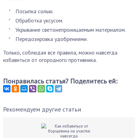
Посыпка солью.
Обработка уксусом.
Укрывание светонепроницаемым материалом.
Передозировка удобрениями.
Только, соблюдая все правила, можно навсегда
избавиться от огородного противника.
Понравилась статья? Поделитесь ей:
Рекомендуем другие статьи