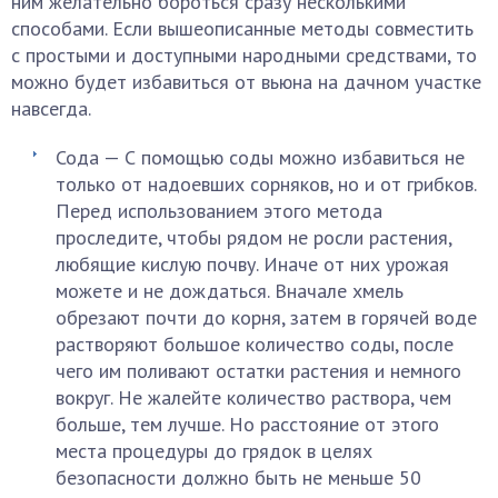
ним желательно бороться сразу несколькими
способами. Если вышеописанные методы совместить
с простыми и доступными народными средствами, то
можно будет избавиться от вьюна на дачном участке
навсегда.
Сода — С помощью соды можно избавиться не
только от надоевших сорняков, но и от грибков.
Перед использованием этого метода
проследите, чтобы рядом не росли растения,
любящие кислую почву. Иначе от них урожая
можете и не дождаться. Вначале хмель
обрезают почти до корня, затем в горячей воде
растворяют большое количество соды, после
чего им поливают остатки растения и немного
вокруг. Не жалейте количество раствора, чем
больше, тем лучше. Но расстояние от этого
места процедуры до грядок в целях
безопасности должно быть не меньше 50