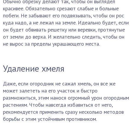
Обычно обрезку делают так, чтобы он выглядел
красивее. Обязательно срезают слабые и больные
побеги. Не забывают его подвязывать, чтобы он рос
куда надо, а не лежал на земле. Идеально будет, если
он будет обвивать решетку или веревки, протянутые
от земли до верха. И желательно следить, чтобы он
не вырос за пределы украшающего места.
Удаление хмеля
Даже, если огородник не сажал хмель, он все же
может залететь на его участок и быстро
размножиться, этим нанося огромный урон огородным
растениям. Чтобы навсегда избавиться от него,
рекомендуется применить сразу несколько методов
борьбы с этим устойчивым противником.