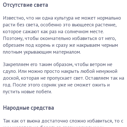
Отсутствие света
Известно, что ни одна культура не может нормально
расти без света, особенно это вьющееся растение,
которое сажают как раз на солнечном месте.
Поэтому, чтобы окончательно избавиться от него,
обрезаем под корень и сразу же накрываем черным
плотным укрывающим материалом.
Закрепляем его таким образом, чтобы ветром не
сдуло. Или можно просто накрыть любой ненужной
доской, которая не пропускает свет. Оставляем так на
год. После этого сорняк уже не сможет ожить и
пустить новые побеги.
Народные средства
Так как от вьюна достаточно сложно избавиться, то с