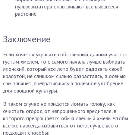
пульверизатора опрыскивают все вьющееся
растение.
Заключение
Если хочется украсить собственный дачный участок
густым хмелем, то с самого начала лучше выбирать
японский, который все лето будет радовать своей
красотой, не слишком сильно разрастаясь, а осенью
сам завянет, превратившись в полезное удобрение
для овощной культуры.
В таком случае не придется ломать голову, как
очистить огород от непрошенного вредителя, в
которого превращается обыкновенный хмель. Чтобы
все же навсегда избавиться от него, лучше всего
подходят способы: