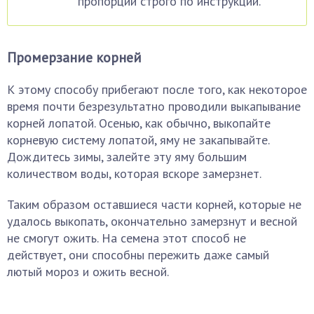
пропорции строго по инструкции.
Промерзание корней
К этому способу прибегают после того, как некоторое
время почти безрезультатно проводили выкапывание
корней лопатой. Осенью, как обычно, выкопайте
корневую систему лопатой, яму не закапывайте.
Дождитесь зимы, залейте эту яму большим
количеством воды, которая вскоре замерзнет.
Таким образом оставшиеся части корней, которые не
удалось выкопать, окончательно замерзнут и весной
не смогут ожить. На семена этот способ не
действует, они способны пережить даже самый
лютый мороз и ожить весной.