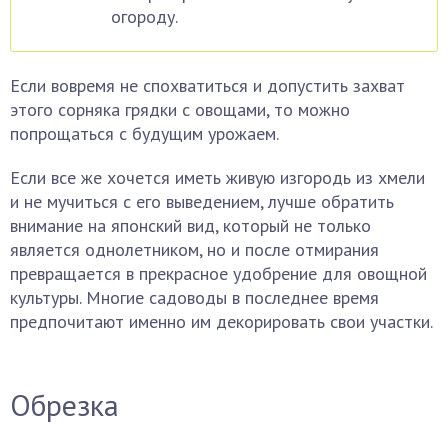
огороду.
Если вовремя не спохватиться и допустить захват
этого сорняка грядки с овощами, то можно
попрощаться с будущим урожаем.
Если все же хочется иметь живую изгородь из хмели
и не мучиться с его выведением, лучше обратить
внимание на японский вид, который не только
является однолетником, но и после отмирания
превращается в прекрасное удобрение для овощной
культуры. Многие садоводы в последнее время
предпочитают именно им декорировать свои участки.
Обрезка