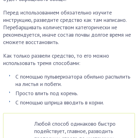
Перед использованием обязательно изучите
инструкцию, разведите средство как там написано.
Перебарщивать количеством категорически не
рекомендуется, иначе состав почвы долгое время не
сможете восстановить.
Как только развели средство, то его можно
использовать тремя способами:
С помощью пульверизатора обильно распылить
на листья и побеги.
Просто влить под корень.
С помощью шприца вводить в корни.
Любой способ одинаково быстро
подействует, главное, разводить