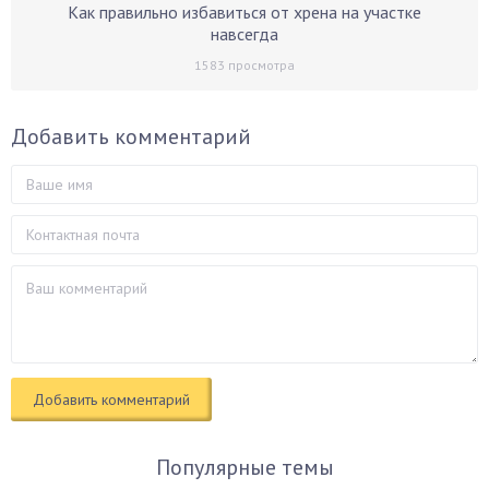
Как правильно избавиться от хрена на участке
навсегда
1583
просмотра
Добавить комментарий
Популярные темы