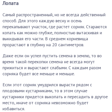
Лопата
Самый распространенный, но не всегда действенный
способ. Для этого каждую весну и осень
перекапывают участок, где растет сорняк. Стараются
копать как можно глубже, полностью вытаскивая и
выкидывая его части. В среднем корневища
прорастают в глубину на 20 сантиметров.
Даже если он успел пустить семена в землю, то во
время такой перекопки семена не всегда могут
прижиться и вырастают слабыми. С каждым разом
сорняка будет все меньше и меньше.
Если этот сорняк умудрился вырасти рядом с
плодовыми кустарниками, то в этом случае
кустарники придется выкопать и пересадить в другое
место, иначе от сорняка невозможно будет
избавиться.