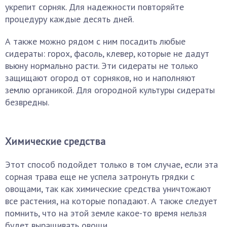
укрепит сорняк. Для надежности повторяйте
процедуру каждые десять дней.
А также можно рядом с ним посадить любые
сидераты: горох, фасоль, клевер, которые не дадут
вьюну нормально расти. Эти сидераты не только
защищают огород от сорняков, но и наполняют
землю органикой. Для огородной культуры сидераты
безвредны.
Химические средства
Этот способ подойдет только в том случае, если эта
сорная трава еще не успела затронуть грядки с
овощами, так как химические средства уничтожают
все растения, на которые попадают. А также следует
помнить, что на этой земле какое-то время нельзя
будет выращивать овощи.