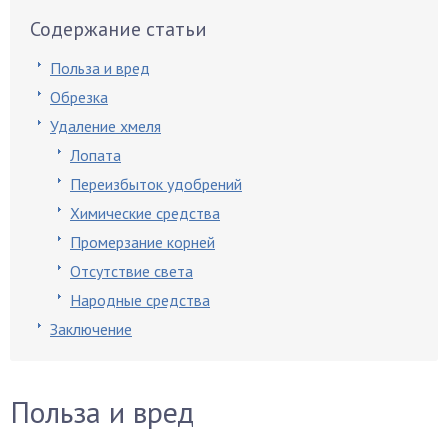
Содержание статьи
Польза и вред
Обрезка
Удаление хмеля
Лопата
Переизбыток удобрений
Химические средства
Промерзание корней
Отсутствие света
Народные средства
Заключение
Польза и вред