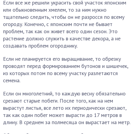
Если все же решили украсить свой участок японским
или обыкновенным хмелем, то за ним нужно
тщательно следить, чтобы он не разросся по всему
огороду. Конечно, с японским почти не бывает
проблем, так как он живет всего один сезон. Это
растение должно служить в качестве декора, а не
создавать проблем огороднику.
Если не планируется его выращивание, то обрезку
проводят перед формированием бутонов и шишечек,
из которых потом по всему участку разлетаются
семена.
Если он многолетний, то каждую весну обязательно
срезают старые побеги. После того, как на нем
вырастут листья, все лето их периодически срезают,
так как один побег может вырасти до 17 метров в
длину. В среднем за полмесяца он вырастает на метр.