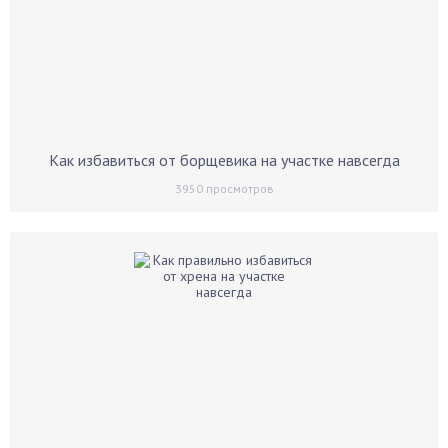
Как избавиться от борщевика на участке навсегда
3950
просмотров