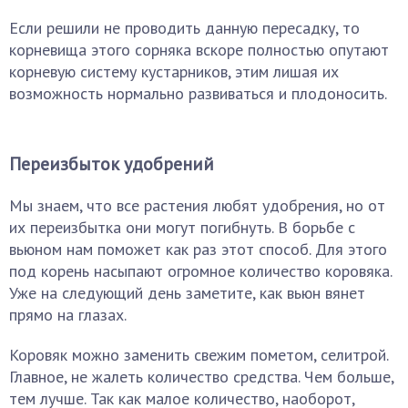
Если решили не проводить данную пересадку, то
корневища этого сорняка вскоре полностью опутают
корневую систему кустарников, этим лишая их
возможность нормально развиваться и плодоносить.
Переизбыток удобрений
Мы знаем, что все растения любят удобрения, но от
их переизбытка они могут погибнуть. В борьбе с
вьюном нам поможет как раз этот способ. Для этого
под корень насыпают огромное количество коровяка.
Уже на следующий день заметите, как вьюн вянет
прямо на глазах.
Коровяк можно заменить свежим пометом, селитрой.
Главное, не жалеть количество средства. Чем больше,
тем лучше. Так как малое количество, наоборот,