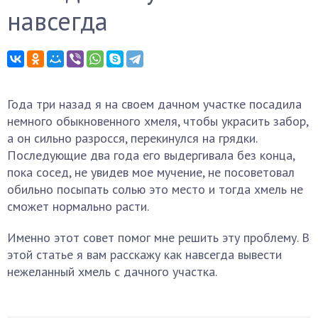
навсегда
Года три назад я на своем дачном участке посадила
немного обыкновенного хмеля, чтобы украсить забор,
а он сильно разросся, перекинулся на грядки.
Последующие два года его выдергивала без конца,
пока сосед, не увидев мое мучение, не посоветовал
обильно посыпать солью это место и тогда хмель не
сможет нормально расти.
Именно этот совет помог мне решить эту проблему. В
этой статье я вам расскажу как навсегда вывести
нежеланный хмель с дачного участка.