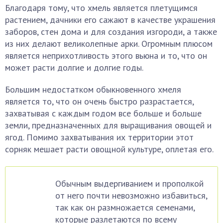
Благодаря тому, что хмель является плетущимся
растением, дачники его сажают в качестве украшения
заборов, стен дома и для создания изгороди, а также
из них делают великолепные арки. Огромным плюсом
является неприхотливость этого вьюна и то, что он
может расти долгие и долгие годы.
Большим недостатком обыкновенного хмеля
является то, что он очень быстро разрастается,
захватывая с каждым годом все больше и больше
земли, предназначенных для выращивания овощей и
ягод. Помимо захватывания их территории этот
сорняк мешает расти овощной культуре, оплетая его.
Обычным выдергиванием и прополкой
от него почти невозможно избавиться,
так как он размножается семенами,
которые разлетаются по всему