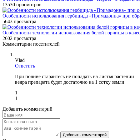
13530
просмотров
Особенности использования гербицида «Примадонна» при обра
5643
просмотра
Особенности технологии использования белой горчицы в качес
2602
просмотра
Комментарии посетителей
Vlad
Ответить
При поливе старайтесь не попадать на листья растений —
ведра препарата будет достаточно на 1 сотку земли.
1
1
Добавить комментарий