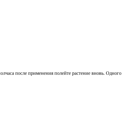
 полчаса после применения полейте растение вновь. Одного