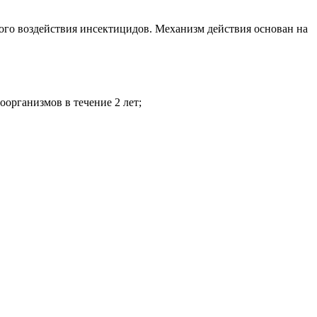
ого воздействия инсектицидов. Механизм действия основан на
организмов в течение 2 лет;