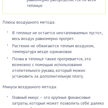
теплице.
Плюсы воздушного метода:
В теплице не остается неотапливаемых пустот,
весь воздух равномерно прогрет.
Растения не обжигаются теплым воздухом,
температура везде одинаковая.
Почва в теплице также прогревается, это
возможно с помощью использования
отопительного рукава, который можно
установить за дополнительную плату.
Минусы воздушного метода:
Главный минус – это крупные финансовые
затраты, которые может позволить себе далеко