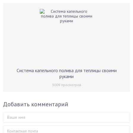
Система капельного полива для теплицы своими
руками
3009
просмотров
Добавить комментарий