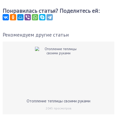
Понравилась статья? Поделитесь ей:
Рекомендуем другие статьи
Отопление теплицы своими руками
2045
просмотров