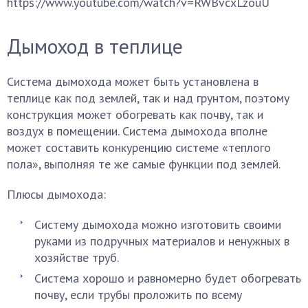
https://www.youtube.com/watch?v=RWBvcxLzouU
Дымоход в теплице
Система дымохода может быть установлена в
теплице как под землей, так и над грунтом, поэтому
конструкция может обогревать как почву, так и
воздух в помещении. Система дымохода вполне
может составить конкуренцию системе «теплого
пола», выполняя те же самые функции под землей.
Плюсы дымохода:
Систему дымохода можно изготовить своими
руками из подручных материалов и ненужных в
хозяйстве труб.
Система хорошо и равномерно будет обогревать
почву, если трубы проложить по всему