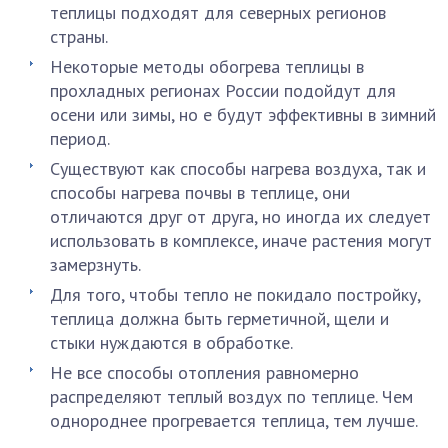
теплицы подходят для северных регионов
страны.
Некоторые методы обогрева теплицы в
прохладных регионах России подойдут для
осени или зимы, но е будут эффективны в зимний
период.
Существуют как способы нагрева воздуха, так и
способы нагрева почвы в теплице, они
отличаются друг от друга, но иногда их следует
использовать в комплексе, иначе растения могут
замерзнуть.
Для того, чтобы тепло не покидало постройку,
теплица должна быть герметичной, щели и
стыки нуждаются в обработке.
Не все способы отопления равномерно
распределяют теплый воздух по теплице. Чем
однороднее прогревается теплица, тем лучше.