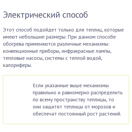
Электрический способ
Этот способ подойдет только для теплиц, которые
имеют небольшие размеры. При данном способе
обогрева применяются различные механизмы:
конвекционные приборы, инфракрасные лампы,
тепловые насосы, системы с теплой водой,
калориферы.
Если указанные выше механизмы
правильно и равномерно распределить
по всему пространству теплицы, то
они защитят теплицы от морозов и
обеспечат постоянный рост растений.