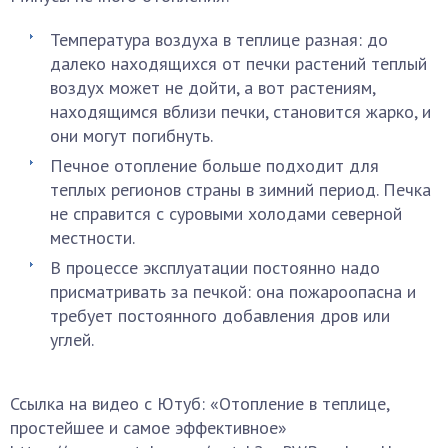
Температура воздуха в теплице разная: до
далеко находящихся от печки растений теплый
воздух может не дойти, а вот растениям,
находящимся вблизи печки, становится жарко, и
они могут погибнуть.
Печное отопление больше подходит для
теплых регионов страны в зимний период. Печка
не справится с суровыми холодами северной
местности.
В процессе эксплуатации постоянно надо
присматривать за печкой: она пожароопасна и
требует постоянного добавления дров или
углей.
Ссылка на видео с Ютуб: «Отопление в теплице,
простейшее и самое эффективное»