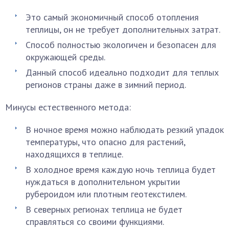
Это самый экономичный способ отопления
теплицы, он не требует дополнительных затрат.
Способ полностью экологичен и безопасен для
окружающей среды.
Данный способ идеально подходит для теплых
регионов страны даже в зимний период.
Минусы естественного метода:
В ночное время можно наблюдать резкий упадок
температуры, что опасно для растений,
находящихся в теплице.
В холодное время каждую ночь теплица будет
нуждаться в дополнительном укрытии
рубероидом или плотным геотекстилем.
В северных регионах теплица не будет
справляться со своими функциями.