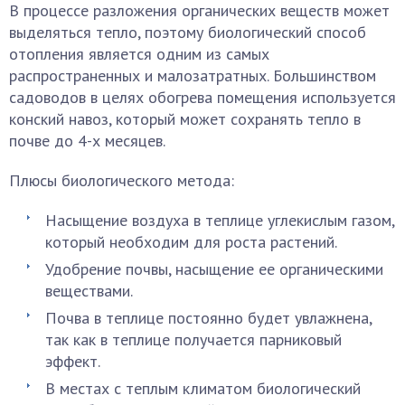
В процессе разложения органических веществ может
выделяться тепло, поэтому биологический способ
отопления является одним из самых
распространенных и малозатратных. Большинством
садоводов в целях обогрева помещения используется
конский навоз, который может сохранять тепло в
почве до 4-х месяцев.
Плюсы биологического метода:
Насыщение воздуха в теплице углекислым газом,
который необходим для роста растений.
Удобрение почвы, насыщение ее органическими
веществами.
Почва в теплице постоянно будет увлажнена,
так как в теплице получается парниковый
эффект.
В местах с теплым климатом биологический