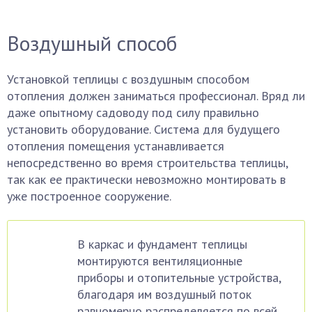
Воздушный способ
Установкой теплицы с воздушным способом
отопления должен заниматься профессионал. Вряд ли
даже опытному садоводу под силу правильно
установить оборудование. Система для будущего
отопления помещения устанавливается
непосредственно во время строительства теплицы,
так как ее практически невозможно монтировать в
уже построенное сооружение.
В каркас и фундамент теплицы
монтируются вентиляционные
приборы и отопительные устройства,
благодаря им воздушный поток
равномерно распределяется по всей