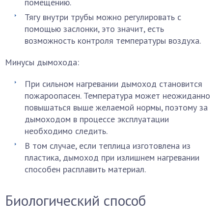
помещению.
Тягу внутри трубы можно регулировать с
помощью заслонки, это значит, есть
возможность контроля температуры воздуха.
Минусы дымохода:
При сильном нагревании дымоход становится
пожароопасен. Температура может неожиданно
повышаться выше желаемой нормы, поэтому за
дымоходом в процессе эксплуатации
необходимо следить.
В том случае, если теплица изготовлена из
пластика, дымоход при излишнем нагревании
способен расплавить материал.
Биологический способ