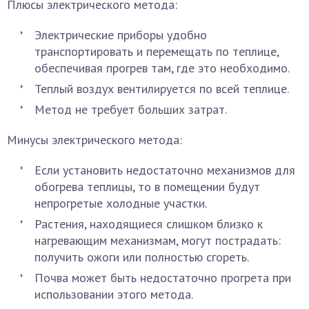
Плюсы электрического метода:
Электрические приборы удобно
транспортировать и перемещать по теплице,
обеспечивая прогрев там, где это необходимо.
Теплый воздух вентилируется по всей теплице.
Метод не требует больших затрат.
Минусы электрического метода:
Если установить недостаточно механизмов для
обогрева теплицы, то в помещении будут
непрогретые холодные участки.
Растения, находящиеся слишком близко к
нагревающим механизмам, могут пострадать:
получить ожоги или полностью сгореть.
Почва может быть недостаточно прогрета при
использовании этого метода.