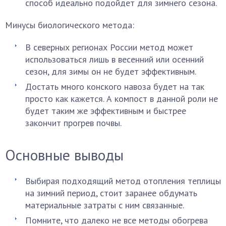
способ идеально подойдет для зимнего сезона.
Минусы биологического метода:
В северных регионах России метод может
использоваться лишь в весенний или осенний
сезон, для зимы он не будет эффективным.
Достать много конского навоза будет на так
просто как кажется. А компост в данной роли не
будет таким же эффективным и быстрее
закончит прогрев почвы.
Основные выводы
Выбирая подходящий метод отопления теплицы
на зимний период, стоит заранее обдумать
материальные затраты с ним связанные.
Помните, что далеко не все методы обогрева