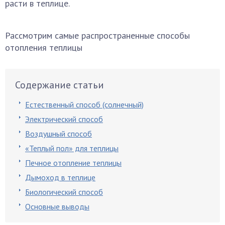
расти в теплице.
Рассмотрим самые распространенные способы
отопления теплицы
Содержание статьи
Естественный способ (солнечный)
Электрический способ
Воздушный способ
«Теплый пол» для теплицы
Печное отопление теплицы
Дымоход в теплице
Биологический способ
Основные выводы