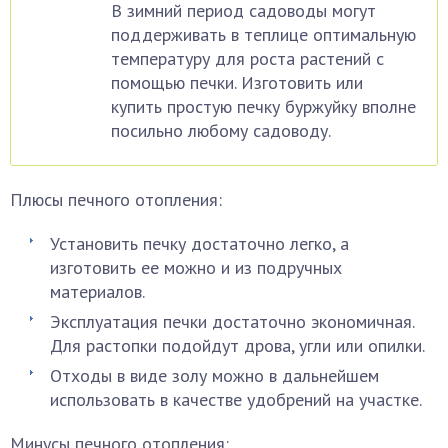
В зимний период садоводы могут
поддерживать в теплице оптимальную
температуру для роста растений с
помощью печки. Изготовить или
купить простую печку буржуйку вполне
посильно любому садоводу.
Плюсы печного отопления:
Установить печку достаточно легко, а
изготовить ее можно и из подручных
материалов.
Эксплуатация печки достаточно экономичная.
Для растопки подойдут дрова, угли или опилки.
Отходы в виде золу можно в дальнейшем
использовать в качестве удобрений на участке.
Минусы печного отопления: