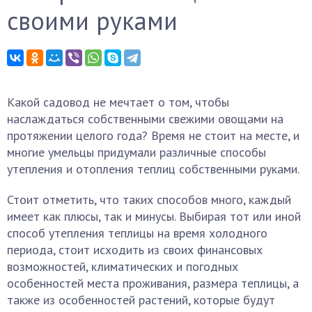
своими руками
Какой садовод не мечтает о том, чтобы
наслаждаться собственными свежими овощами на
протяжении целого года? Время не стоит на месте, и
многие умельцы придумали различные способы
утепления и отопления теплиц собственными руками.
Стоит отметить, что таких способов много, каждый
имеет как плюсы, так и минусы. Выбирая тот или иной
способ утепления теплицы на время холодного
периода, стоит исходить из своих финансовых
возможностей, климатических и погодных
особенностей места проживания, размера теплицы, а
также из особенностей растений, которые будут