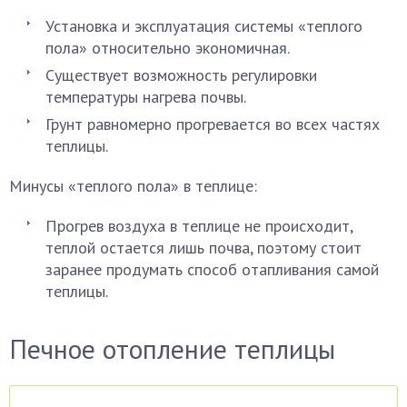
Установка и эксплуатация системы «теплого
пола» относительно экономичная.
Существует возможность регулировки
температуры нагрева почвы.
Грунт равномерно прогревается во всех частях
теплицы.
Минусы «теплого пола» в теплице:
Прогрев воздуха в теплице не происходит,
теплой остается лишь почва, поэтому стоит
заранее продумать способ отапливания самой
теплицы.
Печное отопление теплицы