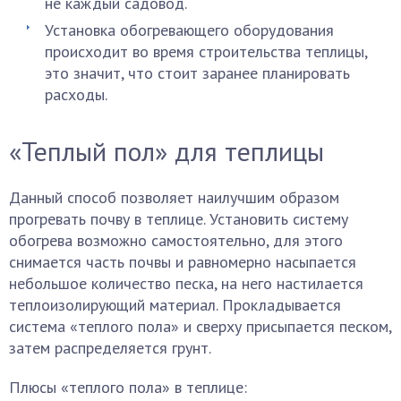
не каждый садовод.
Установка обогревающего оборудования
происходит во время строительства теплицы,
это значит, что стоит заранее планировать
расходы.
«Теплый пол» для теплицы
Данный способ позволяет наилучшим образом
прогревать почву в теплице. Установить систему
обогрева возможно самостоятельно, для этого
снимается часть почвы и равномерно насыпается
небольшое количество песка, на него настилается
теплоизолирующий материал. Прокладывается
система «теплого пола» и сверху присыпается песком,
затем распределяется грунт.
Плюсы «теплого пола» в теплице: