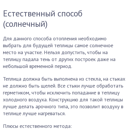
Естественный способ
(солнечный)
Для данного способа отопления необходимо
выбрать для будущей теплицы самое солнечное
место на участке. Нельзя допустить, чтобы на
теплицу падала тень от других построек даже на
небольшой временной период.
Теплица должна быть выполнена из стекла, на стыках
не должно быть щелей. Все стыки лучше обработать
герметиком, чтобы исключить попадание в теплицу
холодного воздуха. Конструкцию для такой теплицы
лучше делать арочного типа, это позволит воздуху в
теплице лучше нагреваться.
Плюсы естественного метода: