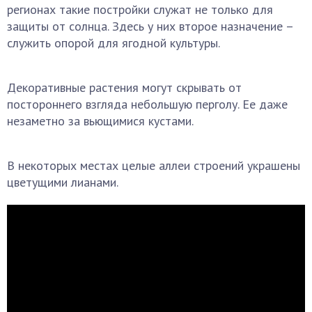
регионах такие постройки служат не только для
защиты от солнца. Здесь у них второе назначение –
служить опорой для ягодной культуры.
Декоративные растения могут скрывать от
постороннего взгляда небольшую перголу. Ее даже
незаметно за вьющимися кустами.
В некоторых местах целые аллеи строений украшены
цветущими лианами.