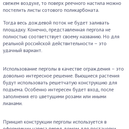
свежем воздухе, то поверх реечного настила можно
постелить листы сотового поликарбоната.
Тогда весь дождевой поток не будет заливать
площадку. Конечно, представленная пергола не
полностью соответствует своему названию. Но для
реальной российской действительности – это
удачный вариант.
Использование перголы в качестве ограждения – это
довольно интересное решение. Вьющиеся растения
будут использовать решетчатую конструкцию для
подъема. Особенно интересен будет вход, после
заполнения его цветущими розами или иными
лианами.
Принцип конструкции перголы используется в
оформлении навеса перед домом для постановки