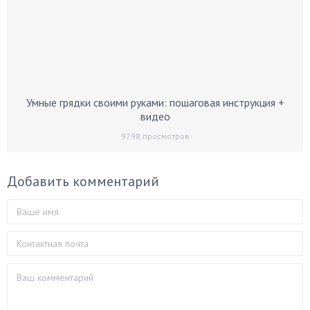
Умные грядки своими руками: пошаговая инструкция +
видео
9798
просмотров
Добавить комментарий