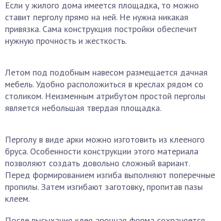
Если у жилого дома имеется площадка, то можно
ставит перголу прямо на ней. Не нужна никакая
привязка. Сама конструкция постройки обеспечит
нужную прочность и жесткость.
Летом под подобным навесом размещается дачная
мебель. Удобно расположиться в креслах рядом со
столиком. Неизменным атрибутом простой перголы
является небольшая твердая площадка.
Перголу в виде арки можно изготовить из клееного
бруса. Особенности конструкции этого материала
позволяют создать довольно сложный вариант.
Перед формированием изгиба выполняют поперечные
пропилы. Затем изгибают заготовку, пропитав пазы
клеем.
После высыхания клея арочная форма сохраняется.