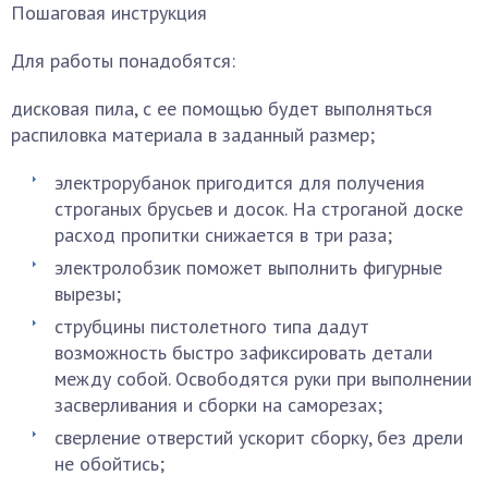
Пошаговая инструкция
Для работы понадобятся:
дисковая пила, с ее помощью будет выполняться
распиловка материала в заданный размер;
электрорубанок пригодится для получения
строганых брусьев и досок. На строганой доске
расход пропитки снижается в три раза;
электролобзик поможет выполнить фигурные
вырезы;
струбцины пистолетного типа дадут
возможность быстро зафиксировать детали
между собой. Освободятся руки при выполнении
засверливания и сборки на саморезах;
сверление отверстий ускорит сборку, без дрели
не обойтись;