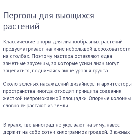
Перголы для вьющихся
растений
Классические опоры для лианообразных растений
предусматривает наличие небольшой шероховатости
на столбах. Поэтому мастера оставляют едва
заметные заусенцы, за которые усики лиан могут
зацепиться, поднимаясь выше уровня грунта.
Около зеленых насаждений дизайнеры и архитекторы
пространства иногда отходят принципа создания
жесткой непромокаемой площадки. Опорные колонны
словно вырастают из земли.
В краях, где виноград не укрывают на зиму, навес
держит на себе сотни килограммов гроздей. В южных