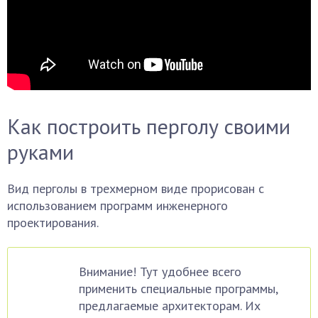
Как построить перголу своими
руками
Вид перголы в трехмерном виде прорисован с
использованием программ инженерного
проектирования.
Внимание! Тут удобнее всего
применить специальные программы,
предлагаемые архитекторам. Их