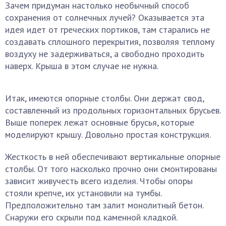
Зачем придуман настолько необычный способ
сохранения от солнечных лучей? Оказывается эта
идея идет от греческих портиков, там старались не
создавать сплошного перекрытия, позволяя теплому
воздуху не задерживаться, а свободно проходить
наверх. Крыша в этом случае не нужна.
Итак, имеются опорные столбы. Они держат свод,
составленный из продольных горизонтальных брусьев.
Выше поперек лежат основные брусья, которые
моделируют крышу. Довольно простая конструкция.
Жесткость в ней обеспечивают вертикальные опорные
столбы. От того насколько прочно они смонтированы
зависит живучесть всего изделия. Чтобы опоры
стояли крепче, их установили на тумбы.
Предположительно там залит монолитный бетон.
Снаружи его скрыли под каменной кладкой.