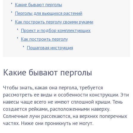
Какие бывают перголы
Перголы для вьющихся растений
Как построить перголу своими руками
Проект и подбор комплектующих
Как построить перголу
Пошаговая инструкция
Какие бывают перголы
Чтобы знать, какая она пергола, требуется
рассмотреть ее виды и особенности конструкции. Эти
навесы чаще всего не имеют сплошной крыши. Тень
создается рейками, расположенными наверху.
Солнечные лучи рассекаются, на верхних поперечных
частях. Ниже они проникнуть не могут.