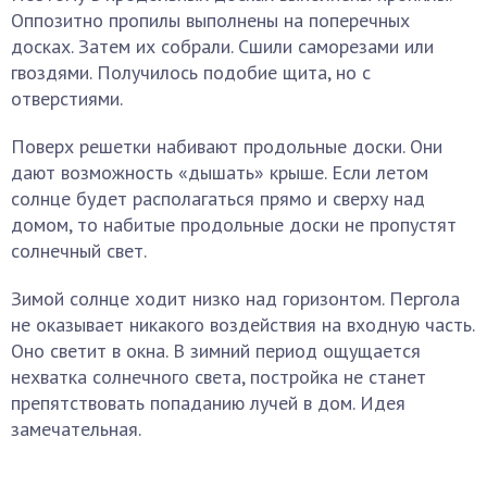
Оппозитно пропилы выполнены на поперечных
досках. Затем их собрали. Сшили саморезами или
гвоздями. Получилось подобие щита, но с
отверстиями.
Поверх решетки набивают продольные доски. Они
дают возможность «дышать» крыше. Если летом
солнце будет располагаться прямо и сверху над
домом, то набитые продольные доски не пропустят
солнечный свет.
Зимой солнце ходит низко над горизонтом. Пергола
не оказывает никакого воздействия на входную часть.
Оно светит в окна. В зимний период ощущается
нехватка солнечного света, постройка не станет
препятствовать попаданию лучей в дом. Идея
замечательная.