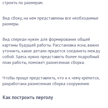
строить по размерам.
Вид сбоку, на нем представлены все необходимые
размеры.
Вид спереди нужен для формирования общей
картины будущей работы. Расстановка ясна, важно
уточнить, какие детали придется соединять между
собой. Здесь нужно представить более подробный
план работы, поможет разнесенная сборка.
Чтобы проще представлять, что и к чему крепится,
разработана разнесенная сборка сооружения.
Как построить перголу