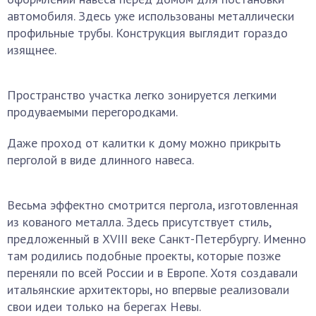
автомобиля. Здесь уже использованы металлически
профильные трубы. Конструкция выглядит гораздо
изящнее.
Пространство участка легко зонируется легкими
продуваемыми перегородками.
Даже проход от калитки к дому можно прикрыть
перголой в виде длинного навеса.
Весьма эффектно смотрится пергола, изготовленная
из кованого металла. Здесь присутствует стиль,
предложенный в XVIII веке Санкт-Петербургу. Именно
там родились подобные проекты, которые позже
переняли по всей России и в Европе. Хотя создавали
итальянские архитекторы, но впервые реализовали
свои идеи только на берегах Невы.