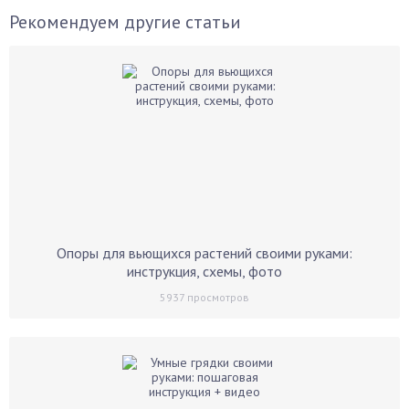
Рекомендуем другие статьи
Опоры для вьющихся растений своими руками:
инструкция, схемы, фото
5937
просмотров