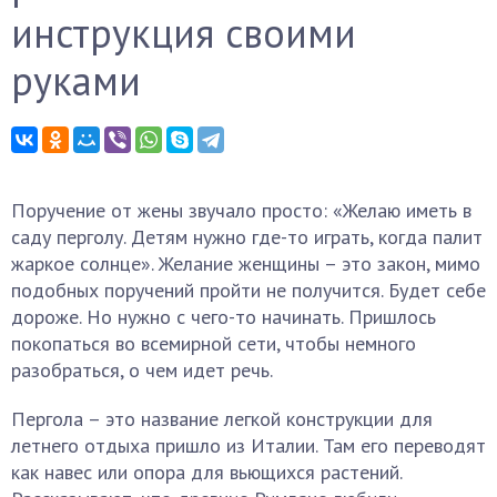
инструкция своими
руками
Поручение от жены звучало просто: «Желаю иметь в
саду перголу. Детям нужно где-то играть, когда палит
жаркое солнце». Желание женщины – это закон, мимо
подобных поручений пройти не получится. Будет себе
дороже. Но нужно с чего-то начинать. Пришлось
покопаться во всемирной сети, чтобы немного
разобраться, о чем идет речь.
Пергола – это название легкой конструкции для
летнего отдыха пришло из Италии. Там его переводят
как навес или опора для вьющихся растений.