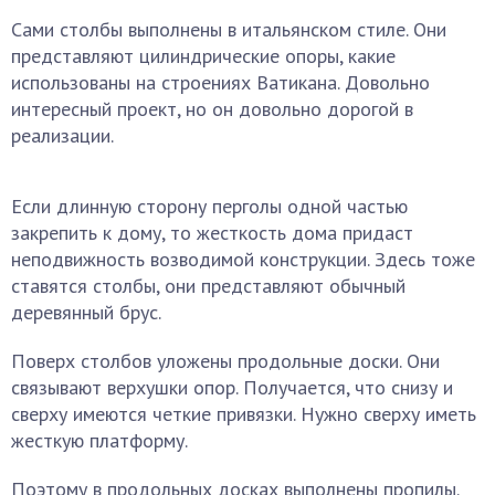
Сами столбы выполнены в итальянском стиле. Они
представляют цилиндрические опоры, какие
использованы на строениях Ватикана. Довольно
интересный проект, но он довольно дорогой в
реализации.
Если длинную сторону перголы одной частью
закрепить к дому, то жесткость дома придаст
неподвижность возводимой конструкции. Здесь тоже
ставятся столбы, они представляют обычный
деревянный брус.
Поверх столбов уложены продольные доски. Они
связывают верхушки опор. Получается, что снизу и
сверху имеются четкие привязки. Нужно сверху иметь
жесткую платформу.
Поэтому в продольных досках выполнены пропилы.