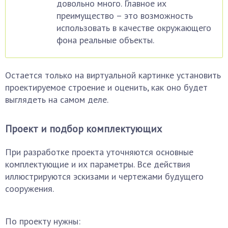
довольно много. Главное их
преимущество – это возможность
использовать в качестве окружающего
фона реальные объекты.
Остается только на виртуальной картинке установить
проектируемое строение и оценить, как оно будет
выглядеть на самом деле.
Проект и подбор комплектующих
При разработке проекта уточняются основные
комплектующие и их параметры. Все действия
иллюстрируются эскизами и чертежами будущего
сооружения.
По проекту нужны: