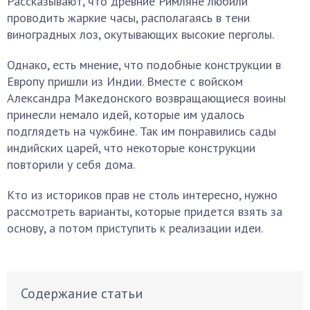
Рассказывают, что древние Римляне любили
проводить жаркие часы, располагаясь в тени
виноградных лоз, окутывающих высокие перголы.
Однако, есть мнение, что подобные конструкции в
Европу пришли из Индии. Вместе с войском
Александра Македонского возвращающиеся воины
принесли немало идей, которые им удалось
подглядеть на чужбине. Так им понравились сады
индийских царей, что некоторые конструкции
повторили у себя дома.
Кто из историков прав не столь интересно, нужно
рассмотреть варианты, которые придется взять за
основу, а потом приступить к реализации идеи.
Содержание статьи