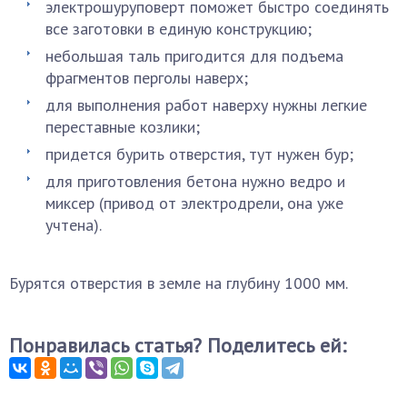
электрошуруповерт поможет быстро соединять
все заготовки в единую конструкцию;
небольшая таль пригодится для подъема
фрагментов перголы наверх;
для выполнения работ наверху нужны легкие
переставные козлики;
придется бурить отверстия, тут нужен бур;
для приготовления бетона нужно ведро и
миксер (привод от электродрели, она уже
учтена).
Бурятся отверстия в земле на глубину 1000 мм.
Понравилась статья? Поделитесь ей: