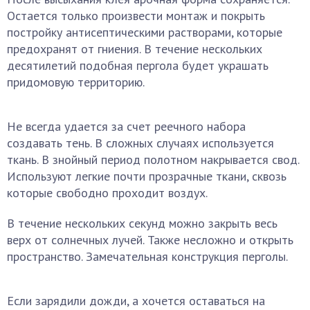
Остается только произвести монтаж и покрыть
постройку антисептическими растворами, которые
предохранят от гниения. В течение нескольких
десятилетий подобная пергола будет украшать
придомовую территорию.
Не всегда удается за счет реечного набора
создавать тень. В сложных случаях используется
ткань. В знойный период полотном накрывается свод.
Используют легкие почти прозрачные ткани, сквозь
которые свободно проходит воздух.
В течение нескольких секунд можно закрыть весь
верх от солнечных лучей. Также несложно и открыть
пространство. Замечательная конструкция перголы.
Если зарядили дожди, а хочется оставаться на