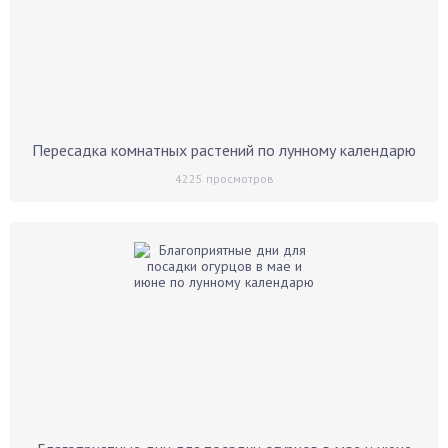
Пересадка комнатных растений по лунному календарю
4225
просмотров