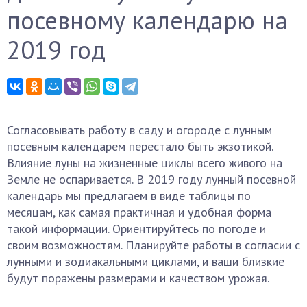
посевному календарю на
2019 год
Согласовывать работу в саду и огороде с лунным
посевным календарем перестало быть экзотикой.
Влияние луны на жизненные циклы всего живого на
Земле не оспаривается. В 2019 году лунный посевной
календарь мы предлагаем в виде таблицы по
месяцам, как самая практичная и удобная форма
такой информации. Ориентируйтесь по погоде и
своим возможностям. Планируйте работы в согласии с
лунными и зодиакальными циклами, и ваши близкие
будут поражены размерами и качеством урожая.