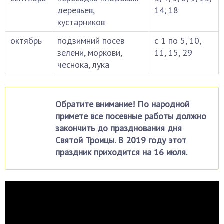
деревьев,
14, 18
кустарников
октябрь
подзимний посев
с 1 по 5, 10,
зелени, моркови,
11, 15, 29
чеснока, лука
Обратите внимание! По народной
примете все посевные работы должно
закончить до празднования дня
Святой Троицы. В 2019 году этот
праздник приходится на 16 июля.