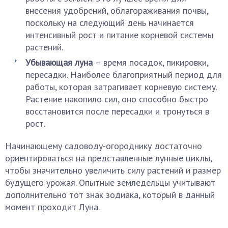
внесения удобрений, облагораживания почвы,
поскольку на следующий день начинается
интенсивный рост и питание корневой системы
растений.
Убывающая луна
– время посадок, пикировки,
пересадки. Наиболее благоприятный период для
работы, которая затрагивает корневую систему.
Растение накопило сил, оно способно быстро
восстановится после пересадки и тронуться в
рост.
Начинающему садоводу-огороднику достаточно
ориентироваться на представленные лунные циклы,
чтобы значительно увеличить силу растений и размер
будущего урожая. Опытные земледельцы учитывают
дополнительно тот знак зодиака, который в данный
момент проходит Луна.