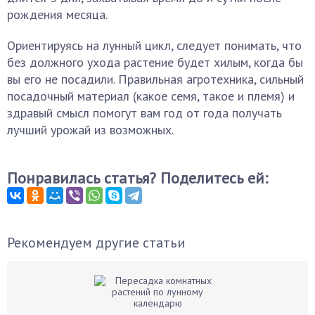
рождения месяца.
Ориентируясь на лунный цикл, следует понимать, что
без должного ухода растение будет хилым, когда бы
вы его не посадили. Правильная агротехника, сильный
посадочный материал (какое семя, такое и племя) и
здравый смысл помогут вам год от года получать
лучший урожай из возможных.
Понравилась статья? Поделитесь ей:
Рекомендуем другие статьи