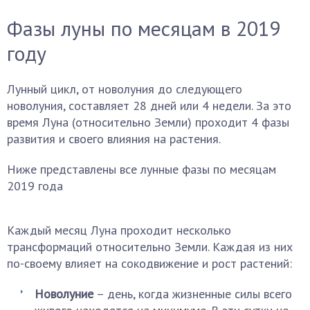
Фазы луны по месяцам в 2019
году
Лунный цикл, от новолуния до следующего
новолуния, составляет 28 дней или 4 недели. За это
время Луна (относительно Земли) проходит 4 фазы
развития и своего влияния на растения.
Ниже представлены все лунные фазы по месяцам
2019 года
Каждый месяц Луна проходит несколько
трансформаций относительно Земли. Каждая из них
по-своему влияет на сокодвижение и рост растений:
Новолуние
– день, когда жизненные силы всего