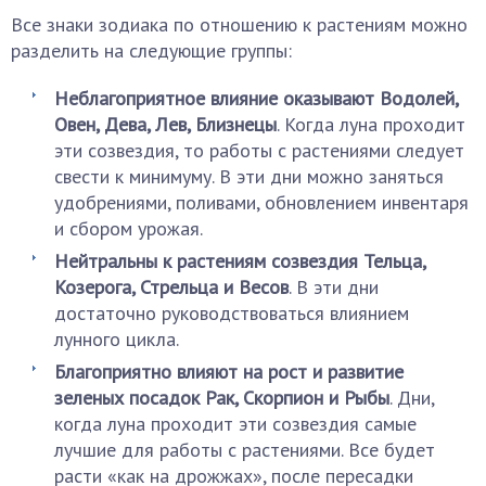
Все знаки зодиака по отношению к растениям можно
разделить на следующие группы:
Неблагоприятное влияние оказывают Водолей,
Овен, Дева, Лев, Близнецы
. Когда луна проходит
эти созвездия, то работы с растениями следует
свести к минимуму. В эти дни можно заняться
удобрениями, поливами, обновлением инвентаря
и сбором урожая.
Нейтральны к растениям созвездия Тельца,
Козерога, Стрельца и Весов
. В эти дни
достаточно руководствоваться влиянием
лунного цикла.
Благоприятно влияют на рост и развитие
зеленых посадок Рак, Скорпион и Рыбы
. Дни,
когда луна проходит эти созвездия самые
лучшие для работы с растениями. Все будет
расти «как на дрожжах», после пересадки